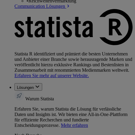
•
Reichweitenvermarktung
Communication Lösungen
Statista R identifiziert und prämiert die besten Unternehmen
und Anbieter einer Branche sowie herausragende Marken und
veröffentlicht hierzu exklusive Rankings und Bestenlisten in
Zusammenarbeit mit renommierten Medienmarken weltweit.
Erfahren Sie mehr auf unserer Website.
Lösungen
Warum Statista
Erfahren Sie, warum Statista die Lösung für verlässliche
Daten und Insights ist. Wir bieten eine All-in-One-Plattform
für effiziente Recherchen und fundierte
Entscheidungsprozesse.
Mehr erfahren