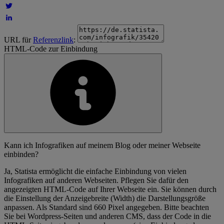
URL für
Referenzlink
:
HTML-Code zur Einbindung
Kann ich Infografiken auf meinem Blog oder meiner Webseite
einbinden?
Ja, Statista ermöglicht die einfache Einbindung von vielen
Infografiken auf anderen Webseiten. Pflegen Sie dafür den
angezeigten HTML-Code auf Ihrer Webseite ein. Sie können durch
die Einstellung der Anzeigebreite (Width) die Darstellungsgröße
anpassen. Als Standard sind 660 Pixel angegeben. Bitte beachten
Sie bei Wordpress-Seiten und anderen CMS, dass der Code in die