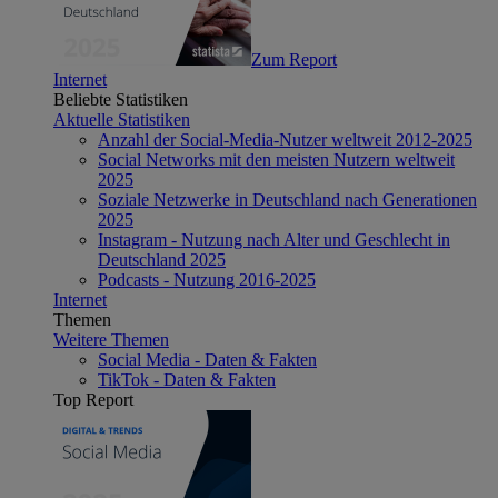
Zum Report
Internet
Beliebte Statistiken
Aktuelle Statistiken
Anzahl der Social-Media-Nutzer weltweit 2012-2025
Social Networks mit den meisten Nutzern weltweit
2025
Soziale Netzwerke in Deutschland nach Generationen
2025
Instagram - Nutzung nach Alter und Geschlecht in
Deutschland 2025
Podcasts - Nutzung 2016-2025
Internet
Themen
Weitere Themen
Social Media - Daten & Fakten
TikTok - Daten & Fakten
Top Report