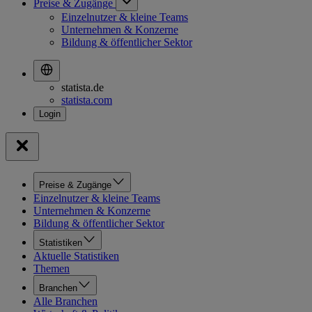
Preise & Zugänge
Einzelnutzer & kleine Teams
Unternehmen & Konzerne
Bildung & öffentlicher Sektor
statista.de
statista.com
Preise & Zugänge
Einzelnutzer & kleine Teams
Unternehmen & Konzerne
Bildung & öffentlicher Sektor
Statistiken
Aktuelle Statistiken
Themen
Branchen
Alle Branchen