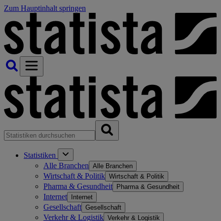
Zum Hauptinhalt springen
Statistiken
Alle Branchen
Alle Branchen
Wirtschaft & Politik
Wirtschaft & Politik
Pharma & Gesundheit
Pharma & Gesundheit
Internet
Internet
Gesellschaft
Gesellschaft
Verkehr & Logistik
Verkehr & Logistik