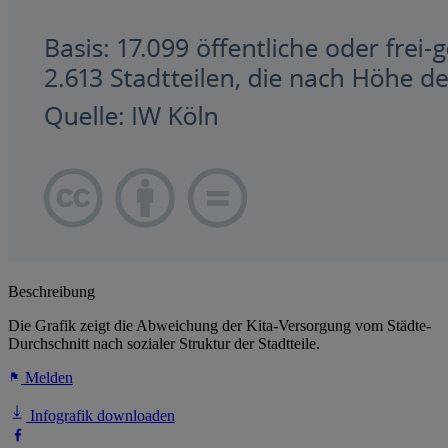
Beschreibung
Die Grafik zeigt die Abweichung der Kita-Versorgung vom Städte-
Durchschnitt nach sozialer Struktur der Stadtteile.
Melden
Infografik downloaden