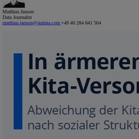
Matthias Janson
Data Journalist
matthias.janson@statista.com
+49 40 284 841 564