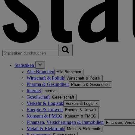
Statistiken
Alle Branchen
Alle Branchen
Wirtschaft & Politik
Wirtschaft & Politik
Pharma & Gesundheit
Pharma & Gesundheit
Internet
Internet
Gesellschaft
Gesellschaft
Verkehr & Logistik
Verkehr & Logistik
Energie & Umwelt
Energie & Umwelt
Konsum & FMCG
Konsum & FMCG
Finanzen, Versicherungen & Immobilien
Finanzen, Versi
Metall & Elektronik
Metall & Elektronik
E-commerce