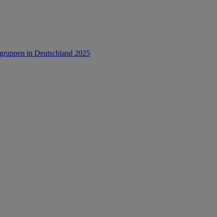
rsgruppen in Deutschland 2025