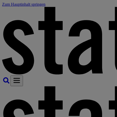
Zum Hauptinhalt springen