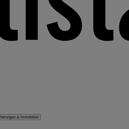
cherungen & Immobilien