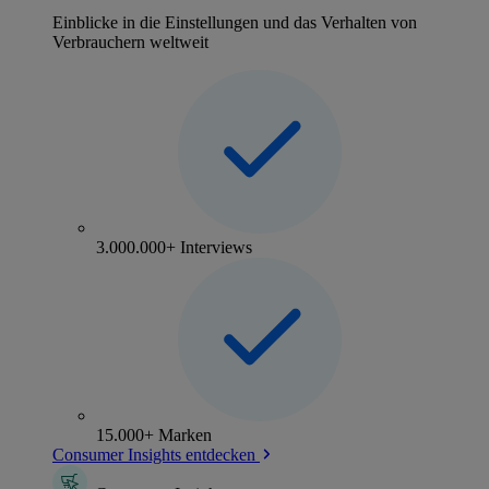
Einblicke in die Einstellungen und das Verhalten von
Verbrauchern weltweit
3.000.000+ Interviews
15.000+ Marken
Consumer Insights entdecken