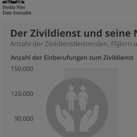
Hedda Nier
Data Journalist