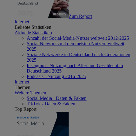
Zum Report
Internet
Beliebte Statistiken
Aktuelle Statistiken
Anzahl der Social-Media-Nutzer weltweit 2012-2025
Social Networks mit den meisten Nutzern weltweit
2025
Soziale Netzwerke in Deutschland nach Generationen
2025
Instagram - Nutzung nach Alter und Geschlecht in
Deutschland 2025
Podcasts - Nutzung 2016-2025
Internet
Themen
Weitere Themen
Social Media - Daten & Fakten
TikTok - Daten & Fakten
Top Report