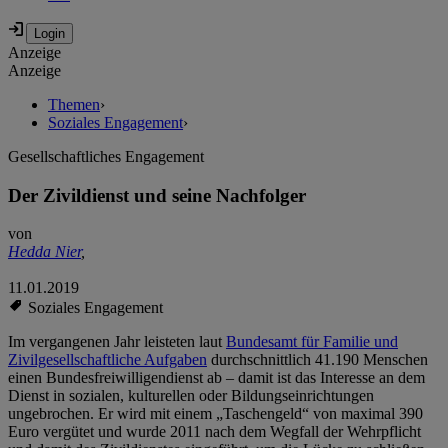
Anzeige
Anzeige
Themen
›
Soziales Engagement
›
Gesellschaftliches Engagement
Der Zivildienst und seine Nachfolger
von
Hedda Nier
,
11.01.2019
Soziales Engagement
Im vergangenen Jahr leisteten laut
Bundesamt für Familie und
Zivilgesellschaftliche Aufgaben
durchschnittlich 41.190 Menschen
einen Bundesfreiwilligendienst ab – damit ist das Interesse an dem
Dienst in sozialen, kulturellen oder Bildungseinrichtungen
ungebrochen. Er wird mit einem „Taschengeld“ von maximal 390
Euro vergütet und wurde 2011 nach dem Wegfall der Wehrpflicht