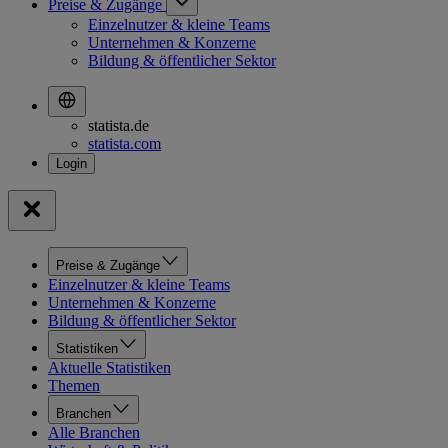
Preise & Zugänge
Einzelnutzer & kleine Teams
Unternehmen & Konzerne
Bildung & öffentlicher Sektor
statista.de
statista.com
Preise & Zugänge
Einzelnutzer & kleine Teams
Unternehmen & Konzerne
Bildung & öffentlicher Sektor
Statistiken
Aktuelle Statistiken
Themen
Branchen
Alle Branchen