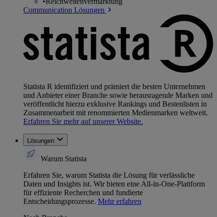
•
Reichweitenvermarktung
Communication Lösungen
Statista R identifiziert und prämiert die besten Unternehmen
und Anbieter einer Branche sowie herausragende Marken und
veröffentlicht hierzu exklusive Rankings und Bestenlisten in
Zusammenarbeit mit renommierten Medienmarken weltweit.
Erfahren Sie mehr auf unserer Website.
Lösungen
Warum Statista
Erfahren Sie, warum Statista die Lösung für verlässliche
Daten und Insights ist. Wir bieten eine All-in-One-Plattform
für effiziente Recherchen und fundierte
Entscheidungsprozesse.
Mehr erfahren