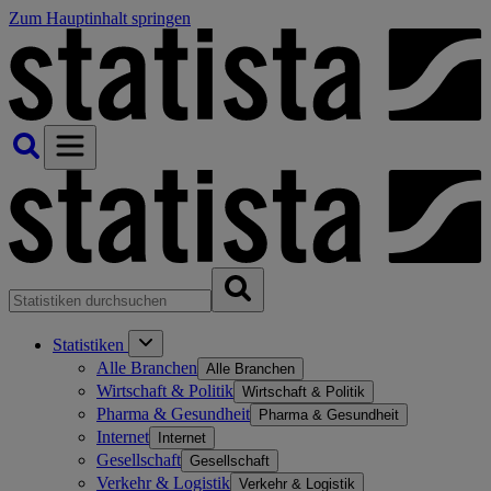
Zum Hauptinhalt springen
Statistiken
Alle Branchen
Alle Branchen
Wirtschaft & Politik
Wirtschaft & Politik
Pharma & Gesundheit
Pharma & Gesundheit
Internet
Internet
Gesellschaft
Gesellschaft
Verkehr & Logistik
Verkehr & Logistik