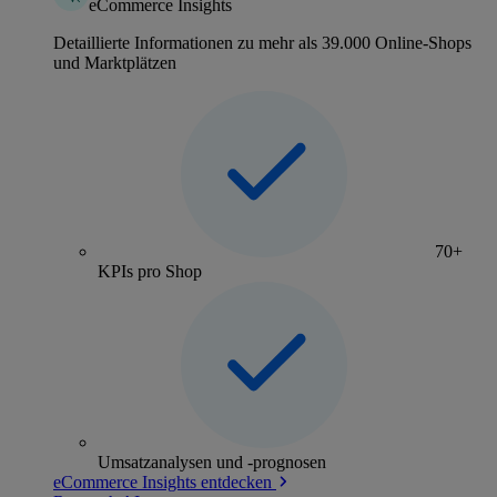
eCommerce Insights
Detaillierte Informationen zu mehr als 39.000 Online-Shops
und Marktplätzen
70+
KPIs pro Shop
Umsatzanalysen und -prognosen
eCommerce Insights entdecken