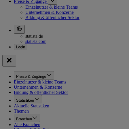
Preise & Zugänge
Einzelnutzer & kleine Teams
Unternehmen & Konzerne
Bildung & öffentlicher Sektor
statista.de
statista.com
Preise & Zugänge
Einzelnutzer & kleine Teams
Unternehmen & Konzerne
Bildung & öffentlicher Sektor
Statistiken
Aktuelle Statistiken
Themen
Branchen
Alle Branchen