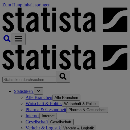
Zum Hauptinhalt springen
Statistiken
Alle Branchen
Alle Branchen
Wirtschaft & Politik
Wirtschaft & Politik
Pharma & Gesundheit
Pharma & Gesundheit
Internet
Internet
Gesellschaft
Gesellschaft
Verkehr & Logistik
Verkehr & Logistik