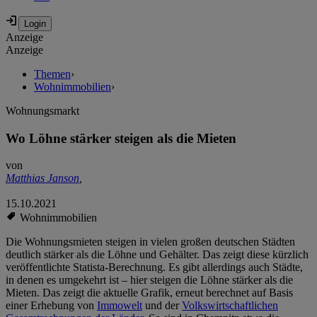
Anzeige
Anzeige
Themen
›
Wohnimmobilien
›
Wohnungsmarkt
Wo Löhne stärker steigen als die Mieten
von
Matthias Janson
,
15.10.2021
Wohnimmobilien
Die Wohnungsmieten steigen in vielen großen deutschen Städten
deutlich stärker als die Löhne und Gehälter. Das zeigt diese kürzlich
veröffentlichte Statista-Berechnung. Es gibt allerdings auch Städte,
in denen es umgekehrt ist – hier steigen die Löhne stärker als die
Mieten. Das zeigt die aktuelle Grafik, erneut berechnet auf Basis
einer Erhebung von
Immowelt
und der
Volkswirtschaftlichen