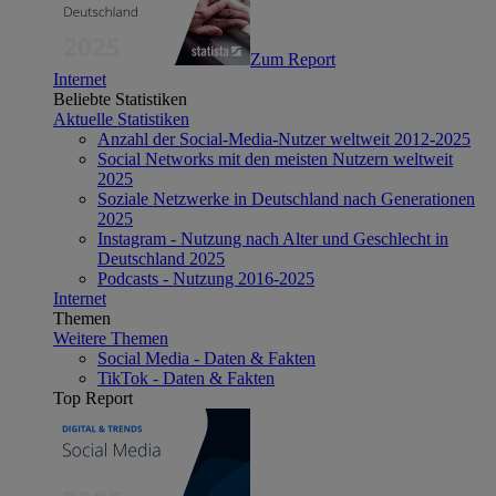
Zum Report
Internet
Beliebte Statistiken
Aktuelle Statistiken
Anzahl der Social-Media-Nutzer weltweit 2012-2025
Social Networks mit den meisten Nutzern weltweit
2025
Soziale Netzwerke in Deutschland nach Generationen
2025
Instagram - Nutzung nach Alter und Geschlecht in
Deutschland 2025
Podcasts - Nutzung 2016-2025
Internet
Themen
Weitere Themen
Social Media - Daten & Fakten
TikTok - Daten & Fakten
Top Report