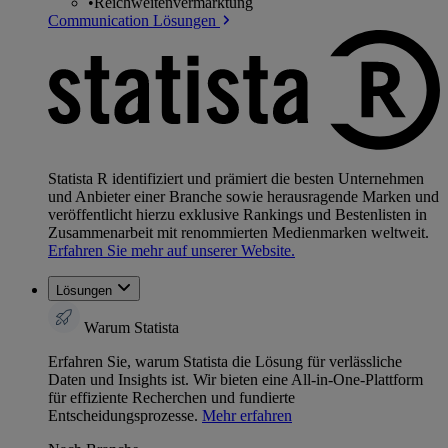
•
Reichweitenvermarktung
Communication Lösungen
Statista R identifiziert und prämiert die besten Unternehmen
und Anbieter einer Branche sowie herausragende Marken und
veröffentlicht hierzu exklusive Rankings und Bestenlisten in
Zusammenarbeit mit renommierten Medienmarken weltweit.
Erfahren Sie mehr auf unserer Website.
Lösungen
Warum Statista
Erfahren Sie, warum Statista die Lösung für verlässliche
Daten und Insights ist. Wir bieten eine All-in-One-Plattform
für effiziente Recherchen und fundierte
Entscheidungsprozesse.
Mehr erfahren