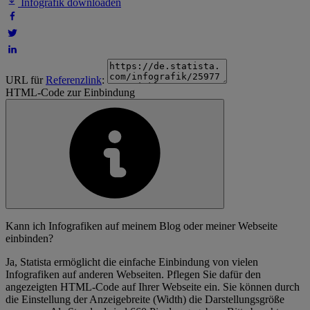
Infografik downloaden
URL für
Referenzlink
:
HTML-Code zur Einbindung
Kann ich Infografiken auf meinem Blog oder meiner Webseite
einbinden?
Ja, Statista ermöglicht die einfache Einbindung von vielen
Infografiken auf anderen Webseiten. Pflegen Sie dafür den
angezeigten HTML-Code auf Ihrer Webseite ein. Sie können durch
die Einstellung der Anzeigebreite (Width) die Darstellungsgröße