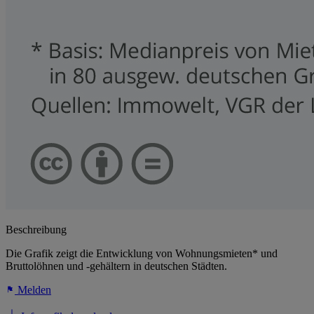
Beschreibung
Die Grafik zeigt die Entwicklung von Wohnungsmieten* und
Bruttolöhnen und -gehältern in deutschen Städten.
Melden