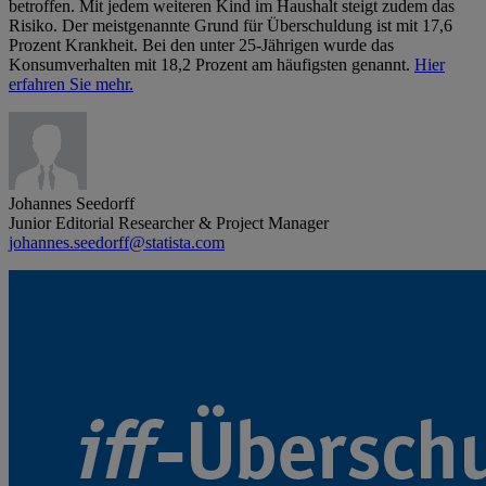
betroffen. Mit jedem weiteren Kind im Haushalt steigt zudem das
Risiko. Der meistgenannte Grund für Überschuldung ist mit 17,6
Prozent Krankheit. Bei den unter 25-Jährigen wurde das
Konsumverhalten mit 18,2 Prozent am häufigsten genannt.
Hier
erfahren Sie mehr.
Johannes Seedorff
Junior Editorial Researcher & Project Manager
johannes.seedorff@statista.com