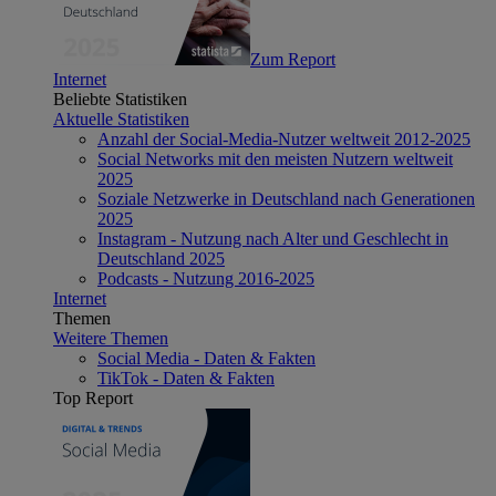
Zum Report
Internet
Beliebte Statistiken
Aktuelle Statistiken
Anzahl der Social-Media-Nutzer weltweit 2012-2025
Social Networks mit den meisten Nutzern weltweit
2025
Soziale Netzwerke in Deutschland nach Generationen
2025
Instagram - Nutzung nach Alter und Geschlecht in
Deutschland 2025
Podcasts - Nutzung 2016-2025
Internet
Themen
Weitere Themen
Social Media - Daten & Fakten
TikTok - Daten & Fakten
Top Report