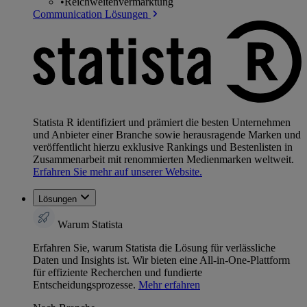
•
Reichweitenvermarktung
Communication Lösungen
Statista R identifiziert und prämiert die besten Unternehmen
und Anbieter einer Branche sowie herausragende Marken und
veröffentlicht hierzu exklusive Rankings und Bestenlisten in
Zusammenarbeit mit renommierten Medienmarken weltweit.
Erfahren Sie mehr auf unserer Website.
Lösungen
Warum Statista
Erfahren Sie, warum Statista die Lösung für verlässliche
Daten und Insights ist. Wir bieten eine All-in-One-Plattform
für effiziente Recherchen und fundierte
Entscheidungsprozesse.
Mehr erfahren