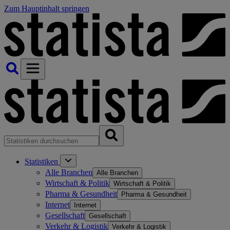
Zum Hauptinhalt springen
Statistiken
Alle Branchen
Alle Branchen
Wirtschaft & Politik
Wirtschaft & Politik
Pharma & Gesundheit
Pharma & Gesundheit
Internet
Internet
Gesellschaft
Gesellschaft
Verkehr & Logistik
Verkehr & Logistik