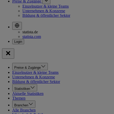
Preise & Zugänge
Einzelnutzer & kleine Teams
Unternehmen & Konzerne
Bildung & öffentlicher Sektor
statista.de
statista.com
Preise & Zugänge
Einzelnutzer & kleine Teams
Unternehmen & Konzerne
Bildung & öffentlicher Sektor
Statistiken
Aktuelle Statistiken
Themen
Branchen
Alle Branchen