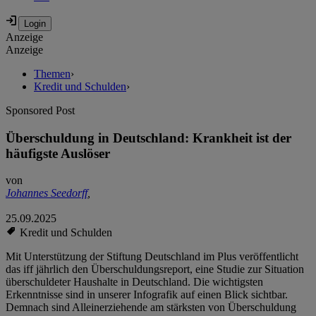
Anzeige
Anzeige
Themen
›
Kredit und Schulden
›
Sponsored Post
Überschuldung in Deutschland: Krankheit ist der
häufigste Auslöser
von
Johannes Seedorff
,
25.09.2025
Kredit und Schulden
Mit Unterstützung der Stiftung Deutschland im Plus veröffentlicht
das iff jährlich den Überschuldungsreport, eine Studie zur Situation
überschuldeter Haushalte in Deutschland. Die wichtigsten
Erkenntnisse sind in unserer Infografik auf einen Blick sichtbar.
Demnach sind Alleinerziehende am stärksten von Überschuldung