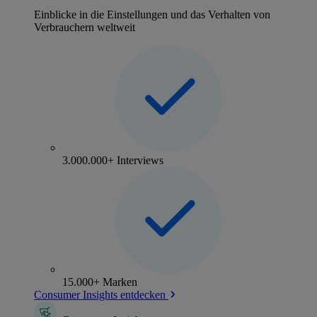
Einblicke in die Einstellungen und das Verhalten von
Verbrauchern weltweit
3.000.000+ Interviews
15.000+ Marken
Consumer Insights entdecken