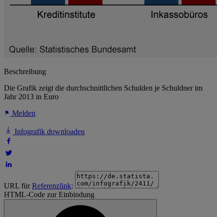
Beschreibung
Die Grafik zeigt die durchschnittlichen Schulden je Schuldner im
Jahr 2013 in Euro
Melden
Infografik downloaden
URL für
Referenzlink
:
HTML-Code zur Einbindung