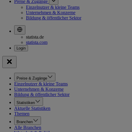
Preise & Zugänge
Einzelnutzer & kleine Teams
Unternehmen & Konzerne
Bildung & öffentlicher Sektor
statista.de
statista.com
Preise & Zugänge
Einzelnutzer & kleine Teams
Unternehmen & Konzerne
Bildung & öffentlicher Sektor
Statistiken
Aktuelle Statistiken
Themen
Branchen
Alle Branchen