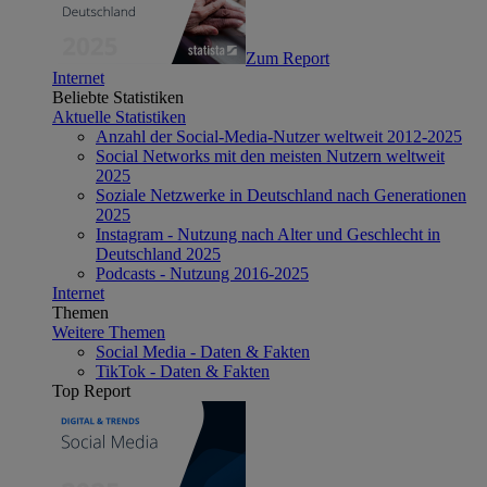
Zum Report
Internet
Beliebte Statistiken
Aktuelle Statistiken
Anzahl der Social-Media-Nutzer weltweit 2012-2025
Social Networks mit den meisten Nutzern weltweit
2025
Soziale Netzwerke in Deutschland nach Generationen
2025
Instagram - Nutzung nach Alter und Geschlecht in
Deutschland 2025
Podcasts - Nutzung 2016-2025
Internet
Themen
Weitere Themen
Social Media - Daten & Fakten
TikTok - Daten & Fakten
Top Report