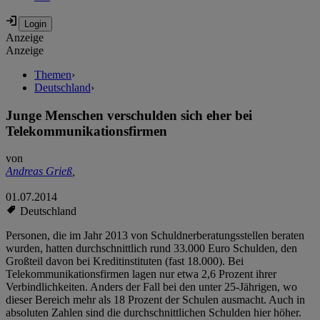
Anzeige
Anzeige
Themen
›
Deutschland
›
Junge Menschen verschulden sich eher bei
Telekommunikationsfirmen
von
Andreas Grieß
,
01.07.2014
Deutschland
Personen, die im Jahr 2013 von Schuldnerberatungsstellen beraten
wurden, hatten durchschnittlich rund 33.000 Euro Schulden, den
Großteil davon bei Kreditinstituten (fast 18.000). Bei
Telekommunikationsfirmen lagen nur etwa 2,6 Prozent ihrer
Verbindlichkeiten. Anders der Fall bei den unter 25-Jährigen, wo
dieser Bereich mehr als 18 Prozent der Schulen ausmacht. Auch in
absoluten Zahlen sind die durchschnittlichen Schulden hier höher.