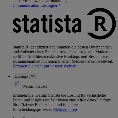
•
Reichweitenvermarktung
Communication Lösungen
Statista R identifiziert und prämiert die besten Unternehmen
und Anbieter einer Branche sowie herausragende Marken und
veröffentlicht hierzu exklusive Rankings und Bestenlisten in
Zusammenarbeit mit renommierten Medienmarken weltweit.
Erfahren Sie mehr auf unserer Website.
Lösungen
Warum Statista
Erfahren Sie, warum Statista die Lösung für verlässliche
Daten und Insights ist. Wir bieten eine All-in-One-Plattform
für effiziente Recherchen und fundierte
Entscheidungsprozesse.
Mehr erfahren