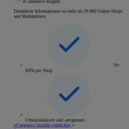
eCommerce Insights
Detaillierte Informationen zu mehr als 39.000 Online-Shops
und Marktplätzen
70+
KPIs pro Shop
Umsatzanalysen und -prognosen
eCommerce Insights entdecken