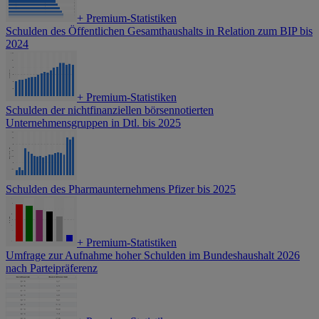
+
Premium-Statistiken
Schulden des Öffentlichen Gesamthaushalts in Relation zum BIP bis
2024
+
Premium-Statistiken
Schulden der nichtfinanziellen börsennotierten
Unternehmensgruppen in Dtl. bis 2025
Schulden des Pharmaunternehmens Pfizer bis 2025
+
Premium-Statistiken
Umfrage zur Aufnahme hoher Schulden im Bundeshaushalt 2026
nach Parteipräferenz