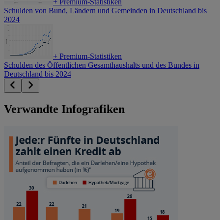
+
Premium-Statistiken
Schulden von Bund, Ländern und Gemeinden in Deutschland bis
2024
+
Premium-Statistiken
Schulden des Öffentlichen Gesamthaushalts und des Bundes in
Deutschland bis 2024
Verwandte Infografiken