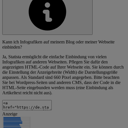
Kann ich Infografiken auf meinem Blog oder meiner Webseite
einbinden?
Ja, Statista ermöglicht die einfache Einbindung von vielen
Infografiken auf anderen Webseiten. Pflegen Sie dafür den
angezeigten HTML-Code auf Ihrer Webseite ein. Sie können durch
die Einstellung der Anzeigebreite (Width) die Darstellungsgröße
anpassen. Als Standard sind 660 Pixel angegeben. Bitte beachten
Sie bei Wordpress-Seiten und anderen CMS, dass der Code in die
HTML-Seite eingebunden werden muss (eine Einbindung als
Artikeltext reicht nicht aus).
Anzeige