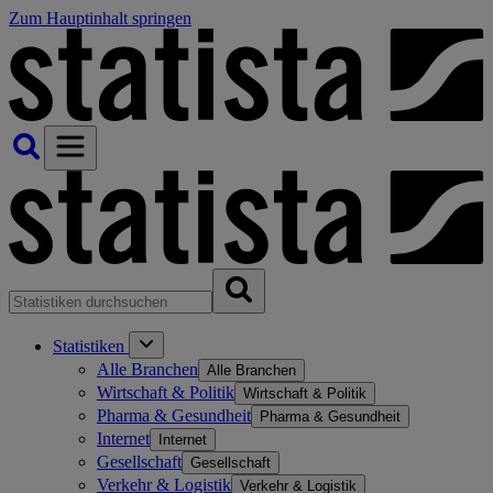
Zum Hauptinhalt springen
Statistiken
Alle Branchen
Alle Branchen
Wirtschaft & Politik
Wirtschaft & Politik
Pharma & Gesundheit
Pharma & Gesundheit
Internet
Internet
Gesellschaft
Gesellschaft
Verkehr & Logistik
Verkehr & Logistik