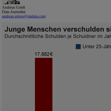
Andreas Grieß
Data Journalist
andreas.griess@statista.com