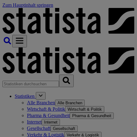
Zum Hauptinhalt springen
Statistiken
Alle Branchen
Alle Branchen
Wirtschaft & Politik
Wirtschaft & Politik
Pharma & Gesundheit
Pharma & Gesundheit
Internet
Internet
Gesellschaft
Gesellschaft
Verkehr & Logistik
Verkehr & Logistik