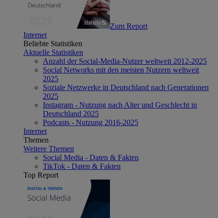
Zum Report
Internet
Beliebte Statistiken
Aktuelle Statistiken
Anzahl der Social-Media-Nutzer weltweit 2012-2025
Social Networks mit den meisten Nutzern weltweit
2025
Soziale Netzwerke in Deutschland nach Generationen
2025
Instagram - Nutzung nach Alter und Geschlecht in
Deutschland 2025
Podcasts - Nutzung 2016-2025
Internet
Themen
Weitere Themen
Social Media - Daten & Fakten
TikTok - Daten & Fakten
Top Report