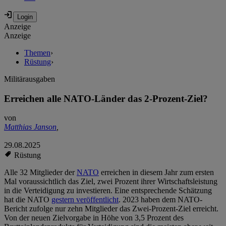
Anzeige
Anzeige
Themen
›
Rüstung
›
Militärausgaben
Erreichen alle NATO-Länder das 2-Prozent-Ziel?
von
Matthias Janson
,
29.08.2025
Rüstung
Alle 32 Mitglieder der
NATO
erreichen in diesem Jahr zum ersten
Mal voraussichtlich das Ziel, zwei Prozent ihrer Wirtschaftsleistung
in die Verteidigung zu investieren. Eine entsprechende Schätzung
hat die NATO
gestern veröffentlicht
. 2023 haben dem NATO-
Bericht zufolge nur zehn Mitglieder das Zwei-Prozent-Ziel erreicht.
Von der neuen Zielvorgabe in Höhe von 3,5 Prozent des