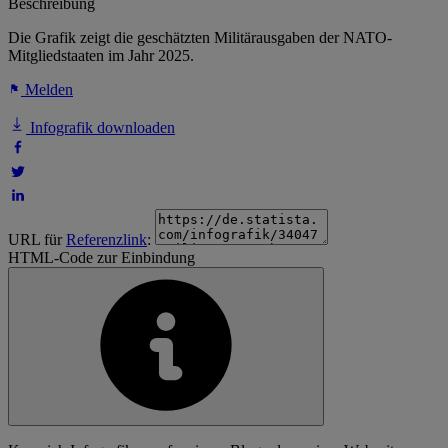
Beschreibung
Die Grafik zeigt die geschätzten Militärausgaben der NATO-
Mitgliedstaaten im Jahr 2025.
Melden
Infografik downloaden
URL für
Referenzlink
:
HTML-Code zur Einbindung