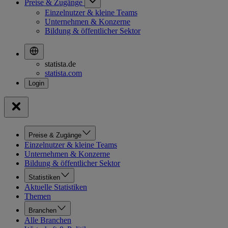
Preise & Zugänge
Einzelnutzer & kleine Teams
Unternehmen & Konzerne
Bildung & öffentlicher Sektor
statista.de
statista.com
Preise & Zugänge
Einzelnutzer & kleine Teams
Unternehmen & Konzerne
Bildung & öffentlicher Sektor
Statistiken
Aktuelle Statistiken
Themen
Branchen
Alle Branchen