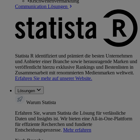
•
Reichweitenvermarktung
Communication Lösungen
Statista R identifiziert und prämiert die besten Unternehmen
und Anbieter einer Branche sowie herausragende Marken und
veröffentlicht hierzu exklusive Rankings und Bestenlisten in
Zusammenarbeit mit renommierten Medienmarken weltweit.
Erfahren Sie mehr auf unserer Website.
Lösungen
Warum Statista
Erfahren Sie, warum Statista die Lösung für verlässliche
Daten und Insights ist. Wir bieten eine All-in-One-Plattform
für effiziente Recherchen und fundierte
Entscheidungsprozesse.
Mehr erfahren