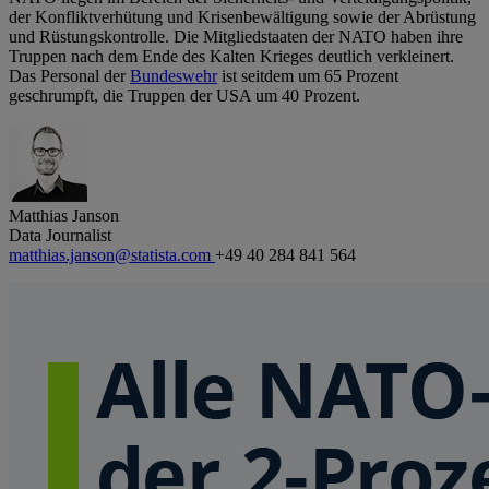
der Konfliktverhütung und Krisenbewältigung sowie der Abrüstung
und Rüstungskontrolle. Die Mitgliedstaaten der NATO haben ihre
Truppen nach dem Ende des Kalten Krieges deutlich verkleinert.
Das Personal der
Bundeswehr
ist seitdem um 65 Prozent
geschrumpft, die Truppen der USA um 40 Prozent.
Matthias Janson
Data Journalist
matthias.janson@statista.com
+49 40 284 841 564