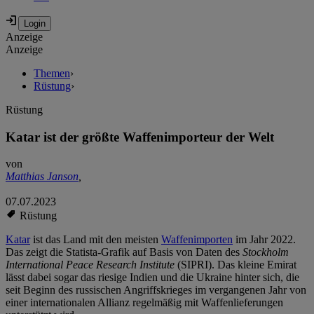
Anzeige
Anzeige
Themen
›
Rüstung
›
Rüstung
Katar ist der größte Waffenimporteur der Welt
von
Matthias Janson
,
07.07.2023
Rüstung
Katar
ist das Land mit den meisten
Waffenimporten
im Jahr 2022.
Das zeigt die Statista-Grafik auf Basis von Daten des
Stockholm
International Peace Research Institute
(SIPRI). Das kleine Emirat
lässt dabei sogar das riesige Indien und die Ukraine hinter sich, die
seit Beginn des russischen Angriffskrieges im vergangenen Jahr von
einer internationalen Allianz regelmäßig mit Waffenlieferungen