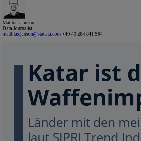
Matthias Janson
Data Journalist
matthias.janson@statista.com
+49 40 284 841 564