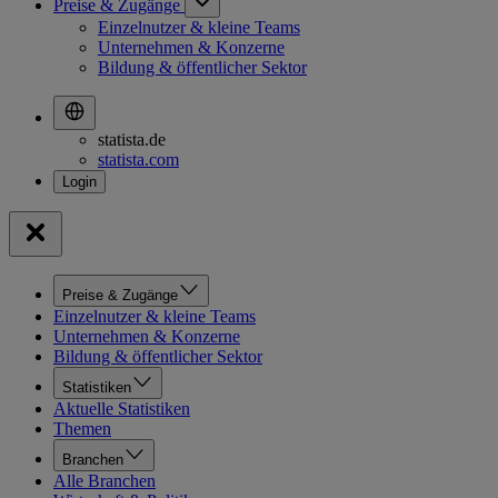
Preise & Zugänge
Einzelnutzer & kleine Teams
Unternehmen & Konzerne
Bildung & öffentlicher Sektor
statista.de
statista.com
Preise & Zugänge
Einzelnutzer & kleine Teams
Unternehmen & Konzerne
Bildung & öffentlicher Sektor
Statistiken
Aktuelle Statistiken
Themen
Branchen
Alle Branchen