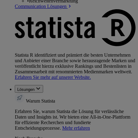
•
Reichweitenvermarktung
Communication Lösungen
Statista R identifiziert und prämiert die besten Unternehmen
und Anbieter einer Branche sowie herausragende Marken und
veröffentlicht hierzu exklusive Rankings und Bestenlisten in
Zusammenarbeit mit renommierten Medienmarken weltweit.
Erfahren Sie mehr auf unserer Website.
Lösungen
Warum Statista
Erfahren Sie, warum Statista die Lösung für verlässliche
Daten und Insights ist. Wir bieten eine All-in-One-Plattform
für effiziente Recherchen und fundierte
Entscheidungsprozesse.
Mehr erfahren