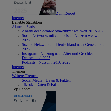
Zum Report
Internet
Beliebte Statistiken
Aktuelle Statistiken
Anzahl der Social-Media-Nutzer weltweit 2012-2025
Social Networks mit den meisten Nutzern weltweit
2025
Soziale Netzwerke in Deutschland nach Generationen
2025
Instagram - Nutzung nach Alter und Geschlecht in
Deutschland 2025
Podcasts - Nutzung 2016-2025
Internet
Themen
Weitere Themen
Social Media - Daten & Fakten
TikTok - Daten & Fakten
Top Report