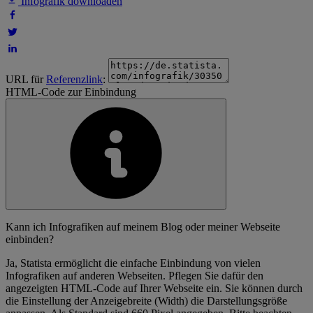
Infografik downloaden
URL für
Referenzlink
:
HTML-Code zur Einbindung
Kann ich Infografiken auf meinem Blog oder meiner Webseite
einbinden?
Ja, Statista ermöglicht die einfache Einbindung von vielen
Infografiken auf anderen Webseiten. Pflegen Sie dafür den
angezeigten HTML-Code auf Ihrer Webseite ein. Sie können durch
die Einstellung der Anzeigebreite (Width) die Darstellungsgröße