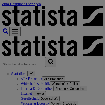
Zum Hauptinhalt springen
Statistiken
Alle Branchen
Alle Branchen
Wirtschaft & Politik
Wirtschaft & Politik
Pharma & Gesundheit
Pharma & Gesundheit
Internet
Internet
Gesellschaft
Gesellschaft
Verkehr & Logistik
Verkehr & Logistik