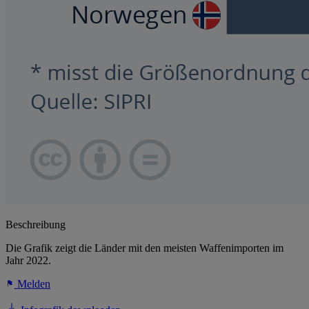
Beschreibung
Die Grafik zeigt die Länder mit den meisten Waffenimporten im
Jahr 2022.
Melden