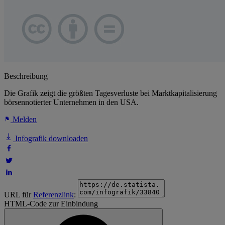
Beschreibung
Die Grafik zeigt die größten Tagesverluste bei Marktkapitalisierung
börsennotierter Unternehmen in den USA.
Melden
Infografik downloaden
URL für
Referenzlink
:
HTML-Code zur Einbindung