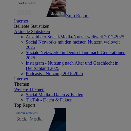
Zum Report
Internet
Beliebte Statistiken
Aktuelle Statistiken
Anzahl der Social-Media-Nutzer weltweit 2012-2025
Social Networks mit den meisten Nutzern weltweit
2025
Soziale Netzwerke in Deutschland nach Generationen
2025
Instagram - Nutzung nach Alter und Geschlecht in
Deutschland 2025
Podcasts - Nutzung 2016-2025
Internet
Themen
Weitere Themen
Social Media - Daten & Fakten
TikTok - Daten & Fakten
Top Report