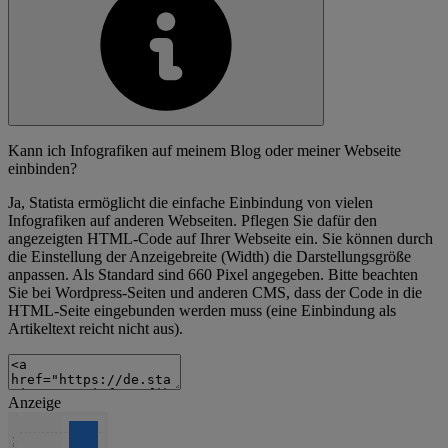
Kann ich Infografiken auf meinem Blog oder meiner Webseite
einbinden?
Ja, Statista ermöglicht die einfache Einbindung von vielen
Infografiken auf anderen Webseiten. Pflegen Sie dafür den
angezeigten HTML-Code auf Ihrer Webseite ein. Sie können durch
die Einstellung der Anzeigebreite (Width) die Darstellungsgröße
anpassen. Als Standard sind 660 Pixel angegeben. Bitte beachten
Sie bei Wordpress-Seiten und anderen CMS, dass der Code in die
HTML-Seite eingebunden werden muss (eine Einbindung als
Artikeltext reicht nicht aus).
Anzeige