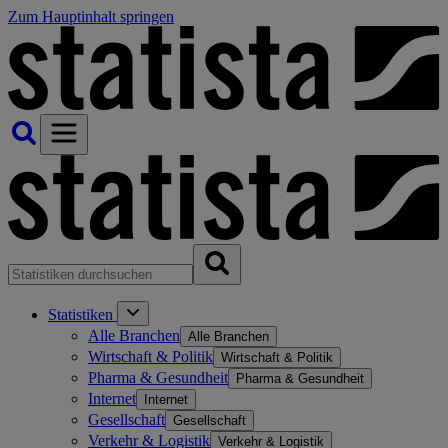
Zum Hauptinhalt springen
Statistiken
Alle Branchen
Alle Branchen
Wirtschaft & Politik
Wirtschaft & Politik
Pharma & Gesundheit
Pharma & Gesundheit
Internet
Internet
Gesellschaft
Gesellschaft
Verkehr & Logistik
Verkehr & Logistik