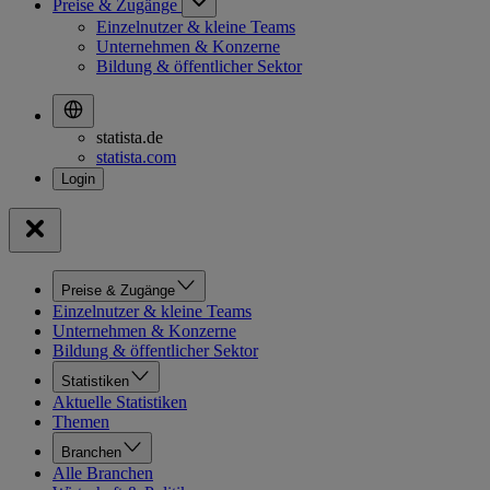
Preise & Zugänge
Einzelnutzer & kleine Teams
Unternehmen & Konzerne
Bildung & öffentlicher Sektor
statista.de
statista.com
Preise & Zugänge
Einzelnutzer & kleine Teams
Unternehmen & Konzerne
Bildung & öffentlicher Sektor
Statistiken
Aktuelle Statistiken
Themen
Branchen
Alle Branchen