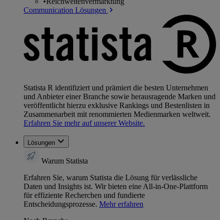
•
Reichweitenvermarktung
Communication Lösungen
Statista R identifiziert und prämiert die besten Unternehmen
und Anbieter einer Branche sowie herausragende Marken und
veröffentlicht hierzu exklusive Rankings und Bestenlisten in
Zusammenarbeit mit renommierten Medienmarken weltweit.
Erfahren Sie mehr auf unserer Website.
Lösungen
Warum Statista
Erfahren Sie, warum Statista die Lösung für verlässliche
Daten und Insights ist. Wir bieten eine All-in-One-Plattform
für effiziente Recherchen und fundierte
Entscheidungsprozesse.
Mehr erfahren