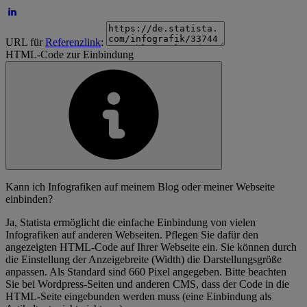
URL für
Referenzlink
:
HTML-Code zur Einbindung
Kann ich Infografiken auf meinem Blog oder meiner Webseite
einbinden?
Ja, Statista ermöglicht die einfache Einbindung von vielen
Infografiken auf anderen Webseiten. Pflegen Sie dafür den
angezeigten HTML-Code auf Ihrer Webseite ein. Sie können durch
die Einstellung der Anzeigebreite (Width) die Darstellungsgröße
anpassen. Als Standard sind 660 Pixel angegeben. Bitte beachten
Sie bei Wordpress-Seiten und anderen CMS, dass der Code in die
HTML-Seite eingebunden werden muss (eine Einbindung als