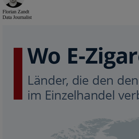
Florian Zandt
Data Journalist