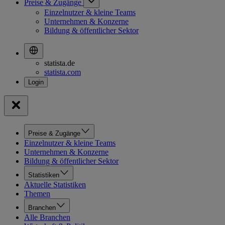
Preise & Zugänge
Einzelnutzer & kleine Teams
Unternehmen & Konzerne
Bildung & öffentlicher Sektor
statista.de
statista.com
Preise & Zugänge
Einzelnutzer & kleine Teams
Unternehmen & Konzerne
Bildung & öffentlicher Sektor
Statistiken
Aktuelle Statistiken
Themen
Branchen
Alle Branchen