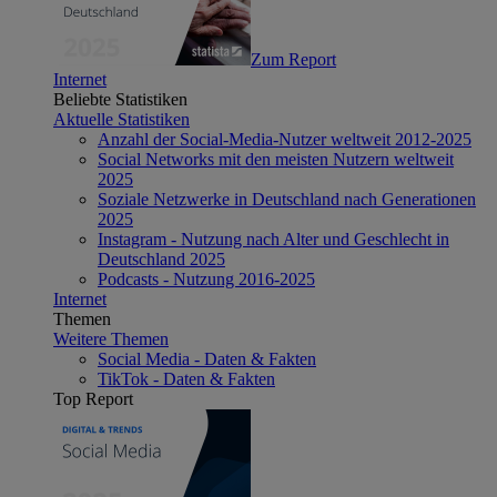
Zum Report
Internet
Beliebte Statistiken
Aktuelle Statistiken
Anzahl der Social-Media-Nutzer weltweit 2012-2025
Social Networks mit den meisten Nutzern weltweit
2025
Soziale Netzwerke in Deutschland nach Generationen
2025
Instagram - Nutzung nach Alter und Geschlecht in
Deutschland 2025
Podcasts - Nutzung 2016-2025
Internet
Themen
Weitere Themen
Social Media - Daten & Fakten
TikTok - Daten & Fakten
Top Report