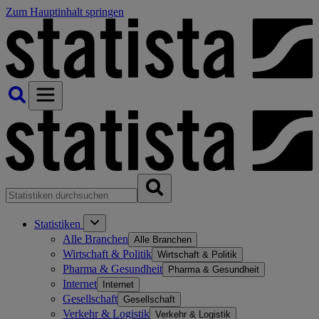
Zum Hauptinhalt springen
Statistiken
Alle Branchen
Alle Branchen
Wirtschaft & Politik
Wirtschaft & Politik
Pharma & Gesundheit
Pharma & Gesundheit
Internet
Internet
Gesellschaft
Gesellschaft
Verkehr & Logistik
Verkehr & Logistik