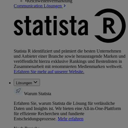
•
Reichweitenvermarktung
Communication Lösungen
Statista R identifiziert und prämiert die besten Unternehmen
und Anbieter einer Branche sowie herausragende Marken und
veröffentlicht hierzu exklusive Rankings und Bestenlisten in
Zusammenarbeit mit renommierten Medienmarken weltweit.
Erfahren Sie mehr auf unserer Website.
Lösungen
Warum Statista
Erfahren Sie, warum Statista die Lösung für verlässliche
Daten und Insights ist. Wir bieten eine All-in-One-Plattform
für effiziente Recherchen und fundierte
Entscheidungsprozesse.
Mehr erfahren