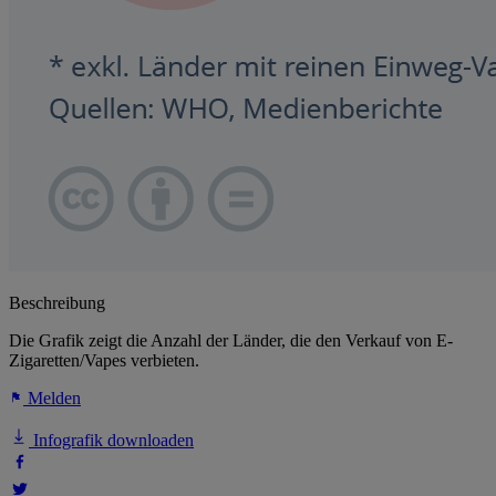
Beschreibung
Die Grafik zeigt die Anzahl der Länder, die den Verkauf von E-
Zigaretten/Vapes verbieten.
Melden
Infografik downloaden