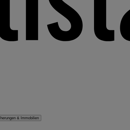
cherungen & Immobilien