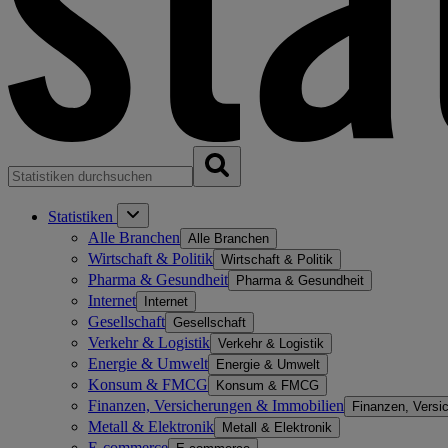
Statistiken
Alle Branchen
Alle Branchen
Wirtschaft & Politik
Wirtschaft & Politik
Pharma & Gesundheit
Pharma & Gesundheit
Internet
Internet
Gesellschaft
Gesellschaft
Verkehr & Logistik
Verkehr & Logistik
Energie & Umwelt
Energie & Umwelt
Konsum & FMCG
Konsum & FMCG
Finanzen, Versicherungen & Immobilien
Finanzen, Versi
Metall & Elektronik
Metall & Elektronik
E-commerce