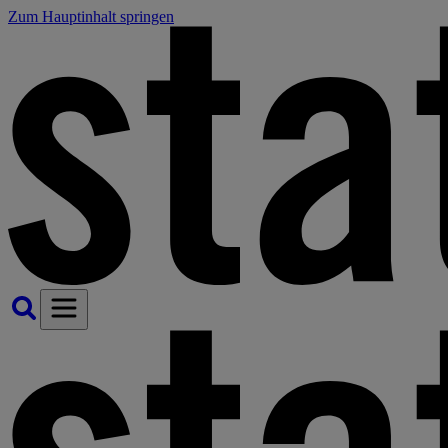
Zum Hauptinhalt springen