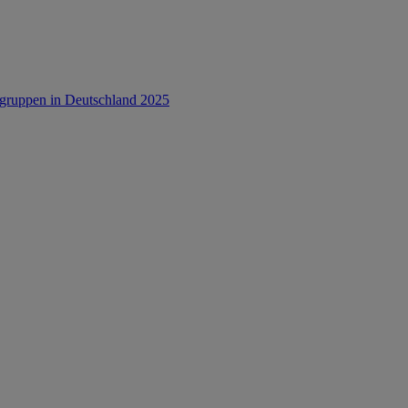
rsgruppen in Deutschland 2025