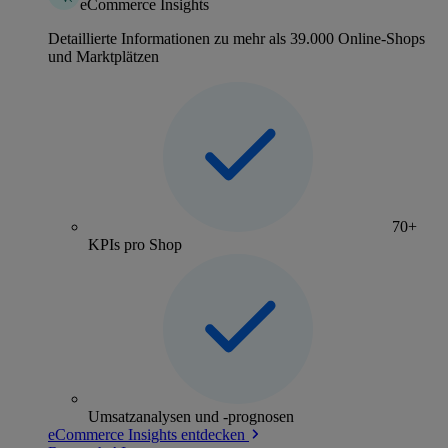
eCommerce Insights
Detaillierte Informationen zu mehr als 39.000 Online-Shops
und Marktplätzen
70+
KPIs pro Shop
Umsatzanalysen und -prognosen
eCommerce Insights entdecken