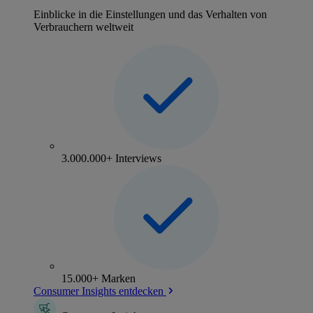
Einblicke in die Einstellungen und das Verhalten von
Verbrauchern weltweit
3.000.000+ Interviews
15.000+ Marken
Consumer Insights entdecken