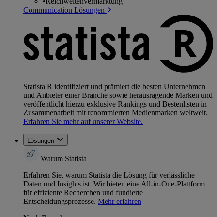
•
Reichweitenvermarktung
Communication Lösungen
Statista R identifiziert und prämiert die besten Unternehmen
und Anbieter einer Branche sowie herausragende Marken und
veröffentlicht hierzu exklusive Rankings und Bestenlisten in
Zusammenarbeit mit renommierten Medienmarken weltweit.
Erfahren Sie mehr auf unserer Website.
Lösungen
Warum Statista
Erfahren Sie, warum Statista die Lösung für verlässliche
Daten und Insights ist. Wir bieten eine All-in-One-Plattform
für effiziente Recherchen und fundierte
Entscheidungsprozesse.
Mehr erfahren