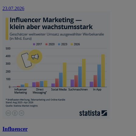
23.07.2026
Influencer