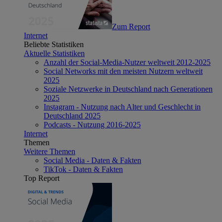
Zum Report
Internet
Beliebte Statistiken
Aktuelle Statistiken
Anzahl der Social-Media-Nutzer weltweit 2012-2025
Social Networks mit den meisten Nutzern weltweit
2025
Soziale Netzwerke in Deutschland nach Generationen
2025
Instagram - Nutzung nach Alter und Geschlecht in
Deutschland 2025
Podcasts - Nutzung 2016-2025
Internet
Themen
Weitere Themen
Social Media - Daten & Fakten
TikTok - Daten & Fakten
Top Report