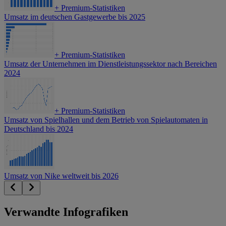
+
Premium-Statistiken
Umsatz im deutschen Gastgewerbe bis 2025
+
Premium-Statistiken
Umsatz der Unternehmen im Dienstleistungssektor nach Bereichen
2024
+
Premium-Statistiken
Umsatz von Spielhallen und dem Betrieb von Spielautomaten in
Deutschland bis 2024
Umsatz von Nike weltweit bis 2026
Verwandte Infografiken