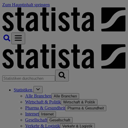
Zum Hauptinhalt springen
Statistiken
Alle Branchen
Alle Branchen
Wirtschaft & Politik
Wirtschaft & Politik
Pharma & Gesundheit
Pharma & Gesundheit
Internet
Internet
Gesellschaft
Gesellschaft
Verkehr & Logistik
Verkehr & Logistik