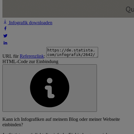
Infografik downloaden
URL für
Referenzlink
:
HTML-Code zur Einbindung
Kann ich Infografiken auf meinem Blog oder meiner Webseite
einbinden?