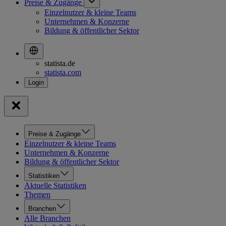
Preise & Zugänge
Einzelnutzer & kleine Teams
Unternehmen & Konzerne
Bildung & öffentlicher Sektor
statista.de
statista.com
Preise & Zugänge
Einzelnutzer & kleine Teams
Unternehmen & Konzerne
Bildung & öffentlicher Sektor
Statistiken
Aktuelle Statistiken
Themen
Branchen
Alle Branchen