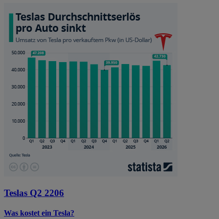
Teslas Q2 2206
Was kostet ein Tesla?