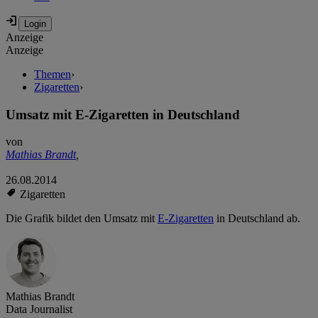
Anzeige
Anzeige
Themen
›
Zigaretten
›
Umsatz mit E-Zigaretten in Deutschland
von
Mathias Brandt
,
26.08.2014
Zigaretten
Die Grafik bildet den Umsatz mit
E-Zigaretten
in Deutschland ab.
Mathias Brandt
Data Journalist