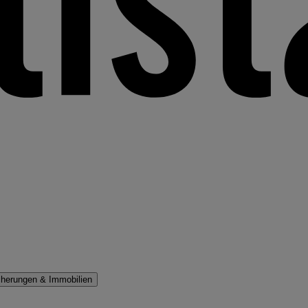
cherungen & Immobilien