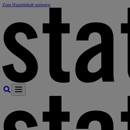
Zum Hauptinhalt springen