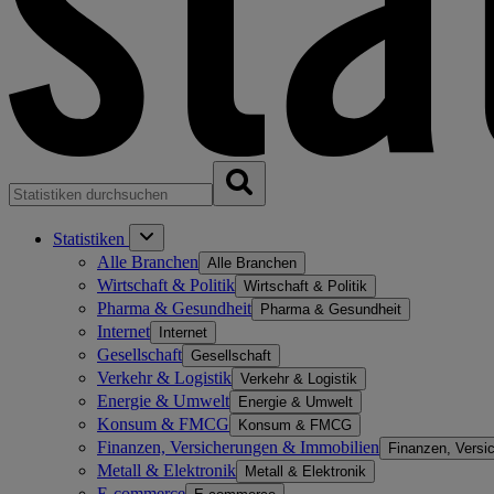
Statistiken
Alle Branchen
Alle Branchen
Wirtschaft & Politik
Wirtschaft & Politik
Pharma & Gesundheit
Pharma & Gesundheit
Internet
Internet
Gesellschaft
Gesellschaft
Verkehr & Logistik
Verkehr & Logistik
Energie & Umwelt
Energie & Umwelt
Konsum & FMCG
Konsum & FMCG
Finanzen, Versicherungen & Immobilien
Finanzen, Versi
Metall & Elektronik
Metall & Elektronik
E-commerce