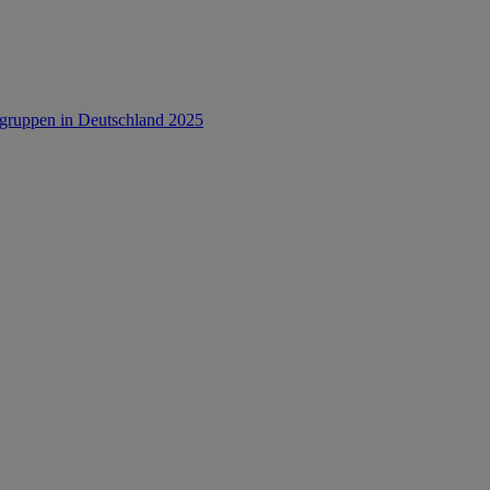
rsgruppen in Deutschland 2025