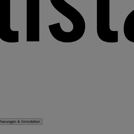
cherungen & Immobilien