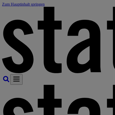
Zum Hauptinhalt springen