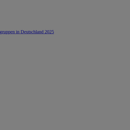
rsgruppen in Deutschland 2025