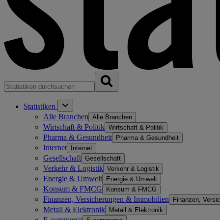
Statistiken
Alle Branchen
Alle Branchen
Wirtschaft & Politik
Wirtschaft & Politik
Pharma & Gesundheit
Pharma & Gesundheit
Internet
Internet
Gesellschaft
Gesellschaft
Verkehr & Logistik
Verkehr & Logistik
Energie & Umwelt
Energie & Umwelt
Konsum & FMCG
Konsum & FMCG
Finanzen, Versicherungen & Immobilien
Finanzen, Versi
Metall & Elektronik
Metall & Elektronik
E-commerce