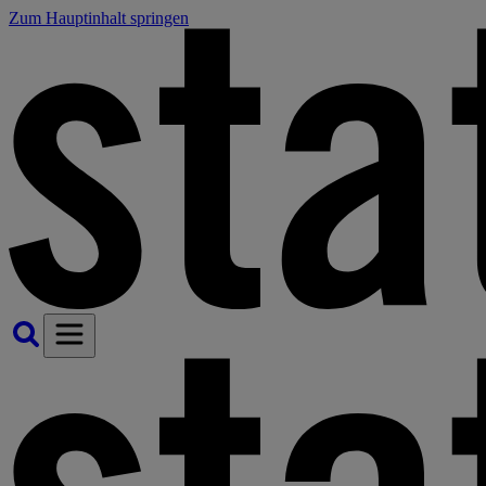
Zum Hauptinhalt springen