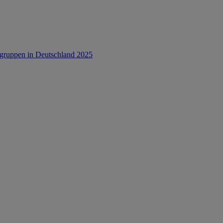
rsgruppen in Deutschland 2025