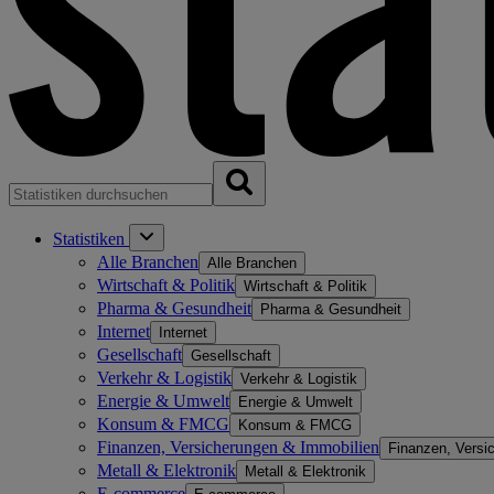
Statistiken
Alle Branchen
Alle Branchen
Wirtschaft & Politik
Wirtschaft & Politik
Pharma & Gesundheit
Pharma & Gesundheit
Internet
Internet
Gesellschaft
Gesellschaft
Verkehr & Logistik
Verkehr & Logistik
Energie & Umwelt
Energie & Umwelt
Konsum & FMCG
Konsum & FMCG
Finanzen, Versicherungen & Immobilien
Finanzen, Versi
Metall & Elektronik
Metall & Elektronik
E-commerce