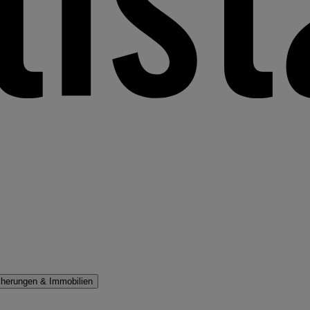
cherungen & Immobilien