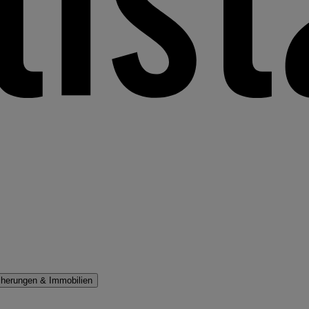
cherungen & Immobilien