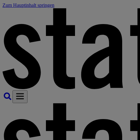
Zum Hauptinhalt springen