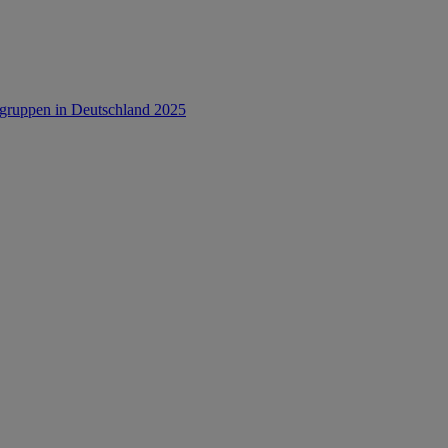
rsgruppen in Deutschland 2025