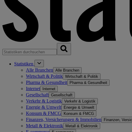
Statistiken
Alle Branchen
Alle Branchen
Wirtschaft & Politik
Wirtschaft & Politik
Pharma & Gesundheit
Pharma & Gesundheit
Internet
Internet
Gesellschaft
Gesellschaft
Verkehr & Logistik
Verkehr & Logistik
Energie & Umwelt
Energie & Umwelt
Konsum & FMCG
Konsum & FMCG
Finanzen, Versicherungen & Immobilien
Finanzen, Versi
Metall & Elektronik
Metall & Elektronik
E-commerce