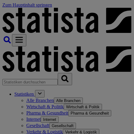
Zum Hauptinhalt springen
Statistiken
Alle Branchen
Alle Branchen
Wirtschaft & Politik
Wirtschaft & Politik
Pharma & Gesundheit
Pharma & Gesundheit
Internet
Internet
Gesellschaft
Gesellschaft
Verkehr & Logistik
Verkehr & Logistik