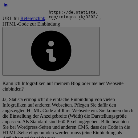
URL für
Referenzlink
:
HTML-Code zur Einbindung
Kann ich Infografiken auf meinem Blog oder meiner Webseite
einbinden?
Ja, Statista ermöglicht die einfache Einbindung von vielen
Infografiken auf anderen Webseiten. Pflegen Sie dafür den
angezeigten HTML-Code auf Ihrer Webseite ein. Sie können durch
die Einstellung der Anzeigebreite (Width) die Darstellungsgröße
anpassen. Als Standard sind 660 Pixel angegeben. Bitte beachten
Sie bei Wordpress-Seiten und anderen CMS, dass der Code in die
HTML-Seite eingebunden werden muss (eine Einbindung als