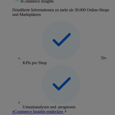
eCommerce Insights
Detaillierte Informationen zu mehr als 39.000 Online-Shops
und Marktplätzen
70+
KPIs pro Shop
Umsatzanalysen und -prognosen
eCommerce Insights entdecken