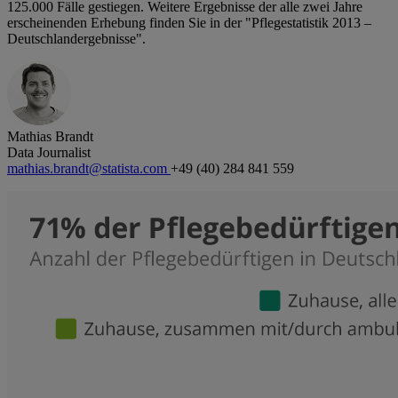
125.000 Fälle gestiegen. Weitere Ergebnisse der alle zwei Jahre
erscheinenden Erhebung finden Sie in der "Pflegestatistik 2013 –
Deutschlandergebnisse".
Mathias Brandt
Data Journalist
mathias.brandt@statista.com
+49 (40) 284 841 559