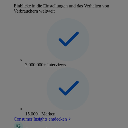
Einblicke in die Einstellungen und das Verhalten von
Verbrauchern weltweit
3.000.000+ Interviews
15.000+ Marken
Consumer Insights entdecken