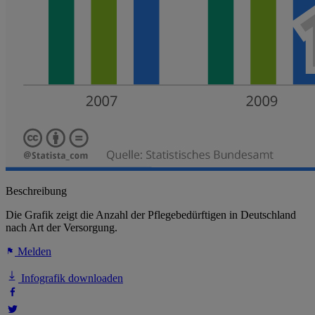
Beschreibung
Die Grafik zeigt die Anzahl der Pflegebedürftigen in Deutschland
nach Art der Versorgung.
Melden
Infografik downloaden