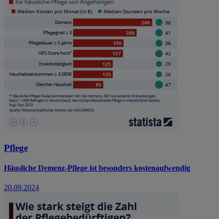
Pflege
Häusliche Demenz-Pflege ist besonders kostenaufwendig
20.09.2024