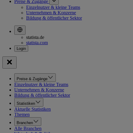
Preise & Zugänge
Einzelnutzer & kleine Teams
Unternehmen & Konzerne
Bildung & öffentlicher Sektor
statista.de
statista.com
Preise & Zugänge
Einzelnutzer & kleine Teams
Unternehmen & Konzerne
Bildung & öffentlicher Sektor
Statistiken
Aktuelle Statistiken
Themen
Branchen
Alle Branchen