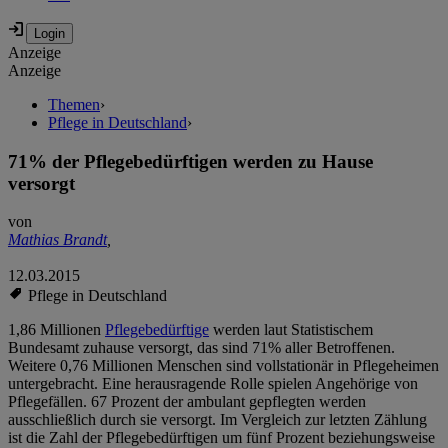
Anzeige
Anzeige
Themen
›
Pflege in Deutschland
›
71% der Pflegebedürftigen werden zu Hause
versorgt
von
Mathias Brandt
,
12.03.2015
Pflege in Deutschland
1,86 Millionen
Pflegebedürftige
werden laut Statistischem
Bundesamt zuhause versorgt, das sind 71% aller Betroffenen.
Weitere 0,76 Millionen Menschen sind vollstationär in Pflegeheimen
untergebracht. Eine herausragende Rolle spielen Angehörige von
Pflegefällen. 67 Prozent der ambulant gepflegten werden
ausschließlich durch sie versorgt. Im Vergleich zur letzten Zählung
ist die Zahl der Pflegebedürftigen um fünf Prozent beziehungsweise