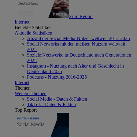
Zum Report
Internet
Beliebte Statistiken
Aktuelle Statistiken
Anzahl der Social-Media-Nutzer weltweit 2012-2025
Social Networks mit den meisten Nutzern weltweit
2025
Soziale Netzwerke in Deutschland nach Generationen
2025
Instagram - Nutzung nach Alter und Geschlecht in
Deutschland 2025
Podcasts - Nutzung 2016-2025
Internet
Themen
Weitere Themen
Social Media - Daten & Fakten
TikTok - Daten & Fakten
Top Report