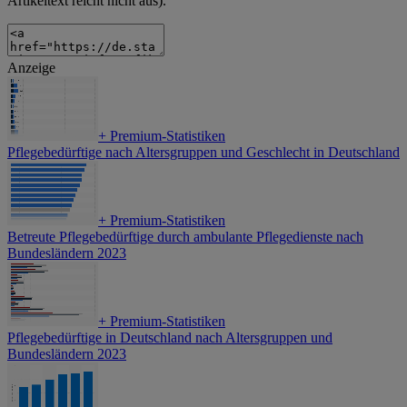
Artikeltext reicht nicht aus).
Anzeige
+
Premium-Statistiken
Pflegebedürftige nach Altersgruppen und Geschlecht in Deutschland
+
Premium-Statistiken
Betreute Pflegebedürftige durch ambulante Pflegedienste nach
Bundesländern 2023
+
Premium-Statistiken
Pflegebedürftige in Deutschland nach Altersgruppen und
Bundesländern 2023