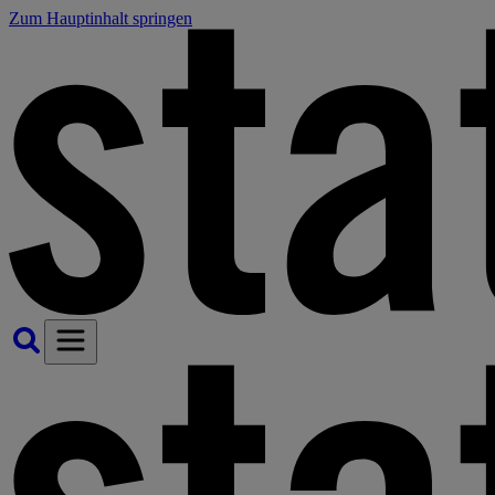
Zum Hauptinhalt springen