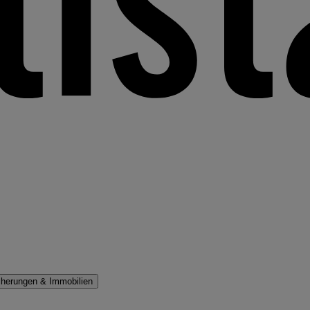
cherungen & Immobilien