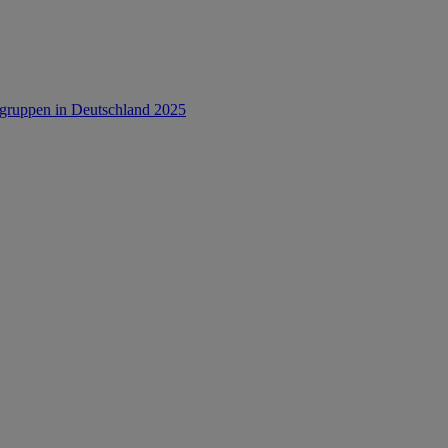
rsgruppen in Deutschland 2025