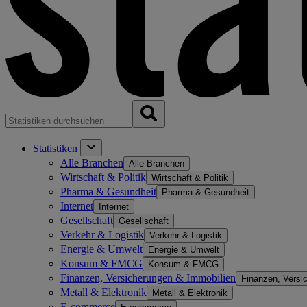
Statistiken
Alle Branchen
Alle Branchen
Wirtschaft & Politik
Wirtschaft & Politik
Pharma & Gesundheit
Pharma & Gesundheit
Internet
Internet
Gesellschaft
Gesellschaft
Verkehr & Logistik
Verkehr & Logistik
Energie & Umwelt
Energie & Umwelt
Konsum & FMCG
Konsum & FMCG
Finanzen, Versicherungen & Immobilien
Finanzen, Versi
Metall & Elektronik
Metall & Elektronik
E-commerce