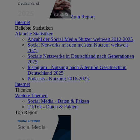
Zum Report
Internet
Beliebte Statistiken
Aktuelle Statistiken
Anzahl der Social-Media-Nutzer weltweit 2012-2025
Social Networks mit den meisten Nutzern weltweit
2025
Soziale Netzwerke in Deutschland nach Generationen
2025
Instagram - Nutzung nach Alter und Geschlecht in
Deutschland 2025
Podcasts - Nutzung 2016-2025
Internet
Themen
Weitere Themen
Social Media - Daten & Fakten
TikTok - Daten & Fakten
Top Report