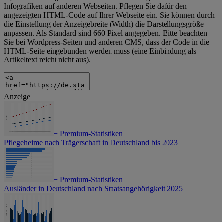
Infografiken auf anderen Webseiten. Pflegen Sie dafür den
angezeigten HTML-Code auf Ihrer Webseite ein. Sie können durch
die Einstellung der Anzeigebreite (Width) die Darstellungsgröße
anpassen. Als Standard sind 660 Pixel angegeben. Bitte beachten
Sie bei Wordpress-Seiten und anderen CMS, dass der Code in die
HTML-Seite eingebunden werden muss (eine Einbindung als
Artikeltext reicht nicht aus).
Anzeige
+
Premium-Statistiken
Pflegeheime nach Trägerschaft in Deutschland bis 2023
+
Premium-Statistiken
Ausländer in Deutschland nach Staatsangehörigkeit 2025