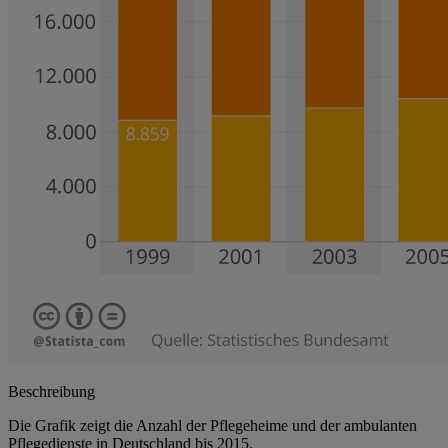
Beschreibung
Die Grafik zeigt die Anzahl der Pflegeheime und der ambulanten
Pflegedienste in Deutschland bis 2015.