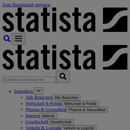
Zum Hauptinhalt springen
Statistiken
Alle Branchen
Alle Branchen
Wirtschaft & Politik
Wirtschaft & Politik
Pharma & Gesundheit
Pharma & Gesundheit
Internet
Internet
Gesellschaft
Gesellschaft
Verkehr & Logistik
Verkehr & Logistik