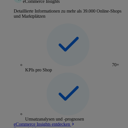
eCommerce Insights
Detaillierte Informationen zu mehr als 39.000 Online-Shops
und Marktplätzen
70+
KPIs pro Shop
Umsatzanalysen und -prognosen
eCommerce Insights entdecken