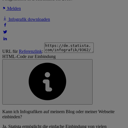
Melden
Infografik downloaden
URL für
Referenzlink
:
HTML-Code zur Einbindung
Kann ich Infografiken auf meinem Blog oder meiner Webseite
einbinden?
Ja, Statista ermöglicht die einfache Einbindung von vielen