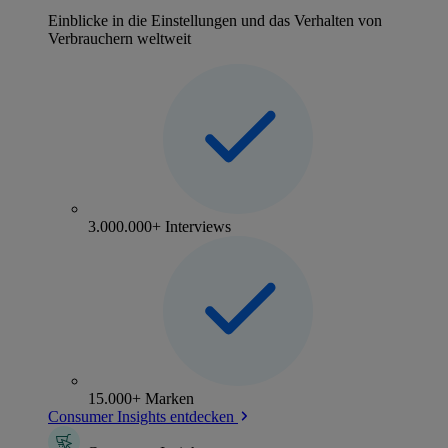
Einblicke in die Einstellungen und das Verhalten von
Verbrauchern weltweit
3.000.000+ Interviews
15.000+ Marken
Consumer Insights entdecken