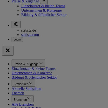
Preise & Zugänge
Einzelnutzer & kleine Teams
Unternehmen & Konzerne
Bildung & öffentlicher Sektor
statista.de
statista.com
Preise & Zugänge
Einzelnutzer & kleine Teams
Unternehmen & Konzerne
Bildung & öffentlicher Sektor
Statistiken
Aktuelle Statistiken
Themen
Branchen
Alle Branchen