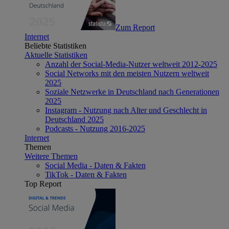
Zum Report
Internet
Beliebte Statistiken
Aktuelle Statistiken
Anzahl der Social-Media-Nutzer weltweit 2012-2025
Social Networks mit den meisten Nutzern weltweit
2025
Soziale Netzwerke in Deutschland nach Generationen
2025
Instagram - Nutzung nach Alter und Geschlecht in
Deutschland 2025
Podcasts - Nutzung 2016-2025
Internet
Themen
Weitere Themen
Social Media - Daten & Fakten
TikTok - Daten & Fakten
Top Report