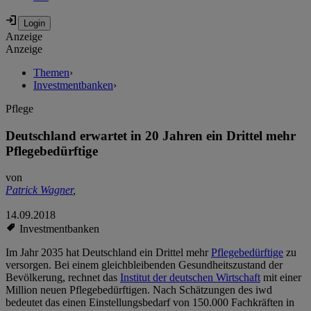
Anzeige
Anzeige
Themen
›
Investmentbanken
›
Pflege
Deutschland erwartet in 20 Jahren ein Drittel mehr
Pflegebedürftige
von
Patrick Wagner
,
14.09.2018
Investmentbanken
Im Jahr 2035 hat Deutschland ein Drittel mehr
Pflegebedürftige
zu
versorgen. Bei einem gleichbleibenden Gesundheitszustand der
Bevölkerung, rechnet das
Institut der deutschen Wirtschaft
mit einer
Million neuen Pflegebedürftigen. Nach Schätzungen des iwd
bedeutet das einen Einstellungsbedarf von 150.000 Fachkräften in