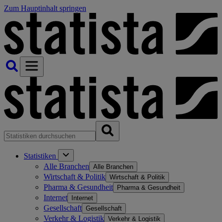
Zum Hauptinhalt springen
Statistiken
Alle Branchen
Alle Branchen
Wirtschaft & Politik
Wirtschaft & Politik
Pharma & Gesundheit
Pharma & Gesundheit
Internet
Internet
Gesellschaft
Gesellschaft
Verkehr & Logistik
Verkehr & Logistik