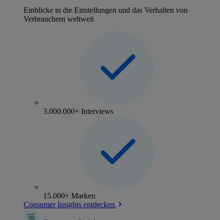
Einblicke in die Einstellungen und das Verhalten von
Verbrauchern weltweit
3.000.000+ Interviews
15.000+ Marken
Consumer Insights entdecken