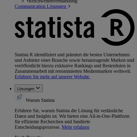
•
Reichweitenvermarktung
Communication Lösungen
Statista R identifiziert und prämiert die besten Unternehmen
und Anbieter einer Branche sowie herausragende Marken und
veröffentlicht hierzu exklusive Rankings und Bestenlisten in
Zusammenarbeit mit renommierten Medienmarken weltweit.
Erfahren Sie mehr auf unserer Website.
Lösungen
Warum Statista
Erfahren Sie, warum Statista die Lösung für verlässliche
Daten und Insights ist. Wir bieten eine All-in-One-Plattform
für effiziente Recherchen und fundierte
Entscheidungsprozesse.
Mehr erfahren