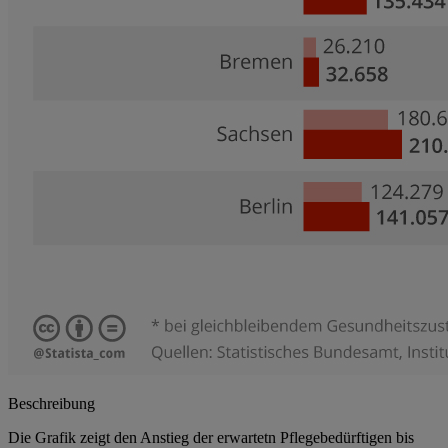
Beschreibung
Die Grafik zeigt den Anstieg der erwartetn Pflegebedürftigen bis