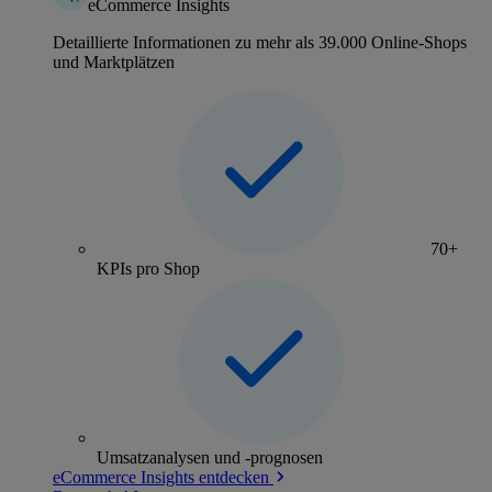
eCommerce Insights
Detaillierte Informationen zu mehr als 39.000 Online-Shops
und Marktplätzen
70+
KPIs pro Shop
Umsatzanalysen und -prognosen
eCommerce Insights entdecken