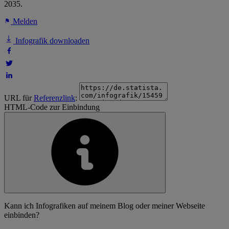
2035.
Melden
Infografik downloaden
URL für
Referenzlink
:
HTML-Code zur Einbindung
Kann ich Infografiken auf meinem Blog oder meiner Webseite
einbinden?