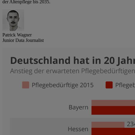
der Altenpflege bis 2035.
Patrick Wagner
Junior Data Journalist