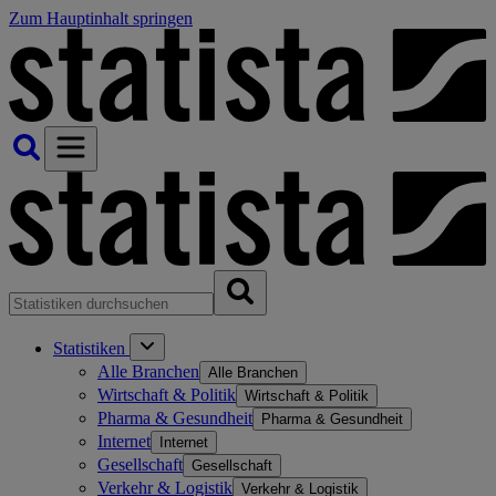
Zum Hauptinhalt springen
Statistiken
Alle Branchen
Alle Branchen
Wirtschaft & Politik
Wirtschaft & Politik
Pharma & Gesundheit
Pharma & Gesundheit
Internet
Internet
Gesellschaft
Gesellschaft
Verkehr & Logistik
Verkehr & Logistik