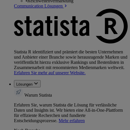
•
Reichweitenvermarktung
Communication Lösungen
Statista R identifiziert und prämiert die besten Unternehmen
und Anbieter einer Branche sowie herausragende Marken und
veröffentlicht hierzu exklusive Rankings und Bestenlisten in
Zusammenarbeit mit renommierten Medienmarken weltweit.
Erfahren Sie mehr auf unserer Website.
Lösungen
Warum Statista
Erfahren Sie, warum Statista die Lösung für verlässliche
Daten und Insights ist. Wir bieten eine All-in-One-Plattform
für effiziente Recherchen und fundierte
Entscheidungsprozesse.
Mehr erfahren