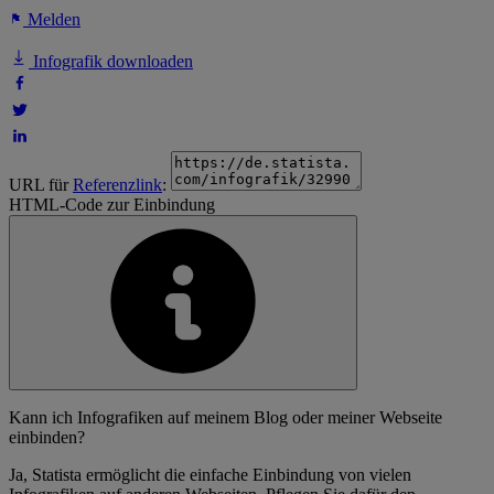
Melden
Infografik downloaden
URL für
Referenzlink
:
HTML-Code zur Einbindung
Kann ich Infografiken auf meinem Blog oder meiner Webseite
einbinden?
Ja, Statista ermöglicht die einfache Einbindung von vielen