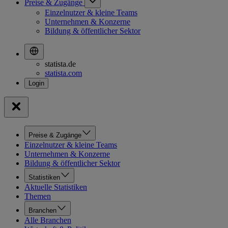
Preise & Zugänge
Einzelnutzer & kleine Teams
Unternehmen & Konzerne
Bildung & öffentlicher Sektor
statista.de
statista.com
Preise & Zugänge
Einzelnutzer & kleine Teams
Unternehmen & Konzerne
Bildung & öffentlicher Sektor
Statistiken
Aktuelle Statistiken
Themen
Branchen
Alle Branchen