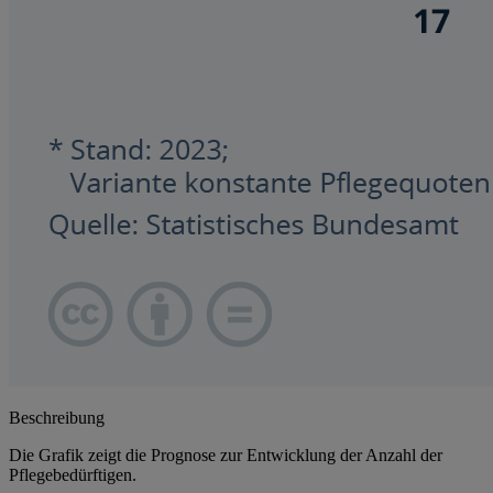
Beschreibung
Die Grafik zeigt die Prognose zur Entwicklung der Anzahl der
Pflegebedürftigen.