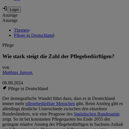
Anzeige
Anzeige
Themen
›
Pflege in Deutschland
›
Pflege
Wie stark steigt die Zahl der Pflegebedürftigen?
von
Matthias Janson
,
06.09.2024
Pflege in Deutschland
Der demografische Wandel führt dazu, dass es in Deutschland
immer mehr
pflegebedürftige Menschen
gibt. Beim Anstieg gibt es
allerdings deutliche Unterschiede zwischen den einzelnen
Bundesländern, wie eine Prognose des
Statistischen Bundesamts
zeigt. So ist bei konstanten Pflegequoten bis Ende 2055 der
geringste relative Anstieg der Pflegebedürftigen in Sachsen-Anhalt