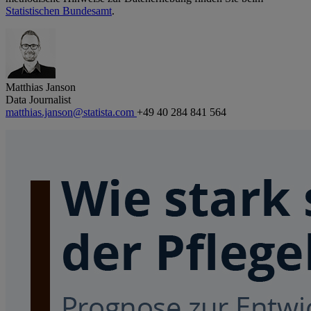
Statistischen Bundesamt
.
Matthias Janson
Data Journalist
matthias.janson@statista.com
+49 40 284 841 564