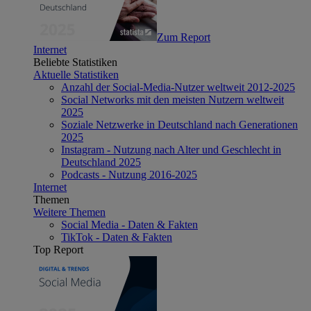
Zum Report
Internet
Beliebte Statistiken
Aktuelle Statistiken
Anzahl der Social-Media-Nutzer weltweit 2012-2025
Social Networks mit den meisten Nutzern weltweit
2025
Soziale Netzwerke in Deutschland nach Generationen
2025
Instagram - Nutzung nach Alter und Geschlecht in
Deutschland 2025
Podcasts - Nutzung 2016-2025
Internet
Themen
Weitere Themen
Social Media - Daten & Fakten
TikTok - Daten & Fakten
Top Report