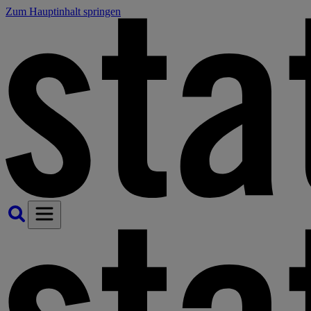
Zum Hauptinhalt springen