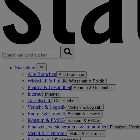
Statistiken
Alle Branchen
Alle Branchen
Wirtschaft & Politik
Wirtschaft & Politik
Pharma & Gesundheit
Pharma & Gesundheit
Internet
Internet
Gesellschaft
Gesellschaft
Verkehr & Logistik
Verkehr & Logistik
Energie & Umwelt
Energie & Umwelt
Konsum & FMCG
Konsum & FMCG
Finanzen, Versicherungen & Immobilien
Finanzen, Versi
Metall & Elektronik
Metall & Elektronik
E-commerce