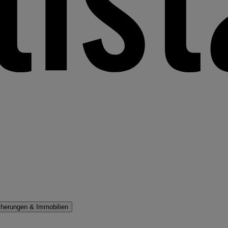
cherungen & Immobilien