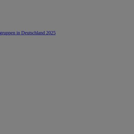
rsgruppen in Deutschland 2025