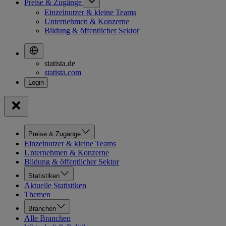
Preise & Zugänge
Einzelnutzer & kleine Teams
Unternehmen & Konzerne
Bildung & öffentlicher Sektor
statista.de
statista.com
Preise & Zugänge
Einzelnutzer & kleine Teams
Unternehmen & Konzerne
Bildung & öffentlicher Sektor
Statistiken
Aktuelle Statistiken
Themen
Branchen
Alle Branchen