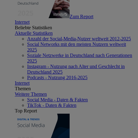
Zum Report
Internet
Beliebte Statistiken
Aktuelle Statistiken
Anzahl der Social-Media-Nutzer weltweit 2012-2025
Social Networks mit den meisten Nutzern weltweit
2025
Soziale Netzwerke in Deutschland nach Generationen
2025
Instagram - Nutzung nach Alter und Geschlecht in
Deutschland 2025
Podcasts - Nutzung 2016-2025
Internet
Themen
Weitere Themen
Social Media - Daten & Fakten
TikTok - Daten & Fakten
Top Report