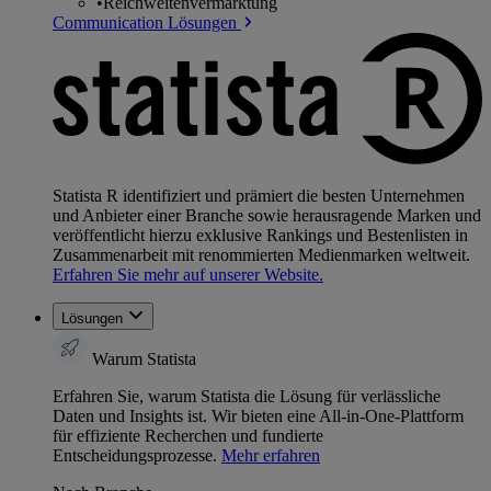
•
Reichweitenvermarktung
Communication Lösungen
Statista R identifiziert und prämiert die besten Unternehmen
und Anbieter einer Branche sowie herausragende Marken und
veröffentlicht hierzu exklusive Rankings und Bestenlisten in
Zusammenarbeit mit renommierten Medienmarken weltweit.
Erfahren Sie mehr auf unserer Website.
Lösungen
Warum Statista
Erfahren Sie, warum Statista die Lösung für verlässliche
Daten und Insights ist. Wir bieten eine All-in-One-Plattform
für effiziente Recherchen und fundierte
Entscheidungsprozesse.
Mehr erfahren