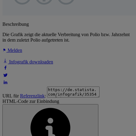
Beschreibung
Die Grafik zeigt die aktuelle Verbreitung von Polio bzw. Jahrzehnt
in dem zuletzt Polio aufgetreten ist.
Melden
Infografik downloaden
URL für
Referenzlink
:
HTML-Code zur Einbindung