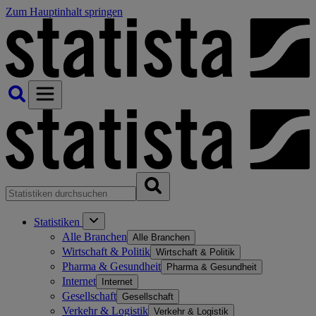
Zum Hauptinhalt springen
Statistiken
Alle Branchen
Alle Branchen
Wirtschaft & Politik
Wirtschaft & Politik
Pharma & Gesundheit
Pharma & Gesundheit
Internet
Internet
Gesellschaft
Gesellschaft
Verkehr & Logistik
Verkehr & Logistik