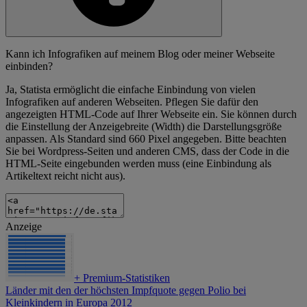
Kann ich Infografiken auf meinem Blog oder meiner Webseite
einbinden?
Ja, Statista ermöglicht die einfache Einbindung von vielen
Infografiken auf anderen Webseiten. Pflegen Sie dafür den
angezeigten HTML-Code auf Ihrer Webseite ein. Sie können durch
die Einstellung der Anzeigebreite (Width) die Darstellungsgröße
anpassen. Als Standard sind 660 Pixel angegeben. Bitte beachten
Sie bei Wordpress-Seiten und anderen CMS, dass der Code in die
HTML-Seite eingebunden werden muss (eine Einbindung als
Artikeltext reicht nicht aus).
Anzeige
+
Premium-Statistiken
Länder mit den der höchsten Impfquote gegen Polio bei
Kleinkindern in Europa 2012