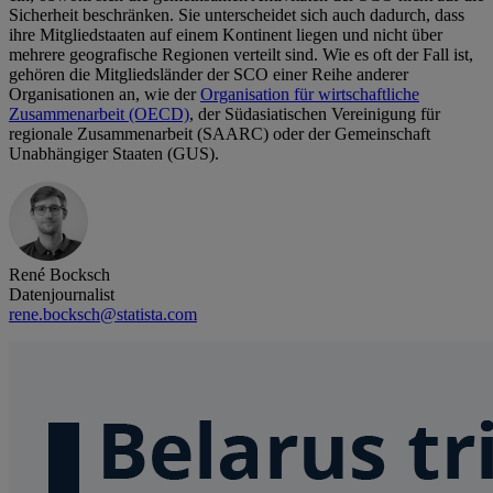
Sicherheit beschränken. Sie unterscheidet sich auch dadurch, dass
ihre Mitgliedstaaten auf einem Kontinent liegen und nicht über
mehrere geografische Regionen verteilt sind. Wie es oft der Fall ist,
gehören die Mitgliedsländer der SCO einer Reihe anderer
Organisationen an, wie der
Organisation für wirtschaftliche
Zusammenarbeit (OECD)
, der Südasiatischen Vereinigung für
regionale Zusammenarbeit (SAARC) oder der Gemeinschaft
Unabhängiger Staaten (GUS).
René Bocksch
Datenjournalist
rene.bocksch@statista.com