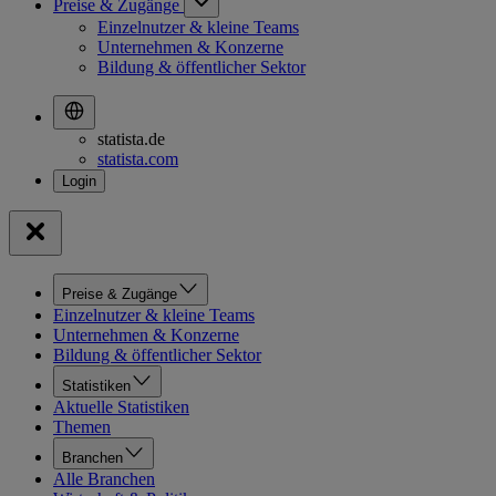
Preise & Zugänge
Einzelnutzer & kleine Teams
Unternehmen & Konzerne
Bildung & öffentlicher Sektor
statista.de
statista.com
Preise & Zugänge
Einzelnutzer & kleine Teams
Unternehmen & Konzerne
Bildung & öffentlicher Sektor
Statistiken
Aktuelle Statistiken
Themen
Branchen
Alle Branchen