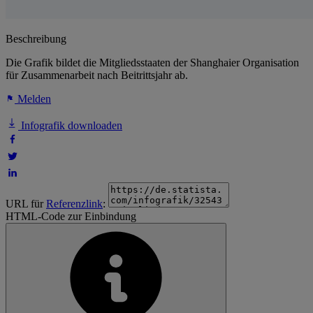
Beschreibung
Die Grafik bildet die Mitgliedsstaaten der Shanghaier Organisation
für Zusammenarbeit nach Beitrittsjahr ab.
Melden
Infografik downloaden
URL für
Referenzlink
:
HTML-Code zur Einbindung