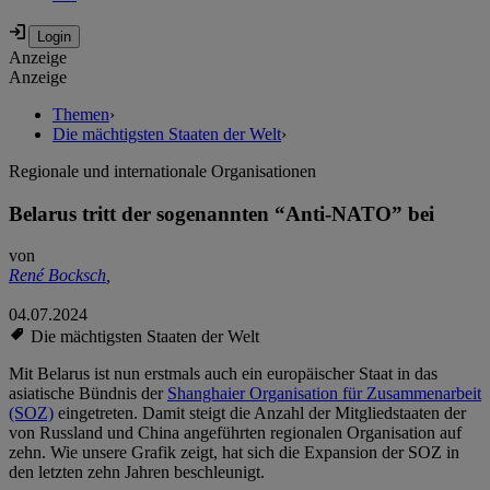
Anzeige
Anzeige
Themen
›
Die mächtigsten Staaten der Welt
›
Regionale und internationale Organisationen
Belarus tritt der sogenannten “Anti-NATO” bei
von
René Bocksch
,
04.07.2024
Die mächtigsten Staaten der Welt
Mit Belarus ist nun erstmals auch ein europäischer Staat in das
asiatische Bündnis der
Shanghaier Organisation für Zusammenarbeit
(SOZ)
eingetreten. Damit steigt die Anzahl der Mitgliedstaaten der
von Russland und China angeführten regionalen Organisation auf
zehn. Wie unsere Grafik zeigt, hat sich die Expansion der SOZ in
den letzten zehn Jahren beschleunigt.