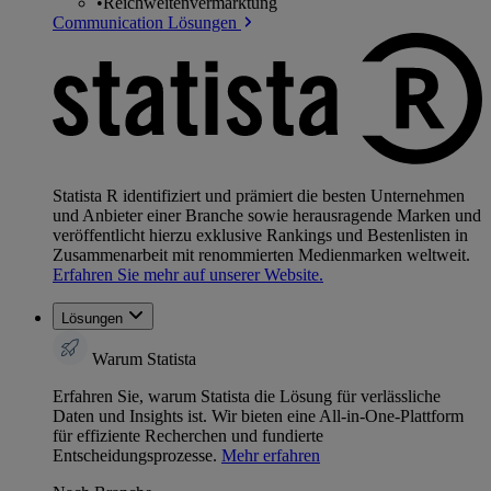
•
Reichweitenvermarktung
Communication Lösungen
Statista R identifiziert und prämiert die besten Unternehmen
und Anbieter einer Branche sowie herausragende Marken und
veröffentlicht hierzu exklusive Rankings und Bestenlisten in
Zusammenarbeit mit renommierten Medienmarken weltweit.
Erfahren Sie mehr auf unserer Website.
Lösungen
Warum Statista
Erfahren Sie, warum Statista die Lösung für verlässliche
Daten und Insights ist. Wir bieten eine All-in-One-Plattform
für effiziente Recherchen und fundierte
Entscheidungsprozesse.
Mehr erfahren