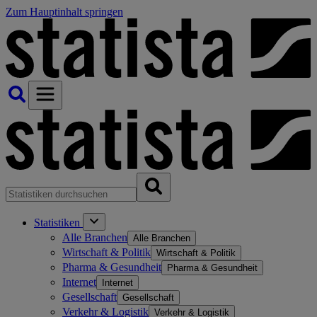
Zum Hauptinhalt springen
Statistiken
Alle Branchen
Alle Branchen
Wirtschaft & Politik
Wirtschaft & Politik
Pharma & Gesundheit
Pharma & Gesundheit
Internet
Internet
Gesellschaft
Gesellschaft
Verkehr & Logistik
Verkehr & Logistik