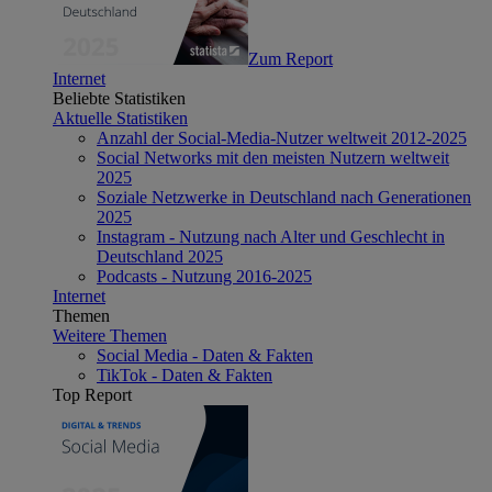
Zum Report
Internet
Beliebte Statistiken
Aktuelle Statistiken
Anzahl der Social-Media-Nutzer weltweit 2012-2025
Social Networks mit den meisten Nutzern weltweit
2025
Soziale Netzwerke in Deutschland nach Generationen
2025
Instagram - Nutzung nach Alter und Geschlecht in
Deutschland 2025
Podcasts - Nutzung 2016-2025
Internet
Themen
Weitere Themen
Social Media - Daten & Fakten
TikTok - Daten & Fakten
Top Report