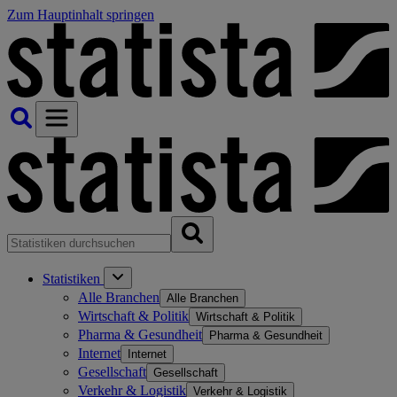
Zum Hauptinhalt springen
Statistiken
Alle Branchen
Alle Branchen
Wirtschaft & Politik
Wirtschaft & Politik
Pharma & Gesundheit
Pharma & Gesundheit
Internet
Internet
Gesellschaft
Gesellschaft
Verkehr & Logistik
Verkehr & Logistik