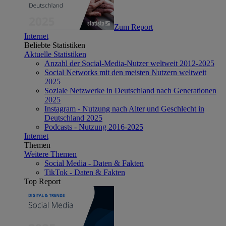
Zum Report
Internet
Beliebte Statistiken
Aktuelle Statistiken
Anzahl der Social-Media-Nutzer weltweit 2012-2025
Social Networks mit den meisten Nutzern weltweit
2025
Soziale Netzwerke in Deutschland nach Generationen
2025
Instagram - Nutzung nach Alter und Geschlecht in
Deutschland 2025
Podcasts - Nutzung 2016-2025
Internet
Themen
Weitere Themen
Social Media - Daten & Fakten
TikTok - Daten & Fakten
Top Report