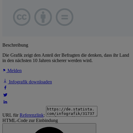
Beschreibung
Die Grafik zeigt den Anteil der Befragten die denken, dass ihr Land
in den nächsten 10 Jahren sicherer werden wird.
Melden
Infografik downloaden
URL für
Referenzlink
:
HTML-Code zur Einbindung