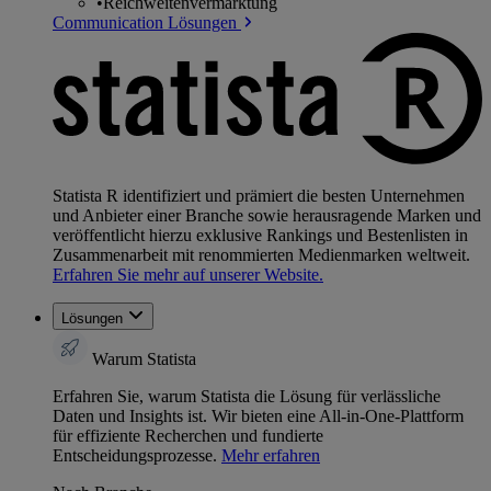
•
Reichweitenvermarktung
Communication Lösungen
Statista R identifiziert und prämiert die besten Unternehmen
und Anbieter einer Branche sowie herausragende Marken und
veröffentlicht hierzu exklusive Rankings und Bestenlisten in
Zusammenarbeit mit renommierten Medienmarken weltweit.
Erfahren Sie mehr auf unserer Website.
Lösungen
Warum Statista
Erfahren Sie, warum Statista die Lösung für verlässliche
Daten und Insights ist. Wir bieten eine All-in-One-Plattform
für effiziente Recherchen und fundierte
Entscheidungsprozesse.
Mehr erfahren