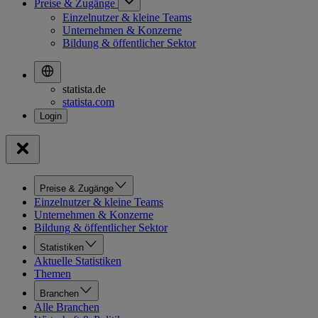
Preise & Zugänge
Einzelnutzer & kleine Teams
Unternehmen & Konzerne
Bildung & öffentlicher Sektor
statista.de
statista.com
Preise & Zugänge
Einzelnutzer & kleine Teams
Unternehmen & Konzerne
Bildung & öffentlicher Sektor
Statistiken
Aktuelle Statistiken
Themen
Branchen
Alle Branchen