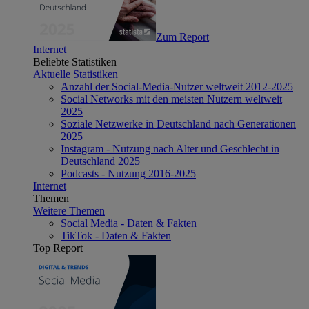
Zum Report
Internet
Beliebte Statistiken
Aktuelle Statistiken
Anzahl der Social-Media-Nutzer weltweit 2012-2025
Social Networks mit den meisten Nutzern weltweit
2025
Soziale Netzwerke in Deutschland nach Generationen
2025
Instagram - Nutzung nach Alter und Geschlecht in
Deutschland 2025
Podcasts - Nutzung 2016-2025
Internet
Themen
Weitere Themen
Social Media - Daten & Fakten
TikTok - Daten & Fakten
Top Report