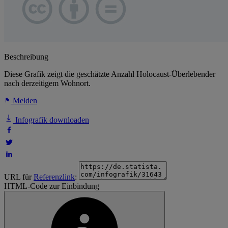
Beschreibung
Diese Grafik zeigt die geschätzte Anzahl Holocaust-Überlebender
nach derzeitigem Wohnort.
Melden
Infografik downloaden
URL für
Referenzlink
:
HTML-Code zur Einbindung