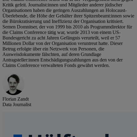
Kritik gefeit. Journalist:innen und Mitglieder anderer jüdischer
Organisationen haben die geringen Auszahlungen an Holocaust-
Überlebende, die Höhe der Gehälter ihrer Spitzenbeamt:innen sowie
die Bürokratisierung und Ineffizienz der Organisation kritisiert.
Semen Domnitser, der von 1999 bis 2010 als Programmdirektor für
die Claims Conference tätig war, wurde 2013 von einem US-
Bundesgericht zu acht Jahren Gefängnis verurteilt, weil er 57
Millionen Dollar von der Organisation veruntreut hatte. Dieser
Betrug erfolgte über ein Netzwerk von Personen, die
Ausweisdokumente fälschten, auf deren Grundlage
Antragsteller:innen Entschädigungszahlungen aus den von der
Claims Conference verwalteten Fonds gewährt werden.
Florian Zandt
Data Journalist