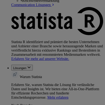
•
Reichweitenvermarktung
Communication Lösungen
Statista R identifiziert und prämiert die besten Unternehmen
und Anbieter einer Branche sowie herausragende Marken und
veröffentlicht hierzu exklusive Rankings und Bestenlisten in
Zusammenarbeit mit renommierten Medienmarken weltweit.
Erfahren Sie mehr auf unserer Website.
Lösungen
Warum Statista
Erfahren Sie, warum Statista die Lösung für verlässliche
Daten und Insights ist. Wir bieten eine All-in-One-Plattform
für effiziente Recherchen und fundierte
Entscheidungsprozesse.
Mehr erfahren