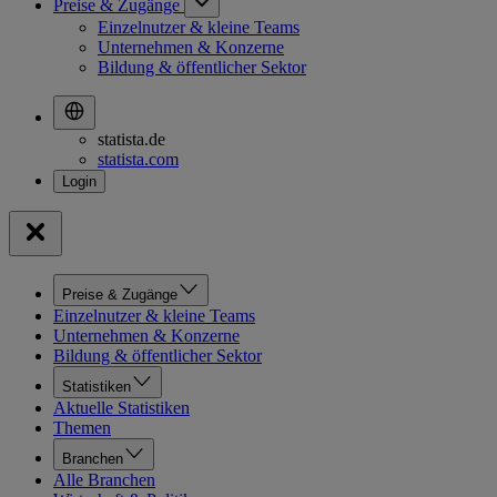
Preise & Zugänge
Einzelnutzer & kleine Teams
Unternehmen & Konzerne
Bildung & öffentlicher Sektor
statista.de
statista.com
Preise & Zugänge
Einzelnutzer & kleine Teams
Unternehmen & Konzerne
Bildung & öffentlicher Sektor
Statistiken
Aktuelle Statistiken
Themen
Branchen
Alle Branchen