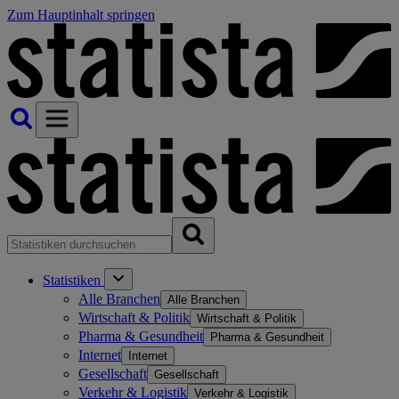
Zum Hauptinhalt springen
Statistiken
Alle Branchen
Alle Branchen
Wirtschaft & Politik
Wirtschaft & Politik
Pharma & Gesundheit
Pharma & Gesundheit
Internet
Internet
Gesellschaft
Gesellschaft
Verkehr & Logistik
Verkehr & Logistik