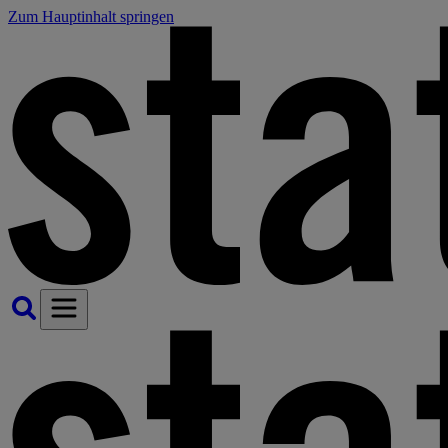
Zum Hauptinhalt springen