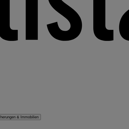
cherungen & Immobilien