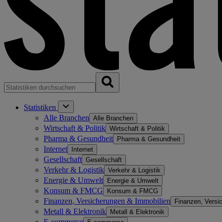
Statistiken
Alle Branchen
Alle Branchen
Wirtschaft & Politik
Wirtschaft & Politik
Pharma & Gesundheit
Pharma & Gesundheit
Internet
Internet
Gesellschaft
Gesellschaft
Verkehr & Logistik
Verkehr & Logistik
Energie & Umwelt
Energie & Umwelt
Konsum & FMCG
Konsum & FMCG
Finanzen, Versicherungen & Immobilien
Finanzen, Versi
Metall & Elektronik
Metall & Elektronik
E-commerce