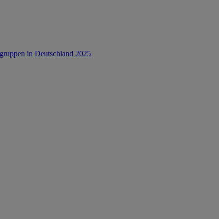
rsgruppen in Deutschland 2025