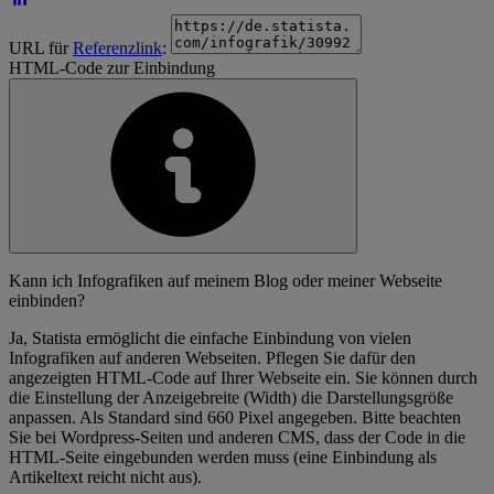
URL für
Referenzlink
:
HTML-Code zur Einbindung
Kann ich Infografiken auf meinem Blog oder meiner Webseite
einbinden?
Ja, Statista ermöglicht die einfache Einbindung von vielen
Infografiken auf anderen Webseiten. Pflegen Sie dafür den
angezeigten HTML-Code auf Ihrer Webseite ein. Sie können durch
die Einstellung der Anzeigebreite (Width) die Darstellungsgröße
anpassen. Als Standard sind 660 Pixel angegeben. Bitte beachten
Sie bei Wordpress-Seiten und anderen CMS, dass der Code in die
HTML-Seite eingebunden werden muss (eine Einbindung als
Artikeltext reicht nicht aus).