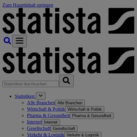
Zum Hauptinhalt springen
Statistiken
Alle Branchen
Alle Branchen
Wirtschaft & Politik
Wirtschaft & Politik
Pharma & Gesundheit
Pharma & Gesundheit
Internet
Internet
Gesellschaft
Gesellschaft
Verkehr & Logistik
Verkehr & Logistik