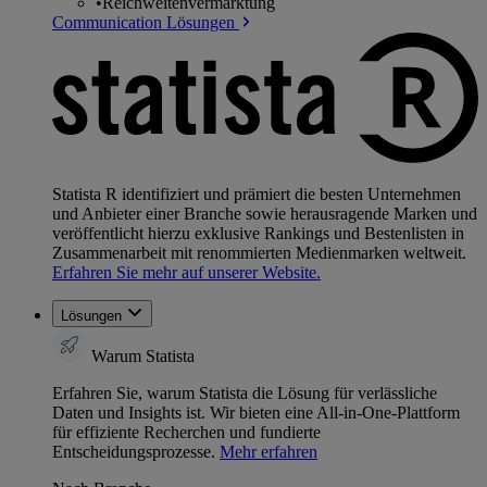
•
Reichweitenvermarktung
Communication Lösungen
Statista R identifiziert und prämiert die besten Unternehmen
und Anbieter einer Branche sowie herausragende Marken und
veröffentlicht hierzu exklusive Rankings und Bestenlisten in
Zusammenarbeit mit renommierten Medienmarken weltweit.
Erfahren Sie mehr auf unserer Website.
Lösungen
Warum Statista
Erfahren Sie, warum Statista die Lösung für verlässliche
Daten und Insights ist. Wir bieten eine All-in-One-Plattform
für effiziente Recherchen und fundierte
Entscheidungsprozesse.
Mehr erfahren