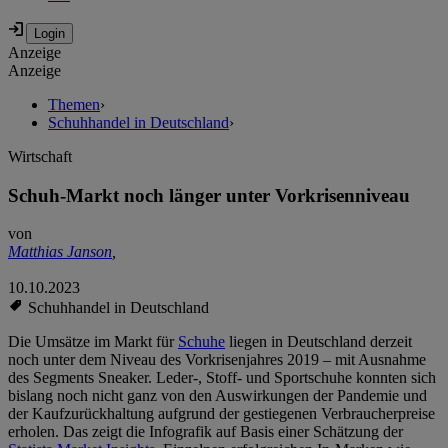
Anzeige
Anzeige
Themen
›
Schuhhandel in Deutschland
›
Wirtschaft
Schuh-Markt noch länger unter Vorkrisenniveau
von
Matthias Janson
,
10.10.2023
Schuhhandel in Deutschland
Die Umsätze im Markt für
Schuhe
liegen in Deutschland derzeit
noch unter dem Niveau des Vorkrisenjahres 2019 – mit Ausnahme
des Segments Sneaker. Leder-, Stoff- und Sportschuhe konnten sich
bislang noch nicht ganz von den Auswirkungen der Pandemie und
der Kaufzurückhaltung aufgrund der gestiegenen Verbraucherpreise
erholen. Das zeigt die Infografik auf Basis einer Schätzung der