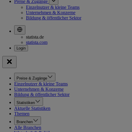
Preise & Zugänge
Einzelnutzer & kleine Teams
Unternehmen & Konzerne
Bildung & öffentlicher Sektor
statista.de
statista.com
Preise & Zugänge
Einzelnutzer & kleine Teams
Unternehmen & Konzerne
Bildung & öffentlicher Sektor
Statistiken
Aktuelle Statistiken
Themen
Branchen
Alle Branchen