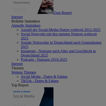
Zum Report
Internet
Beliebte Statistiken
Aktuelle Statistiken
Anzahl der Social-Media-Nutzer weltweit 2012-2025
Social Networks mit den meisten Nutzern weltweit
2025
Soziale Netzwerke in Deutschland nach Generationen
2025
Instagram - Nutzung nach Alter und Geschlecht in
Deutschland 2025
Podcasts - Nutzung 2016-2025
Internet
Themen
Weitere Themen
Social Media - Daten & Fakten
TikTok - Daten & Fakten
Top Report