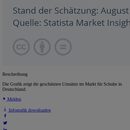
Beschreibung
Die Grafik zeigt die geschätzten Umsätze im Markt für Schuhe in
Deutschland.
Melden
Infografik downloaden