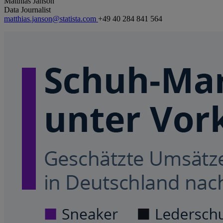
Matthias Janson
Data Journalist
matthias.janson@statista.com
+49 40 284 841 564