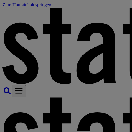
Zum Hauptinhalt springen