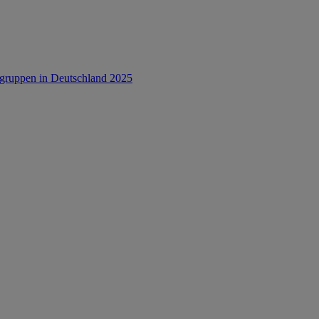
rsgruppen in Deutschland 2025