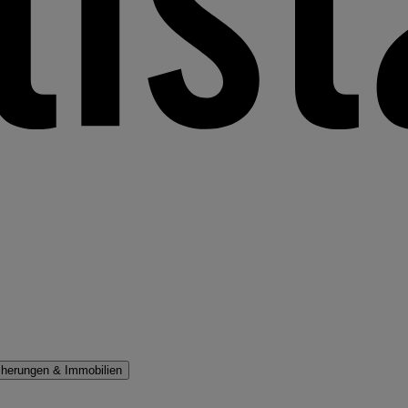
cherungen & Immobilien