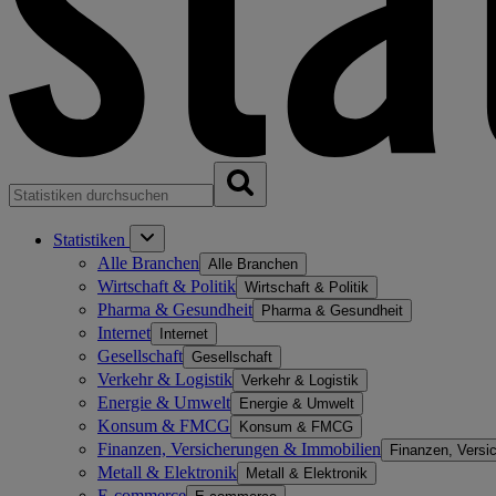
Statistiken
Alle Branchen
Alle Branchen
Wirtschaft & Politik
Wirtschaft & Politik
Pharma & Gesundheit
Pharma & Gesundheit
Internet
Internet
Gesellschaft
Gesellschaft
Verkehr & Logistik
Verkehr & Logistik
Energie & Umwelt
Energie & Umwelt
Konsum & FMCG
Konsum & FMCG
Finanzen, Versicherungen & Immobilien
Finanzen, Versi
Metall & Elektronik
Metall & Elektronik
E-commerce