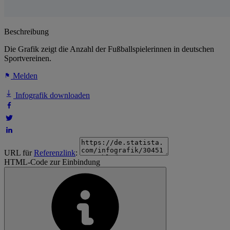
Beschreibung
Die Grafik zeigt die Anzahl der Fußballspielerinnen in deutschen
Sportvereinen.
Melden
Infografik downloaden
URL für
Referenzlink
:
HTML-Code zur Einbindung