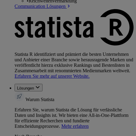
•
Reichweitenvermarktung
Communication Lösungen
Statista R identifiziert und prämiert die besten Unternehmen
und Anbieter einer Branche sowie herausragende Marken und
veröffentlicht hierzu exklusive Rankings und Bestenlisten in
Zusammenarbeit mit renommierten Medienmarken weltweit.
Erfahren Sie mehr auf unserer Website.
Lösungen
Warum Statista
Erfahren Sie, warum Statista die Lösung für verlässliche
Daten und Insights ist. Wir bieten eine All-in-One-Plattform
für effiziente Recherchen und fundierte
Entscheidungsprozesse.
Mehr erfahren