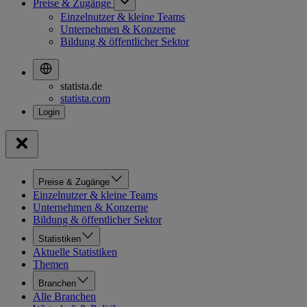
Preise & Zugänge
Einzelnutzer & kleine Teams
Unternehmen & Konzerne
Bildung & öffentlicher Sektor
statista.de
statista.com
Preise & Zugänge
Einzelnutzer & kleine Teams
Unternehmen & Konzerne
Bildung & öffentlicher Sektor
Statistiken
Aktuelle Statistiken
Themen
Branchen
Alle Branchen