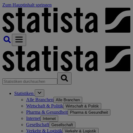
Zum Hauptinhalt springen
Statistiken
Alle Branchen
Alle Branchen
Wirtschaft & Politik
Wirtschaft & Politik
Pharma & Gesundheit
Pharma & Gesundheit
Internet
Internet
Gesellschaft
Gesellschaft
Verkehr & Logistik
Verkehr & Logistik