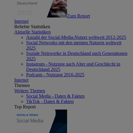
Zum Report
Internet
Beliebte Statistiken
Aktuelle Statistiken
Anzahl der Social-Media-Nutzer weltweit 2012-2025
Social Networks mit den meisten Nutzern weltweit
2025
Soziale Netzwerke in Deutschland nach Generationen
2025
Instagram - Nutzung nach Alter und Geschlecht in
Deutschland 2025
Podcasts - Nutzung 2016-2025
Internet
Themen
Weitere Themen
Social Media - Daten & Fakten
TikTok - Daten & Fakten
Top Report