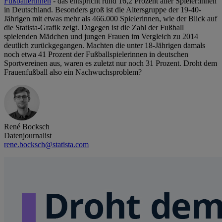
Fußballerinnen
- das entspricht rund 16,2 Prozent aller Spieler:innen
in Deutschland. Besonders groß ist die Altersgruppe der 19-40-
Jährigen mit etwas mehr als 466.000 Spielerinnen, wie der Blick auf
die Statista-Grafik zeigt. Dagegen ist die Zahl der Fußball
spielenden Mädchen und jungen Frauen im Vergleich zu 2014
deutlich zurückgegangen. Machten die unter 18-Jährigen damals
noch etwa 41 Prozent der Fußballspielerinnen in deutschen
Sportvereinen aus, waren es zuletzt nur noch 31 Prozent. Droht dem
Frauenfußball also ein Nachwuchsproblem?
René Bocksch
Datenjournalist
rene.bocksch@statista.com