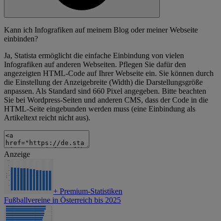
Kann ich Infografiken auf meinem Blog oder meiner Webseite
einbinden?
Ja, Statista ermöglicht die einfache Einbindung von vielen
Infografiken auf anderen Webseiten. Pflegen Sie dafür den
angezeigten HTML-Code auf Ihrer Webseite ein. Sie können durch
die Einstellung der Anzeigebreite (Width) die Darstellungsgröße
anpassen. Als Standard sind 660 Pixel angegeben. Bitte beachten
Sie bei Wordpress-Seiten und anderen CMS, dass der Code in die
HTML-Seite eingebunden werden muss (eine Einbindung als
Artikeltext reicht nicht aus).
Anzeige
+
Premium-Statistiken
Fußballvereine in Österreich bis 2025