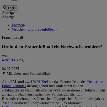
Anzeige
Anzeige
Themen
›
Mädchen- und Frauenfußball
›
Frauenfußball
Droht dem Frauenfußball ein Nachwuchsproblem?
von
René Bocksch
,
04.07.2025
Mädchen- und Frauenfußball
Acht EM- und zwei
WM-Titel
hat das Frauen-Team des
Deutschen
Fußball-Bundes
bislang geholt und zählt damit zu den
erfolgreichsten Nationalteams der Welt. Basis dieses Erfolgs ist nicht
zuletzt die Nachwuchsarbeit des Vereinsfußballs. Laut
Bestandserhebung des Deutschen Olympischen Sportbundes gab es
2024 in deutschen Sportvereinen rund 1,25 Millionen