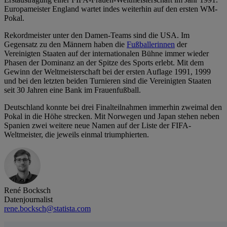
Europameister England wartet indes weiterhin auf den ersten WM-
Pokal.
Rekordmeister unter den Damen-Teams sind die USA. Im
Gegensatz zu den Männern haben die
Fußballerinnen
der
Vereinigten Staaten auf der internationalen Bühne immer wieder
Phasen der Dominanz an der Spitze des Sports erlebt. Mit dem
Gewinn der Weltmeisterschaft bei der ersten Auflage 1991, 1999
und bei den letzten beiden Turnieren sind die Vereinigten Staaten
seit 30 Jahren eine Bank im Frauenfußball.
Deutschland konnte bei drei Finalteilnahmen immerhin zweimal den
Pokal in die Höhe strecken. Mit Norwegen und Japan stehen neben
Spanien zwei weitere neue Namen auf der Liste der FIFA-
Weltmeister, die jeweils einmal triumphierten.
René Bocksch
Datenjournalist
rene.bocksch@statista.com