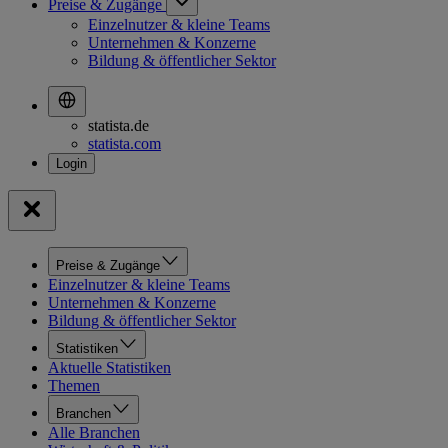
Preise & Zugänge
Einzelnutzer & kleine Teams
Unternehmen & Konzerne
Bildung & öffentlicher Sektor
statista.de
statista.com
Preise & Zugänge
Einzelnutzer & kleine Teams
Unternehmen & Konzerne
Bildung & öffentlicher Sektor
Statistiken
Aktuelle Statistiken
Themen
Branchen
Alle Branchen