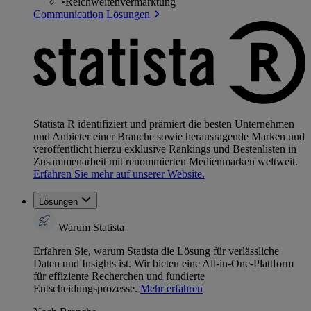
•
Reichweitenvermarktung
Communication Lösungen
Statista R identifiziert und prämiert die besten Unternehmen
und Anbieter einer Branche sowie herausragende Marken und
veröffentlicht hierzu exklusive Rankings und Bestenlisten in
Zusammenarbeit mit renommierten Medienmarken weltweit.
Erfahren Sie mehr auf unserer Website.
Lösungen
Warum Statista
Erfahren Sie, warum Statista die Lösung für verlässliche
Daten und Insights ist. Wir bieten eine All-in-One-Plattform
für effiziente Recherchen und fundierte
Entscheidungsprozesse.
Mehr erfahren