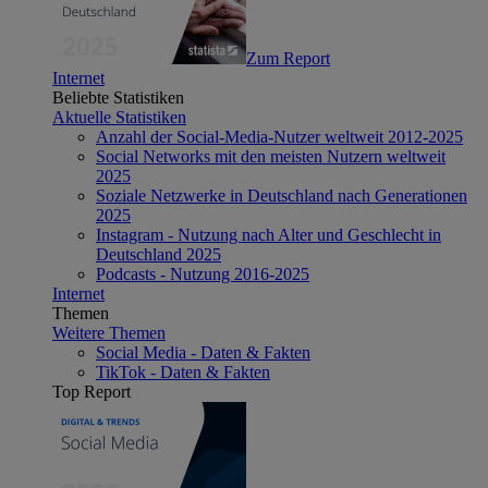
Zum Report
Internet
Beliebte Statistiken
Aktuelle Statistiken
Anzahl der Social-Media-Nutzer weltweit 2012-2025
Social Networks mit den meisten Nutzern weltweit
2025
Soziale Netzwerke in Deutschland nach Generationen
2025
Instagram - Nutzung nach Alter und Geschlecht in
Deutschland 2025
Podcasts - Nutzung 2016-2025
Internet
Themen
Weitere Themen
Social Media - Daten & Fakten
TikTok - Daten & Fakten
Top Report