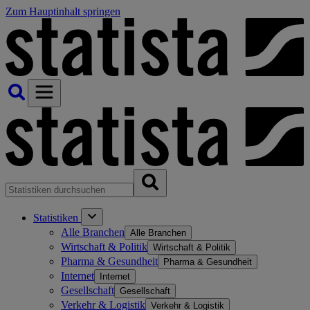
Zum Hauptinhalt springen
Statistiken
Alle Branchen
Alle Branchen
Wirtschaft & Politik
Wirtschaft & Politik
Pharma & Gesundheit
Pharma & Gesundheit
Internet
Internet
Gesellschaft
Gesellschaft
Verkehr & Logistik
Verkehr & Logistik