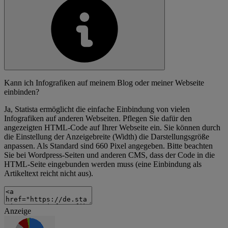
Kann ich Infografiken auf meinem Blog oder meiner Webseite
einbinden?
Ja, Statista ermöglicht die einfache Einbindung von vielen
Infografiken auf anderen Webseiten. Pflegen Sie dafür den
angezeigten HTML-Code auf Ihrer Webseite ein. Sie können durch
die Einstellung der Anzeigebreite (Width) die Darstellungsgröße
anpassen. Als Standard sind 660 Pixel angegeben. Bitte beachten
Sie bei Wordpress-Seiten und anderen CMS, dass der Code in die
HTML-Seite eingebunden werden muss (eine Einbindung als
Artikeltext reicht nicht aus).
Anzeige