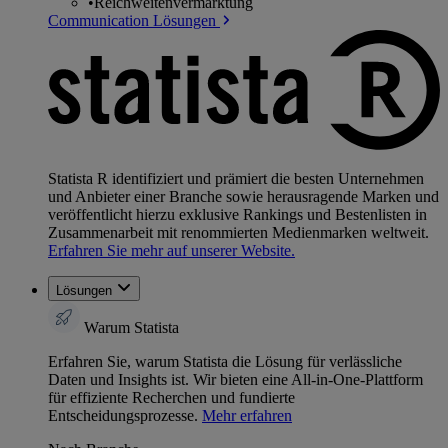
•
Reichweitenvermarktung
Communication Lösungen
Statista R identifiziert und prämiert die besten Unternehmen
und Anbieter einer Branche sowie herausragende Marken und
veröffentlicht hierzu exklusive Rankings und Bestenlisten in
Zusammenarbeit mit renommierten Medienmarken weltweit.
Erfahren Sie mehr auf unserer Website.
Lösungen
Warum Statista
Erfahren Sie, warum Statista die Lösung für verlässliche
Daten und Insights ist. Wir bieten eine All-in-One-Plattform
für effiziente Recherchen und fundierte
Entscheidungsprozesse.
Mehr erfahren