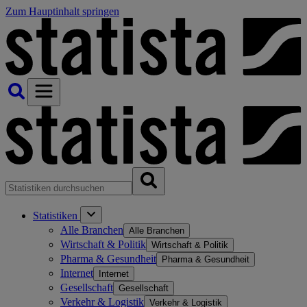
Zum Hauptinhalt springen
Statistiken
Alle Branchen
Alle Branchen
Wirtschaft & Politik
Wirtschaft & Politik
Pharma & Gesundheit
Pharma & Gesundheit
Internet
Internet
Gesellschaft
Gesellschaft
Verkehr & Logistik
Verkehr & Logistik