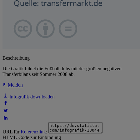
Beschreibung
Die Grafik bildet die Fußballklubs mit der größten negativen
Transferbilanz seit Sommer 2008 ab.
Melden
Infografik downloaden
URL für
Referenzlink
:
HTML-Code zur Einbindung