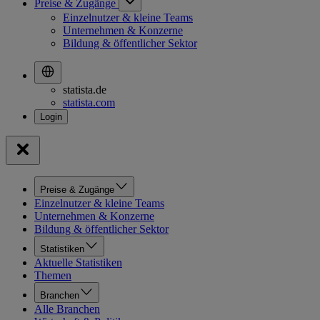
Preise & Zugänge
Einzelnutzer & kleine Teams
Unternehmen & Konzerne
Bildung & öffentlicher Sektor
statista.de
statista.com
Preise & Zugänge
Einzelnutzer & kleine Teams
Unternehmen & Konzerne
Bildung & öffentlicher Sektor
Statistiken
Aktuelle Statistiken
Themen
Branchen
Alle Branchen