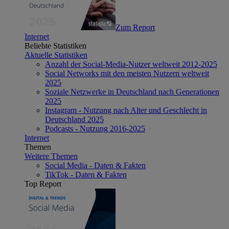
Zum Report
Internet
Beliebte Statistiken
Aktuelle Statistiken
Anzahl der Social-Media-Nutzer weltweit 2012-2025
Social Networks mit den meisten Nutzern weltweit
2025
Soziale Netzwerke in Deutschland nach Generationen
2025
Instagram - Nutzung nach Alter und Geschlecht in
Deutschland 2025
Podcasts - Nutzung 2016-2025
Internet
Themen
Weitere Themen
Social Media - Daten & Fakten
TikTok - Daten & Fakten
Top Report