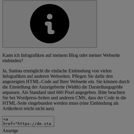
Kann ich Infografiken auf meinem Blog oder meiner Webseite
einbinden?
Ja, Statista ermöglicht die einfache Einbindung von vielen
Infografiken auf anderen Webseiten. Pflegen Sie dafür den
angezeigten HTML-Code auf Ihrer Webseite ein. Sie können durch
die Einstellung der Anzeigebreite (Width) die Darstellungsgröße
anpassen. Als Standard sind 660 Pixel angegeben. Bitte beachten
Sie bei Wordpress-Seiten und anderen CMS, dass der Code in die
HTML-Seite eingebunden werden muss (eine Einbindung als
Artikeltext reicht nicht aus).
Anzeige