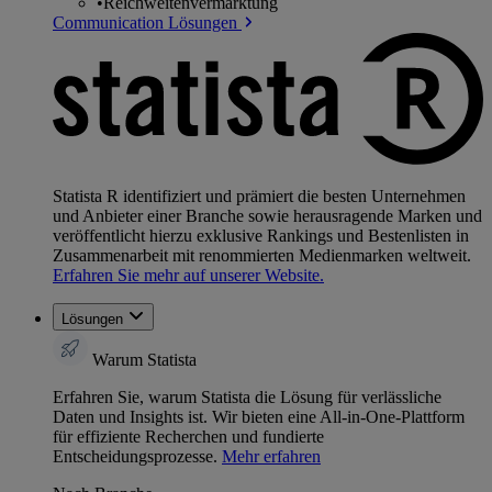
•
Reichweitenvermarktung
Communication Lösungen
Statista R identifiziert und prämiert die besten Unternehmen
und Anbieter einer Branche sowie herausragende Marken und
veröffentlicht hierzu exklusive Rankings und Bestenlisten in
Zusammenarbeit mit renommierten Medienmarken weltweit.
Erfahren Sie mehr auf unserer Website.
Lösungen
Warum Statista
Erfahren Sie, warum Statista die Lösung für verlässliche
Daten und Insights ist. Wir bieten eine All-in-One-Plattform
für effiziente Recherchen und fundierte
Entscheidungsprozesse.
Mehr erfahren