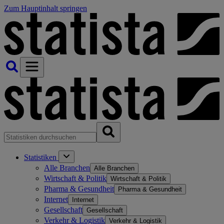
Zum Hauptinhalt springen
Statistiken
Alle Branchen
Alle Branchen
Wirtschaft & Politik
Wirtschaft & Politik
Pharma & Gesundheit
Pharma & Gesundheit
Internet
Internet
Gesellschaft
Gesellschaft
Verkehr & Logistik
Verkehr & Logistik