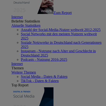
Zum Report
Internet
Beliebte Statistiken
Aktuelle Statistiken
Anzahl der Social-Media-Nutzer weltweit 2012-2025
Social Networks mit den meisten Nutzern weltweit
2025
Soziale Netzwerke in Deutschland nach Generationen
2025
Instagram - Nutzung nach Alter und Geschlecht in
Deutschland 2025
Podcasts - Nutzung 2016-2025
Internet
Themen
Weitere Themen
Social Media - Daten & Fakten
TikTok - Daten & Fakten
Top Report