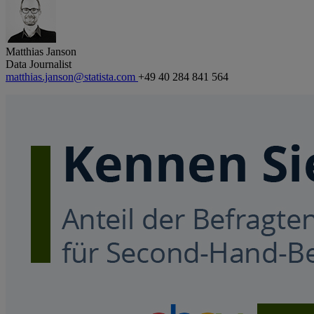
Matthias Janson
Data Journalist
matthias.janson@statista.com
+49 40 284 841 564