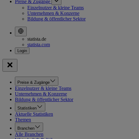
Preise & Zugänge
Einzelnutzer & kleine Teams
Unternehmen & Konzerne
Bildung & öffentlicher Sektor
statista.de
statista.com
Preise & Zugänge
Einzelnutzer & kleine Teams
Unternehmen & Konzerne
Bildung & öffentlicher Sektor
Statistiken
Aktuelle Statistiken
Themen
Branchen
Alle Branchen