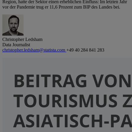
Region, hatte der Sektor einen erheblichen Einfluss: Im letzten Jahr
vor der Pandemie trug er 11,6 Prozent zum BIP des Landes bei.
Christopher Ledsham
Data Journalist
christopher.ledsham@statista.com
+49 40 284 841 283