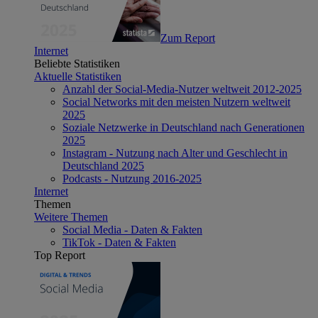
Zum Report
Internet
Beliebte Statistiken
Aktuelle Statistiken
Anzahl der Social-Media-Nutzer weltweit 2012-2025
Social Networks mit den meisten Nutzern weltweit
2025
Soziale Netzwerke in Deutschland nach Generationen
2025
Instagram - Nutzung nach Alter und Geschlecht in
Deutschland 2025
Podcasts - Nutzung 2016-2025
Internet
Themen
Weitere Themen
Social Media - Daten & Fakten
TikTok - Daten & Fakten
Top Report