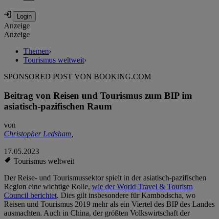
Anzeige
Anzeige
Themen
›
Tourismus weltweit
›
SPONSORED POST VON BOOKING.COM
Beitrag von Reisen und Tourismus zum BIP im
asiatisch-pazifischen Raum
von
Christopher Ledsham
,
17.05.2023
Tourismus weltweit
Der Reise- und Tourismussektor spielt in der asiatisch-pazifischen
Region eine wichtige Rolle,
wie der World Travel & Tourism
Council berichtet
. Dies gilt insbesondere für Kambodscha, wo
Reisen und Tourismus 2019 mehr als ein Viertel des BIP des Landes
ausmachten. Auch in China, der größten Volkswirtschaft der