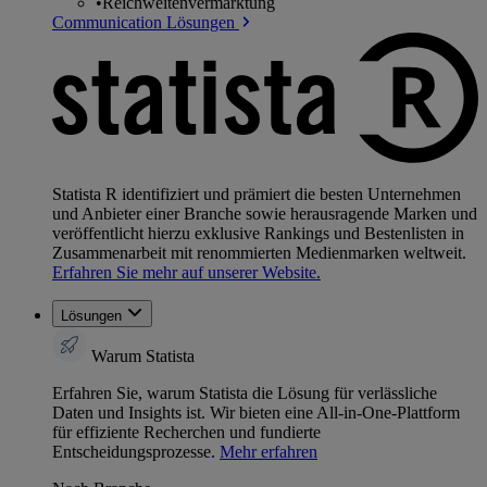
•
Reichweitenvermarktung
Communication Lösungen
Statista R identifiziert und prämiert die besten Unternehmen
und Anbieter einer Branche sowie herausragende Marken und
veröffentlicht hierzu exklusive Rankings und Bestenlisten in
Zusammenarbeit mit renommierten Medienmarken weltweit.
Erfahren Sie mehr auf unserer Website.
Lösungen
Warum Statista
Erfahren Sie, warum Statista die Lösung für verlässliche
Daten und Insights ist. Wir bieten eine All-in-One-Plattform
für effiziente Recherchen und fundierte
Entscheidungsprozesse.
Mehr erfahren