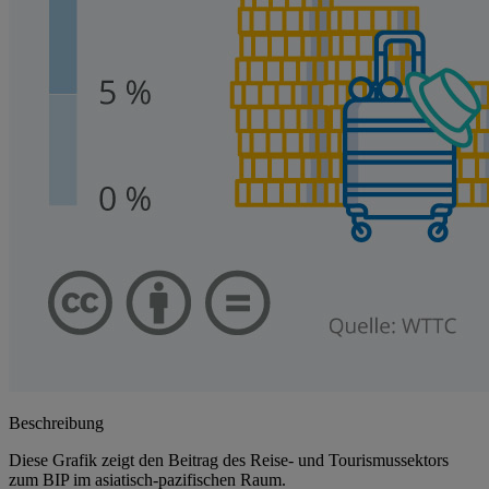
Beschreibung
Diese Grafik zeigt den Beitrag des Reise- und Tourismussektors
zum BIP im asiatisch-pazifischen Raum.