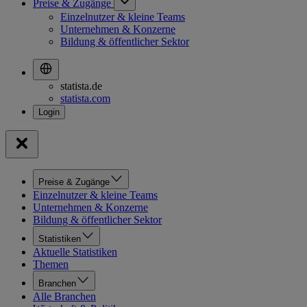
Preise & Zugänge
Einzelnutzer & kleine Teams
Unternehmen & Konzerne
Bildung & öffentlicher Sektor
statista.de
statista.com
Preise & Zugänge
Einzelnutzer & kleine Teams
Unternehmen & Konzerne
Bildung & öffentlicher Sektor
Statistiken
Aktuelle Statistiken
Themen
Branchen
Alle Branchen