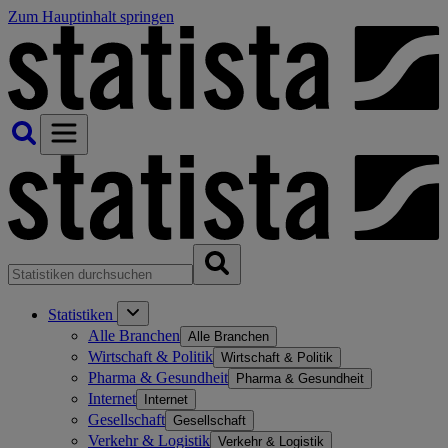
Zum Hauptinhalt springen
Statistiken
Alle Branchen
Alle Branchen
Wirtschaft & Politik
Wirtschaft & Politik
Pharma & Gesundheit
Pharma & Gesundheit
Internet
Internet
Gesellschaft
Gesellschaft
Verkehr & Logistik
Verkehr & Logistik