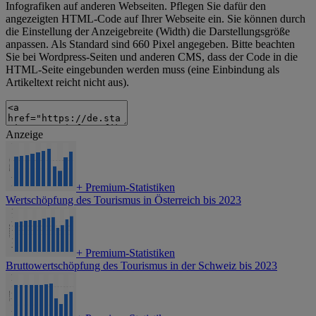
Infografiken auf anderen Webseiten. Pflegen Sie dafür den
angezeigten HTML-Code auf Ihrer Webseite ein. Sie können durch
die Einstellung der Anzeigebreite (Width) die Darstellungsgröße
anpassen. Als Standard sind 660 Pixel angegeben. Bitte beachten
Sie bei Wordpress-Seiten und anderen CMS, dass der Code in die
HTML-Seite eingebunden werden muss (eine Einbindung als
Artikeltext reicht nicht aus).
Anzeige
+
Premium-Statistiken
Wertschöpfung des Tourismus in Österreich bis 2023
+
Premium-Statistiken
Bruttowertschöpfung des Tourismus in der Schweiz bis 2023