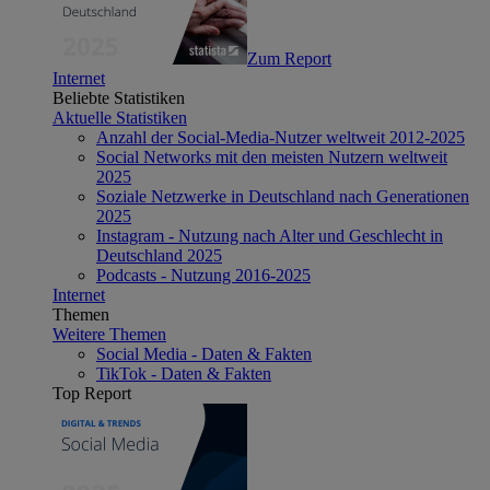
Zum Report
Internet
Beliebte Statistiken
Aktuelle Statistiken
Anzahl der Social-Media-Nutzer weltweit 2012-2025
Social Networks mit den meisten Nutzern weltweit
2025
Soziale Netzwerke in Deutschland nach Generationen
2025
Instagram - Nutzung nach Alter und Geschlecht in
Deutschland 2025
Podcasts - Nutzung 2016-2025
Internet
Themen
Weitere Themen
Social Media - Daten & Fakten
TikTok - Daten & Fakten
Top Report