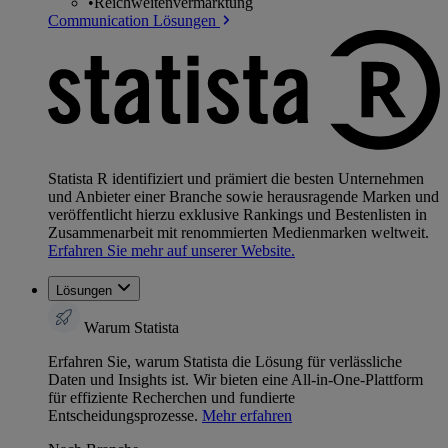
•
Reichweitenvermarktung
Communication Lösungen
Statista R identifiziert und prämiert die besten Unternehmen
und Anbieter einer Branche sowie herausragende Marken und
veröffentlicht hierzu exklusive Rankings und Bestenlisten in
Zusammenarbeit mit renommierten Medienmarken weltweit.
Erfahren Sie mehr auf unserer Website.
Lösungen
Warum Statista
Erfahren Sie, warum Statista die Lösung für verlässliche
Daten und Insights ist. Wir bieten eine All-in-One-Plattform
für effiziente Recherchen und fundierte
Entscheidungsprozesse.
Mehr erfahren