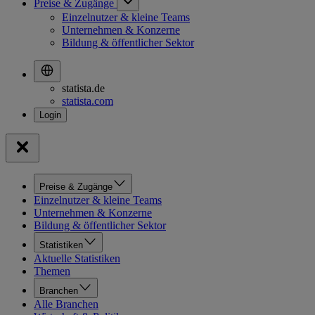
Preise & Zugänge
Einzelnutzer & kleine Teams
Unternehmen & Konzerne
Bildung & öffentlicher Sektor
statista.de
statista.com
Preise & Zugänge
Einzelnutzer & kleine Teams
Unternehmen & Konzerne
Bildung & öffentlicher Sektor
Statistiken
Aktuelle Statistiken
Themen
Branchen
Alle Branchen