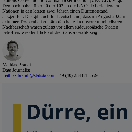
Nations Convention to Combat Desertification (UNCCD), zeigt.
Demnach haben über 20 der 102 an die UNCCD berichtenden
Nationen in den letzten zwei Jahren einen Dürrenotstand
ausgerufen. Das gilt auch für Deutschland, dass im August 2022 mit
extremer Trockenheit zu kämpfen hatte. In unserer unmittelbaren
Nachbarschaft waren zuletzt vor allem südeuropäische Staaten
betroffen, wie der Blick auf die Statista-Grafik zeigt.
Mathias Brandt
Data Journalist
mathias.brandt@statista.com
+49 (40) 284 841 559