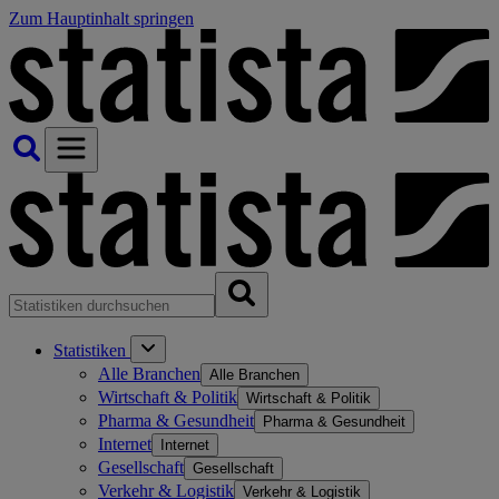
Zum Hauptinhalt springen
Statistiken
Alle Branchen
Alle Branchen
Wirtschaft & Politik
Wirtschaft & Politik
Pharma & Gesundheit
Pharma & Gesundheit
Internet
Internet
Gesellschaft
Gesellschaft
Verkehr & Logistik
Verkehr & Logistik