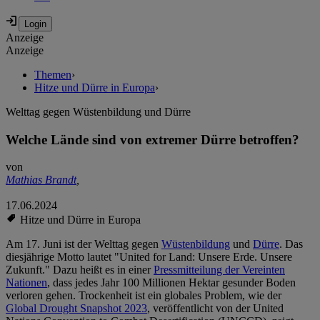
Anzeige
Anzeige
Themen
›
Hitze und Dürre in Europa
›
Welttag gegen Wüstenbildung und Dürre
Welche Lände sind von extremer Dürre betroffen?
von
Mathias Brandt
,
17.06.2024
Hitze und Dürre in Europa
Am 17. Juni ist der Welttag gegen
Wüstenbildung
und
Dürre
. Das
diesjährige Motto lautet "United for Land: Unsere Erde. Unsere
Zukunft." Dazu heißt es in einer
Pressmitteilung der Vereinten
Nationen
, dass jedes Jahr 100 Millionen Hektar gesunder Boden
verloren gehen. Trockenheit ist ein globales Problem, wie der
Global Drought Snapshot 2023
, veröffentlicht von der United