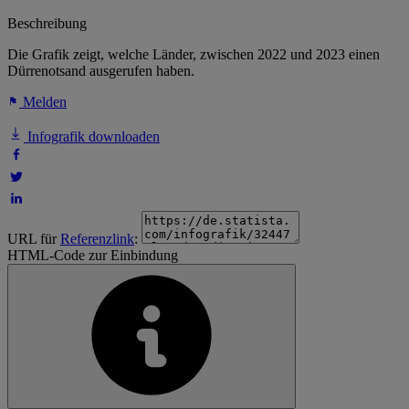
Beschreibung
Die Grafik zeigt, welche Länder, zwischen 2022 und 2023 einen
Dürrenotsand ausgerufen haben.
Melden
Infografik downloaden
URL für
Referenzlink
:
HTML-Code zur Einbindung