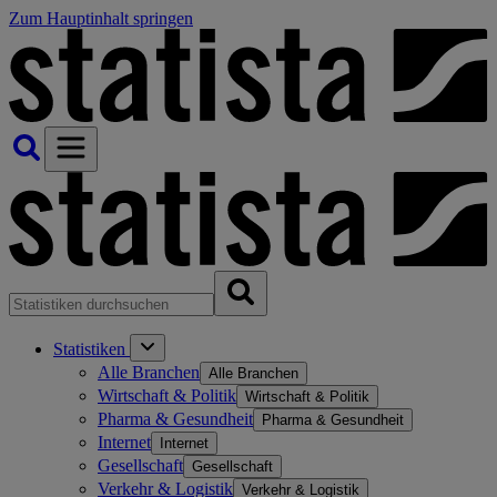
Zum Hauptinhalt springen
Statistiken
Alle Branchen
Alle Branchen
Wirtschaft & Politik
Wirtschaft & Politik
Pharma & Gesundheit
Pharma & Gesundheit
Internet
Internet
Gesellschaft
Gesellschaft
Verkehr & Logistik
Verkehr & Logistik