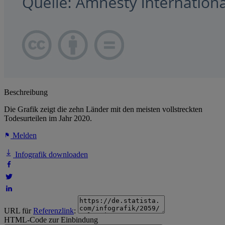
Beschreibung
Die Grafik zeigt die zehn Länder mit den meisten vollstreckten
Todesurteilen im Jahr 2020.
Melden
Infografik downloaden
URL für
Referenzlink
:
HTML-Code zur Einbindung