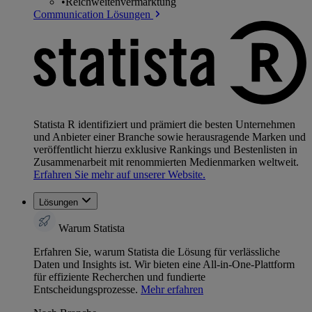
•
Reichweitenvermarktung
Communication Lösungen
Statista R identifiziert und prämiert die besten Unternehmen
und Anbieter einer Branche sowie herausragende Marken und
veröffentlicht hierzu exklusive Rankings und Bestenlisten in
Zusammenarbeit mit renommierten Medienmarken weltweit.
Erfahren Sie mehr auf unserer Website.
Lösungen
Warum Statista
Erfahren Sie, warum Statista die Lösung für verlässliche
Daten und Insights ist. Wir bieten eine All-in-One-Plattform
für effiziente Recherchen und fundierte
Entscheidungsprozesse.
Mehr erfahren