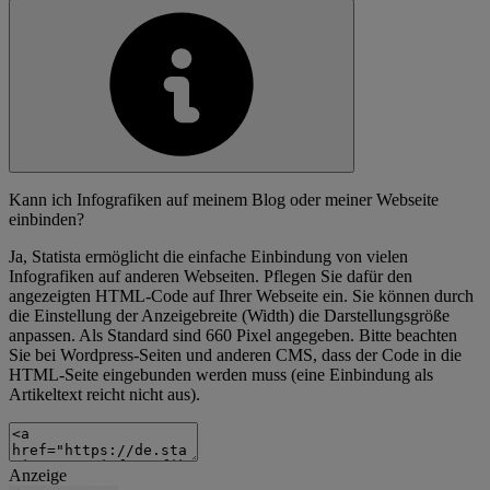
Kann ich Infografiken auf meinem Blog oder meiner Webseite
einbinden?
Ja, Statista ermöglicht die einfache Einbindung von vielen
Infografiken auf anderen Webseiten. Pflegen Sie dafür den
angezeigten HTML-Code auf Ihrer Webseite ein. Sie können durch
die Einstellung der Anzeigebreite (Width) die Darstellungsgröße
anpassen. Als Standard sind 660 Pixel angegeben. Bitte beachten
Sie bei Wordpress-Seiten und anderen CMS, dass der Code in die
HTML-Seite eingebunden werden muss (eine Einbindung als
Artikeltext reicht nicht aus).
Anzeige