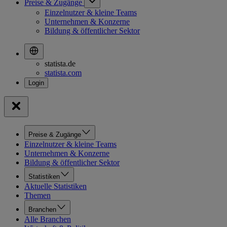
Preise & Zugänge
Einzelnutzer & kleine Teams
Unternehmen & Konzerne
Bildung & öffentlicher Sektor
statista.de
statista.com
Preise & Zugänge
Einzelnutzer & kleine Teams
Unternehmen & Konzerne
Bildung & öffentlicher Sektor
Statistiken
Aktuelle Statistiken
Themen
Branchen
Alle Branchen