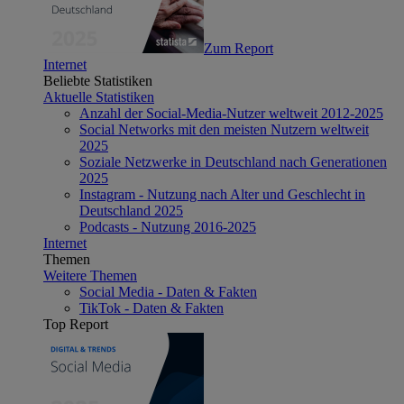
Zum Report
Internet
Beliebte Statistiken
Aktuelle Statistiken
Anzahl der Social-Media-Nutzer weltweit 2012-2025
Social Networks mit den meisten Nutzern weltweit
2025
Soziale Netzwerke in Deutschland nach Generationen
2025
Instagram - Nutzung nach Alter und Geschlecht in
Deutschland 2025
Podcasts - Nutzung 2016-2025
Internet
Themen
Weitere Themen
Social Media - Daten & Fakten
TikTok - Daten & Fakten
Top Report