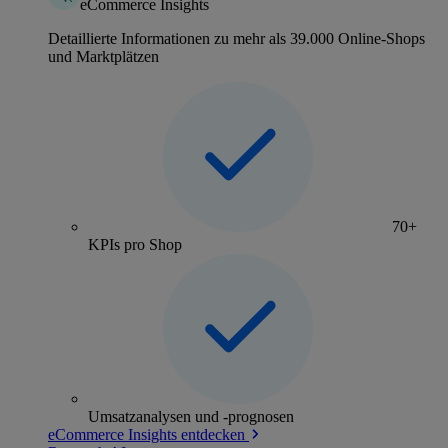
eCommerce Insights
Detaillierte Informationen zu mehr als 39.000 Online-Shops
und Marktplätzen
70+
KPIs pro Shop
Umsatzanalysen und -prognosen
eCommerce Insights entdecken