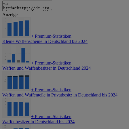
Anzeige
+
Premium-Statistiken
Kleine Waffenscheine in Deutschland bis 2024
+
Premium-Statistiken
Waffen und Waffenbesitzer in Deutschland 2024
+
Premium-Statistiken
Waffen und Waffenteile in Privatbesitz in Deutschland bis 2024
+
Premium-Statistiken
Waffenbesitzer in Deutschland bis 2024