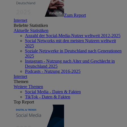
Zum Report
Internet
Beliebte Statistiken
Aktuelle Statistiken
Anzahl der Social-Media-Nutzer weltweit 2012-2025
Social Networks mit den meisten Nutzern weltweit
2025
Soziale Netzwerke in Deutschland nach Generationen
2025
Instagram - Nutzung nach Alter und Geschlecht in
Deutschland 2025
Podcasts - Nutzung 2016-2025
Internet
Themen
Weitere Themen
Social Media - Daten & Fakten
TikTok - Daten & Fakten
Top Report