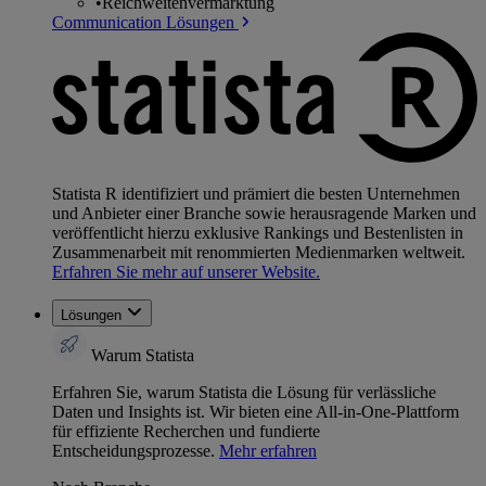
•
Reichweitenvermarktung
Communication Lösungen
Statista R identifiziert und prämiert die besten Unternehmen
und Anbieter einer Branche sowie herausragende Marken und
veröffentlicht hierzu exklusive Rankings und Bestenlisten in
Zusammenarbeit mit renommierten Medienmarken weltweit.
Erfahren Sie mehr auf unserer Website.
Lösungen
Warum Statista
Erfahren Sie, warum Statista die Lösung für verlässliche
Daten und Insights ist. Wir bieten eine All-in-One-Plattform
für effiziente Recherchen und fundierte
Entscheidungsprozesse.
Mehr erfahren