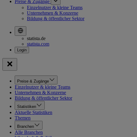
Preise & Zugänge
Einzelnutzer & kleine Teams
Unternehmen & Konzerne
Bildung & öffentlicher Sektor
statista.de
statista.com
Preise & Zugänge
Einzelnutzer & kleine Teams
Unternehmen & Konzerne
Bildung & öffentlicher Sektor
Statistiken
Aktuelle Statistiken
Themen
Branchen
Alle Branchen