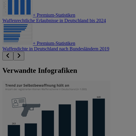
+
Premium-Statistiken
Waffenrechtliche Erlaubnisse in Deutschland bis 2024
+
Premium-Statistiken
Waffendichte in Deutschland nach Bundesländern 2019
Verwandte Infografiken