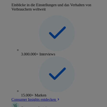
Einblicke in die Einstellungen und das Verhalten von
Verbrauchern weltweit
3.000.000+ Interviews
15.000+ Marken
Consumer Insights entdecken