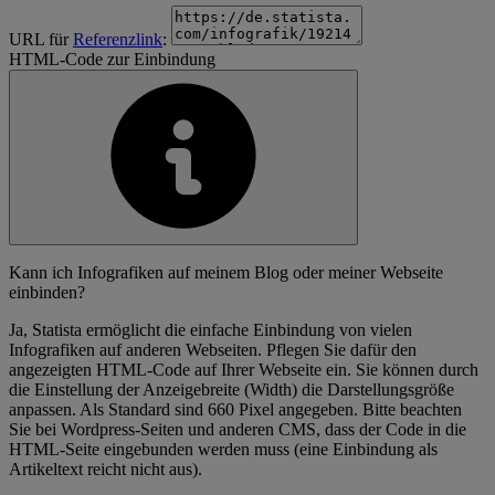
URL für
Referenzlink
:
HTML-Code zur Einbindung
Kann ich Infografiken auf meinem Blog oder meiner Webseite
einbinden?
Ja, Statista ermöglicht die einfache Einbindung von vielen
Infografiken auf anderen Webseiten. Pflegen Sie dafür den
angezeigten HTML-Code auf Ihrer Webseite ein. Sie können durch
die Einstellung der Anzeigebreite (Width) die Darstellungsgröße
anpassen. Als Standard sind 660 Pixel angegeben. Bitte beachten
Sie bei Wordpress-Seiten und anderen CMS, dass der Code in die
HTML-Seite eingebunden werden muss (eine Einbindung als
Artikeltext reicht nicht aus).