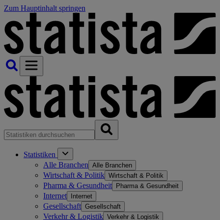
Zum Hauptinhalt springen
Statistiken
Alle Branchen
Alle Branchen
Wirtschaft & Politik
Wirtschaft & Politik
Pharma & Gesundheit
Pharma & Gesundheit
Internet
Internet
Gesellschaft
Gesellschaft
Verkehr & Logistik
Verkehr & Logistik