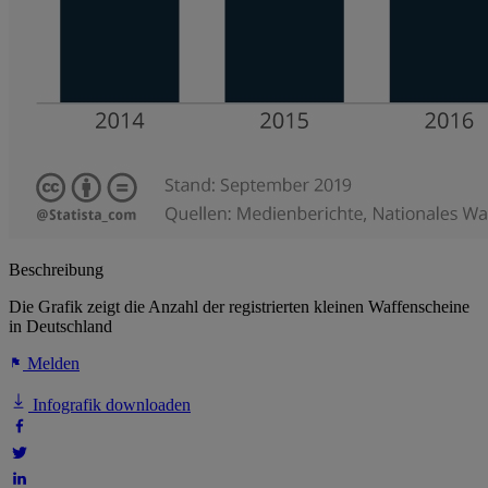
Beschreibung
Die Grafik zeigt die Anzahl der registrierten kleinen Waffenscheine
in Deutschland
Melden
Infografik downloaden