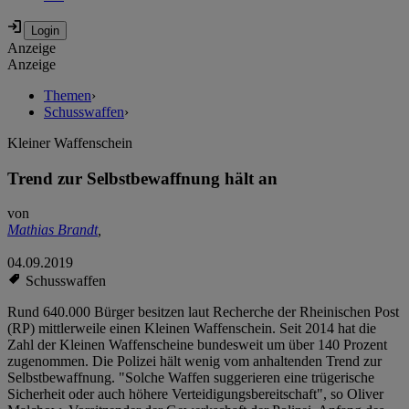
Anzeige
Anzeige
Themen
›
Schusswaffen
›
Kleiner Waffenschein
Trend zur Selbstbewaffnung hält an
von
Mathias Brandt
,
04.09.2019
Schusswaffen
Rund 640.000 Bürger besitzen laut Recherche der Rheinischen Post
(RP) mittlerweile einen Kleinen Waffenschein. Seit 2014 hat die
Zahl der Kleinen Waffenscheine bundesweit um über 140 Prozent
zugenommen. Die Polizei hält wenig vom anhaltenden Trend zur
Selbstbewaffnung. "Solche Waffen suggerieren eine trügerische
Sicherheit oder auch höhere Verteidigungsbereitschaft", so Oliver