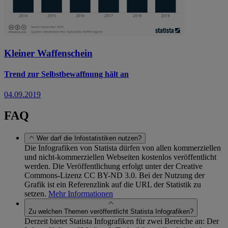
Kleiner Waffenschein
Trend zur Selbstbewaffnung hält an
04.09.2019
FAQ
Wer darf die Infostatistiken nutzen?
Die Infografiken von Statista dürfen von allen kommerziellen
und nicht-kommerziellen Webseiten kostenlos veröffentlicht
werden. Die Veröffentlichung erfolgt unter der Creative
Commons-Lizenz CC BY-ND 3.0. Bei der Nutzung der
Grafik ist ein Referenzlink auf die URL der Statistik zu
setzen.
Mehr Informationen
Zu welchen Themen veröffentlicht Statista Infografiken?
Derzeit bietet Statista Infografiken für zwei Bereiche an: Der