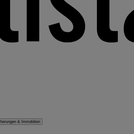
cherungen & Immobilien