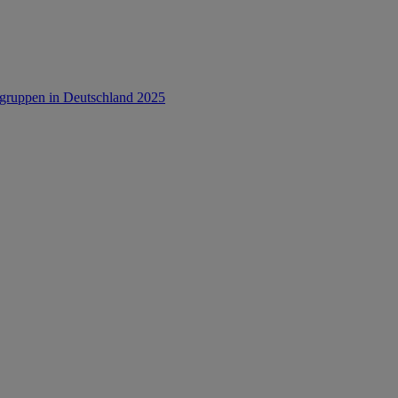
rsgruppen in Deutschland 2025