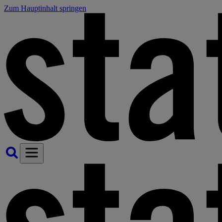
Zum Hauptinhalt springen