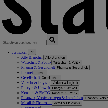
Statistiken
Alle Branchen
Alle Branchen
Wirtschaft & Politik
Wirtschaft & Politik
Pharma & Gesundheit
Pharma & Gesundheit
Internet
Internet
Gesellschaft
Gesellschaft
Verkehr & Logistik
Verkehr & Logistik
Energie & Umwelt
Energie & Umwelt
Konsum & FMCG
Konsum & FMCG
Finanzen, Versicherungen & Immobilien
Finanzen, Versi
Metall & Elektronik
Metall & Elektronik
E-commerce