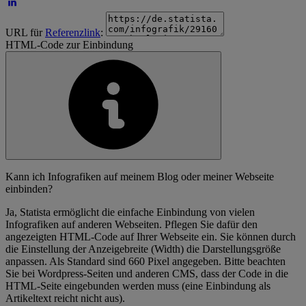
URL für
Referenzlink
:
HTML-Code zur Einbindung
Kann ich Infografiken auf meinem Blog oder meiner Webseite
einbinden?
Ja, Statista ermöglicht die einfache Einbindung von vielen
Infografiken auf anderen Webseiten. Pflegen Sie dafür den
angezeigten HTML-Code auf Ihrer Webseite ein. Sie können durch
die Einstellung der Anzeigebreite (Width) die Darstellungsgröße
anpassen. Als Standard sind 660 Pixel angegeben. Bitte beachten
Sie bei Wordpress-Seiten und anderen CMS, dass der Code in die
HTML-Seite eingebunden werden muss (eine Einbindung als
Artikeltext reicht nicht aus).