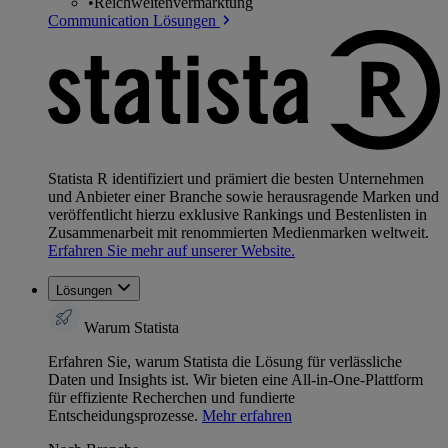
•
Reichweitenvermarktung
Communication Lösungen
Statista R identifiziert und prämiert die besten Unternehmen
und Anbieter einer Branche sowie herausragende Marken und
veröffentlicht hierzu exklusive Rankings und Bestenlisten in
Zusammenarbeit mit renommierten Medienmarken weltweit.
Erfahren Sie mehr auf unserer Website.
Lösungen
Warum Statista
Erfahren Sie, warum Statista die Lösung für verlässliche
Daten und Insights ist. Wir bieten eine All-in-One-Plattform
für effiziente Recherchen und fundierte
Entscheidungsprozesse.
Mehr erfahren