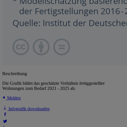
Beschreibung
Die Grafik bildet das geschätzte Verhältnis fertiggestellter
Wohnungen zum Bedarf 2021 - 2025 ab.
Melden
Infografik downloaden