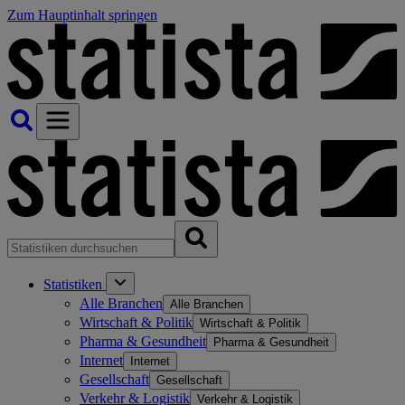
Zum Hauptinhalt springen
Statistiken
Alle Branchen
Alle Branchen
Wirtschaft & Politik
Wirtschaft & Politik
Pharma & Gesundheit
Pharma & Gesundheit
Internet
Internet
Gesellschaft
Gesellschaft
Verkehr & Logistik
Verkehr & Logistik