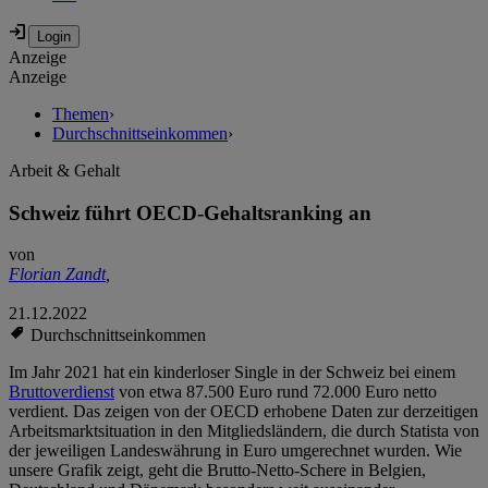
Anzeige
Anzeige
Themen
›
Durchschnittseinkommen
›
Arbeit & Gehalt
Schweiz führt OECD-Gehaltsranking an
von
Florian Zandt
,
21.12.2022
Durchschnittseinkommen
Im Jahr 2021 hat ein kinderloser Single in der Schweiz bei einem
Bruttoverdienst
von etwa 87.500 Euro rund 72.000 Euro netto
verdient. Das zeigen von der OECD erhobene Daten zur derzeitigen
Arbeitsmarktsituation in den Mitgliedsländern, die durch Statista von
der jeweiligen Landeswährung in Euro umgerechnet wurden. Wie
unsere Grafik zeigt, geht die Brutto-Netto-Schere in Belgien,