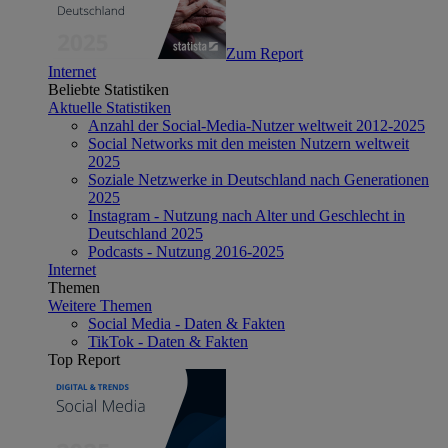
Zum Report
Internet
Beliebte Statistiken
Aktuelle Statistiken
Anzahl der Social-Media-Nutzer weltweit 2012-2025
Social Networks mit den meisten Nutzern weltweit
2025
Soziale Netzwerke in Deutschland nach Generationen
2025
Instagram - Nutzung nach Alter und Geschlecht in
Deutschland 2025
Podcasts - Nutzung 2016-2025
Internet
Themen
Weitere Themen
Social Media - Daten & Fakten
TikTok - Daten & Fakten
Top Report