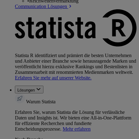
•
Reichweitenvermarktung
Communication Lösungen
Statista R identifiziert und prämiert die besten Unternehmen
und Anbieter einer Branche sowie herausragende Marken und
veröffentlicht hierzu exklusive Rankings und Bestenlisten in
Zusammenarbeit mit renommierten Medienmarken weltweit.
Erfahren Sie mehr auf unserer Website.
Lösungen
Warum Statista
Erfahren Sie, warum Statista die Lösung für verlässliche
Daten und Insights ist. Wir bieten eine All-in-One-Plattform
für effiziente Recherchen und fundierte
Entscheidungsprozesse.
Mehr erfahren