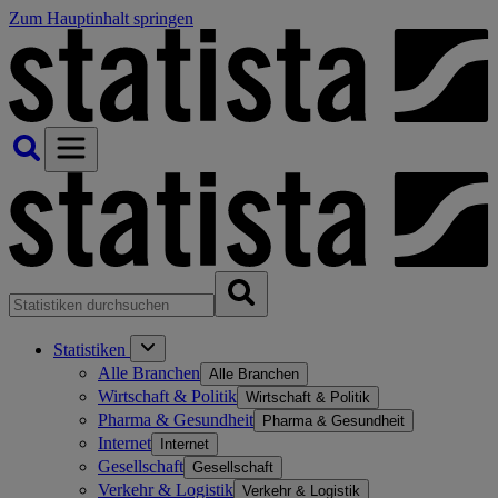
Zum Hauptinhalt springen
Statistiken
Alle Branchen
Alle Branchen
Wirtschaft & Politik
Wirtschaft & Politik
Pharma & Gesundheit
Pharma & Gesundheit
Internet
Internet
Gesellschaft
Gesellschaft
Verkehr & Logistik
Verkehr & Logistik