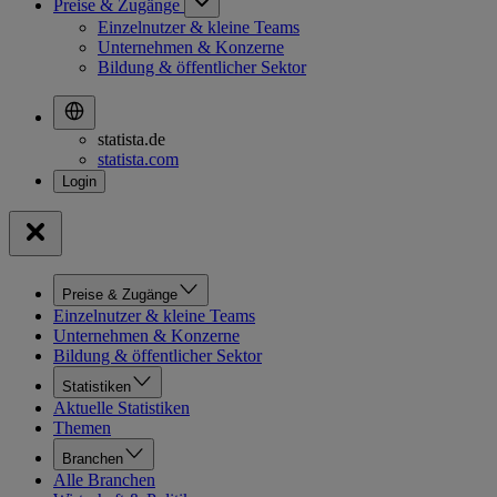
Preise & Zugänge
Einzelnutzer & kleine Teams
Unternehmen & Konzerne
Bildung & öffentlicher Sektor
statista.de
statista.com
Preise & Zugänge
Einzelnutzer & kleine Teams
Unternehmen & Konzerne
Bildung & öffentlicher Sektor
Statistiken
Aktuelle Statistiken
Themen
Branchen
Alle Branchen