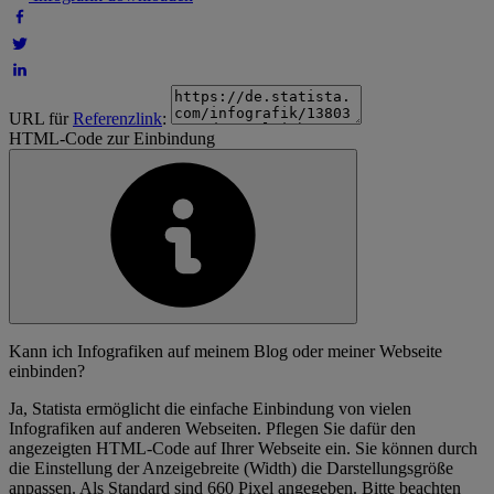
URL für
Referenzlink
:
HTML-Code zur Einbindung
Kann ich Infografiken auf meinem Blog oder meiner Webseite
einbinden?
Ja, Statista ermöglicht die einfache Einbindung von vielen
Infografiken auf anderen Webseiten. Pflegen Sie dafür den
angezeigten HTML-Code auf Ihrer Webseite ein. Sie können durch
die Einstellung der Anzeigebreite (Width) die Darstellungsgröße
anpassen. Als Standard sind 660 Pixel angegeben. Bitte beachten