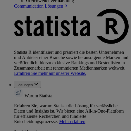
•
Reichweitenvermarktung
Communication Lösungen
Statista R identifiziert und prämiert die besten Unternehmen
und Anbieter einer Branche sowie herausragende Marken und
veröffentlicht hierzu exklusive Rankings und Bestenlisten in
Zusammenarbeit mit renommierten Medienmarken weltweit.
Erfahren Sie mehr auf unserer Website.
Lösungen
Warum Statista
Erfahren Sie, warum Statista die Lösung für verlässliche
Daten und Insights ist. Wir bieten eine All-in-One-Plattform
für effiziente Recherchen und fundierte
Entscheidungsprozesse.
Mehr erfahren