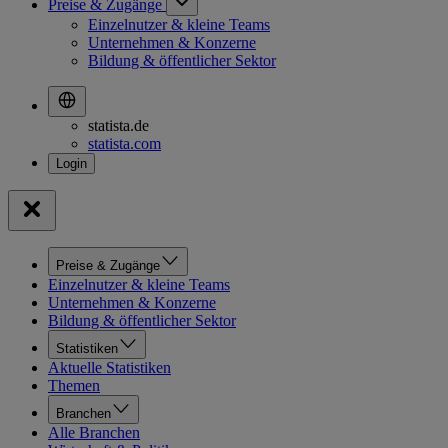
Preise & Zugänge
Einzelnutzer & kleine Teams
Unternehmen & Konzerne
Bildung & öffentlicher Sektor
statista.de
statista.com
Preise & Zugänge
Einzelnutzer & kleine Teams
Unternehmen & Konzerne
Bildung & öffentlicher Sektor
Statistiken
Aktuelle Statistiken
Themen
Branchen
Alle Branchen