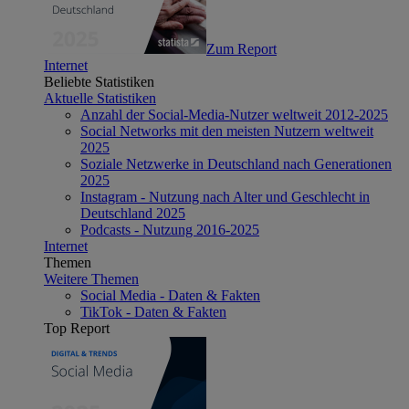
Zum Report
Internet
Beliebte Statistiken
Aktuelle Statistiken
Anzahl der Social-Media-Nutzer weltweit 2012-2025
Social Networks mit den meisten Nutzern weltweit
2025
Soziale Netzwerke in Deutschland nach Generationen
2025
Instagram - Nutzung nach Alter und Geschlecht in
Deutschland 2025
Podcasts - Nutzung 2016-2025
Internet
Themen
Weitere Themen
Social Media - Daten & Fakten
TikTok - Daten & Fakten
Top Report