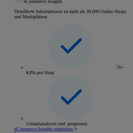
eCommerce Insights
Detaillierte Informationen zu mehr als 39.000 Online-Shops
und Marktplätzen
70+
KPIs pro Shop
Umsatzanalysen und -prognosen
eCommerce Insights entdecken