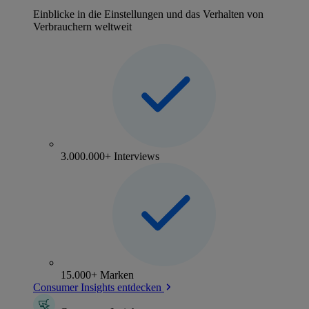
Einblicke in die Einstellungen und das Verhalten von
Verbrauchern weltweit
3.000.000+ Interviews
15.000+ Marken
Consumer Insights entdecken