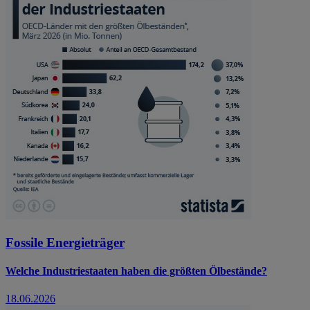
Fossile Energieträger
Welche Industriestaaten haben die größten Ölbestände?
18.06.2026