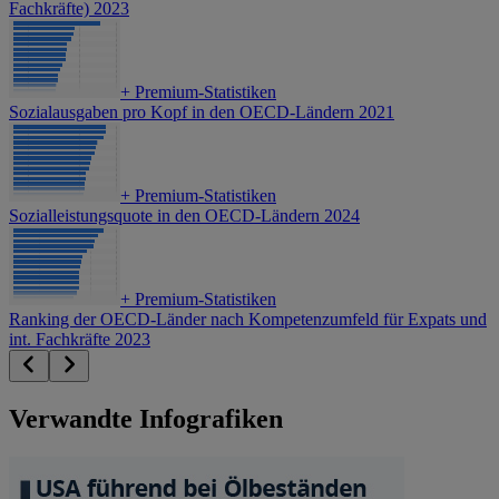
Fachkräfte) 2023
+
Premium-Statistiken
Sozialausgaben pro Kopf in den OECD-Ländern 2021
+
Premium-Statistiken
Sozialleistungsquote in den OECD-Ländern 2024
+
Premium-Statistiken
Ranking der OECD-Länder nach Kompetenzumfeld für Expats und
int. Fachkräfte 2023
Verwandte Infografiken