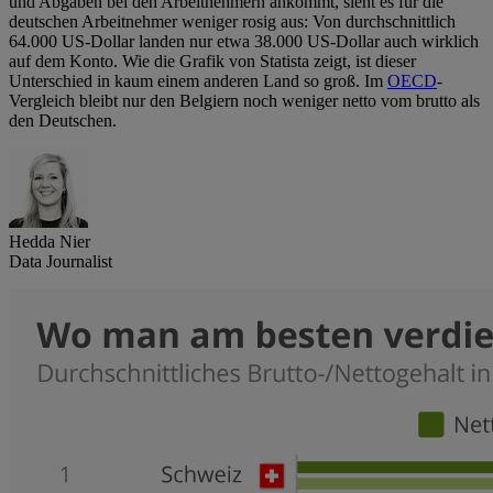
und Abgaben bei den Arbeitnehmern ankommt, sieht es für die
deutschen Arbeitnehmer weniger rosig aus: Von durchschnittlich
64.000 US-Dollar landen nur etwa 38.000 US-Dollar auch wirklich
auf dem Konto. Wie die Grafik von Statista zeigt, ist dieser
Unterschied in kaum einem anderen Land so groß. Im
OECD
-
Vergleich bleibt nur den Belgiern noch weniger netto vom brutto als
den Deutschen.
Hedda Nier
Data Journalist