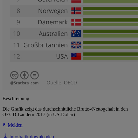
Beschreibung
Die Grafik zeigt das durchschnittliche Brutto-/Nettogehalt in den
OECD-Ländern 2017 (in US-Dollar)
Melden
Infografik downloaden