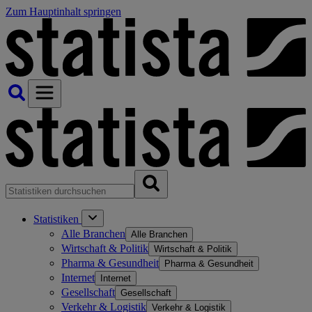
Zum Hauptinhalt springen
Statistiken
Alle Branchen
Alle Branchen
Wirtschaft & Politik
Wirtschaft & Politik
Pharma & Gesundheit
Pharma & Gesundheit
Internet
Internet
Gesellschaft
Gesellschaft
Verkehr & Logistik
Verkehr & Logistik