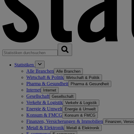
Statistiken
Alle Branchen
Alle Branchen
Wirtschaft & Politik
Wirtschaft & Politik
Pharma & Gesundheit
Pharma & Gesundheit
Internet
Internet
Gesellschaft
Gesellschaft
Verkehr & Logistik
Verkehr & Logistik
Energie & Umwelt
Energie & Umwelt
Konsum & FMCG
Konsum & FMCG
Finanzen, Versicherungen & Immobilien
Finanzen, Versi
Metall & Elektronik
Metall & Elektronik
E-commerce