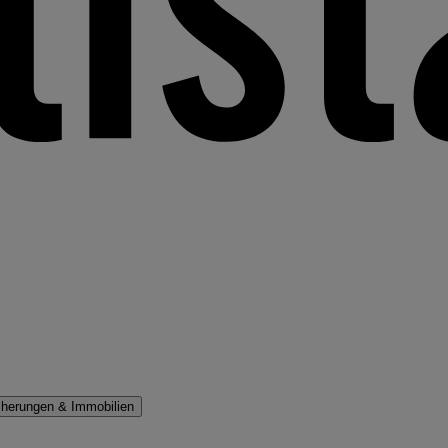
cherungen & Immobilien