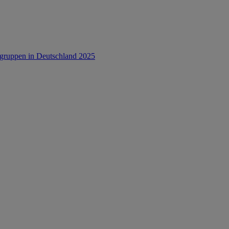
rsgruppen in Deutschland 2025