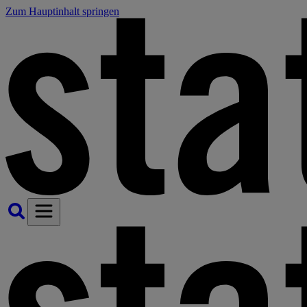
Zum Hauptinhalt springen