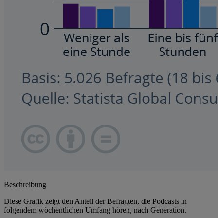
Beschreibung
Diese Grafik zeigt den Anteil der Befragten, die Podcasts in
folgendem wöchentlichen Umfang hören, nach Generation.