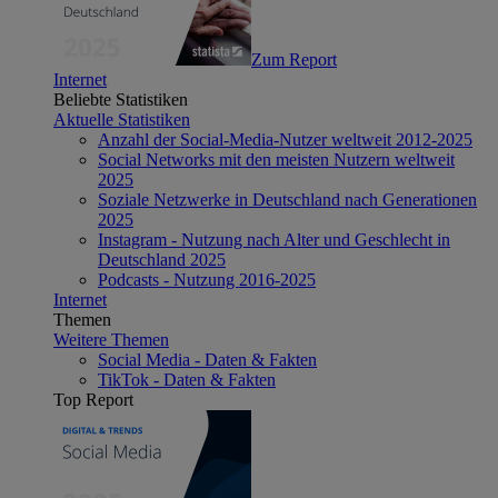
Zum Report
Internet
Beliebte Statistiken
Aktuelle Statistiken
Anzahl der Social-Media-Nutzer weltweit 2012-2025
Social Networks mit den meisten Nutzern weltweit
2025
Soziale Netzwerke in Deutschland nach Generationen
2025
Instagram - Nutzung nach Alter und Geschlecht in
Deutschland 2025
Podcasts - Nutzung 2016-2025
Internet
Themen
Weitere Themen
Social Media - Daten & Fakten
TikTok - Daten & Fakten
Top Report