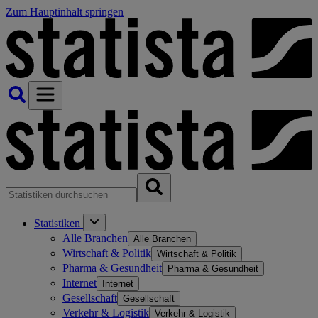
Zum Hauptinhalt springen
Statistiken
Alle Branchen
Alle Branchen
Wirtschaft & Politik
Wirtschaft & Politik
Pharma & Gesundheit
Pharma & Gesundheit
Internet
Internet
Gesellschaft
Gesellschaft
Verkehr & Logistik
Verkehr & Logistik