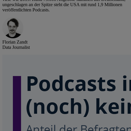
ungeschlagen an der Spitze steht die USA mit rund 1,9 Millionen
veröffentlichten Podcasts.
Florian Zandt
Data Journalist