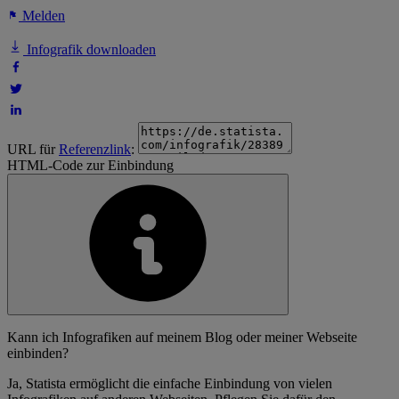
Melden
Infografik downloaden
URL für
Referenzlink
:
HTML-Code zur Einbindung
Kann ich Infografiken auf meinem Blog oder meiner Webseite
einbinden?
Ja, Statista ermöglicht die einfache Einbindung von vielen