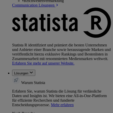
•
Reichweitenvermarktung
Communication Lösungen
Statista R identifiziert und prämiert die besten Unternehmen
und Anbieter einer Branche sowie herausragende Marken und
veröffentlicht hierzu exklusive Rankings und Bestenlisten in
Zusammenarbeit mit renommierten Medienmarken weltweit.
Erfahren Sie mehr auf unserer Website.
Lösungen
Warum Statista
Erfahren Sie, warum Statista die Lösung für verlässliche
Daten und Insights ist. Wir bieten eine All-in-One-Plattform
für effiziente Recherchen und fundierte
Entscheidungsprozesse.
Mehr erfahren