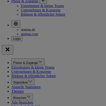
Preise & Zugänge
Einzelnutzer & kleine Teams
Unternehmen & Konzerne
Bildung & öffentlicher Sektor
statista.de
statista.com
Preise & Zugänge
Einzelnutzer & kleine Teams
Unternehmen & Konzerne
Bildung & öffentlicher Sektor
Statistiken
Aktuelle Statistiken
Themen
Branchen
Alle Branchen