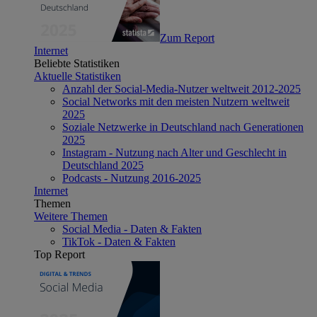
Zum Report
Internet
Beliebte Statistiken
Aktuelle Statistiken
Anzahl der Social-Media-Nutzer weltweit 2012-2025
Social Networks mit den meisten Nutzern weltweit
2025
Soziale Netzwerke in Deutschland nach Generationen
2025
Instagram - Nutzung nach Alter und Geschlecht in
Deutschland 2025
Podcasts - Nutzung 2016-2025
Internet
Themen
Weitere Themen
Social Media - Daten & Fakten
TikTok - Daten & Fakten
Top Report