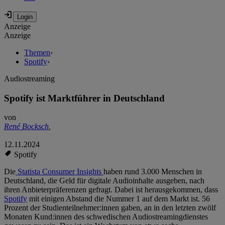
Anzeige
Anzeige
Themen
›
Spotify
›
Audiostreaming
Spotify ist Marktführer in Deutschland
von
René Bocksch
,
12.11.2024
Spotify
Die
Statista Consumer Insights
haben rund 3.000 Menschen in
Deutschland, die Geld für digitale Audioinhalte ausgeben, nach
ihren Anbieterpräferenzen gefragt. Dabei ist herausgekommen, dass
Spotify
mit einigen Abstand die Nummer 1 auf dem Markt ist. 56
Prozent der Studienteilnehmer:innen gaben, an in den letzten zwölf
Monaten Kund:innen des schwedischen Audiostreamingdienstes