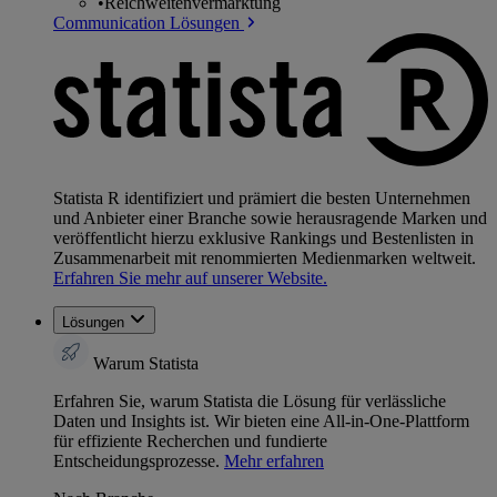
•
Reichweitenvermarktung
Communication Lösungen
Statista R identifiziert und prämiert die besten Unternehmen
und Anbieter einer Branche sowie herausragende Marken und
veröffentlicht hierzu exklusive Rankings und Bestenlisten in
Zusammenarbeit mit renommierten Medienmarken weltweit.
Erfahren Sie mehr auf unserer Website.
Lösungen
Warum Statista
Erfahren Sie, warum Statista die Lösung für verlässliche
Daten und Insights ist. Wir bieten eine All-in-One-Plattform
für effiziente Recherchen und fundierte
Entscheidungsprozesse.
Mehr erfahren