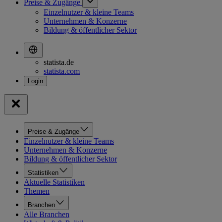
Preise & Zugänge
Einzelnutzer & kleine Teams
Unternehmen & Konzerne
Bildung & öffentlicher Sektor
statista.de
statista.com
Preise & Zugänge
Einzelnutzer & kleine Teams
Unternehmen & Konzerne
Bildung & öffentlicher Sektor
Statistiken
Aktuelle Statistiken
Themen
Branchen
Alle Branchen