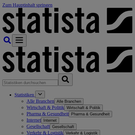
Zum Hauptinhalt springen
Statistiken
Alle Branchen
Alle Branchen
Wirtschaft & Politik
Wirtschaft & Politik
Pharma & Gesundheit
Pharma & Gesundheit
Internet
Internet
Gesellschaft
Gesellschaft
Verkehr & Logistik
Verkehr & Logistik