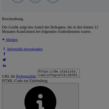
Beschreibung
Die Grafik zeigt den Anteil der Befragten, die in den letzten 12
Monaten Kund:innen bei folgenden Audiodiensten waren.
Melden
Infografik downloaden
URL für
Referenzlink
:
HTML-Code zur Einbindung