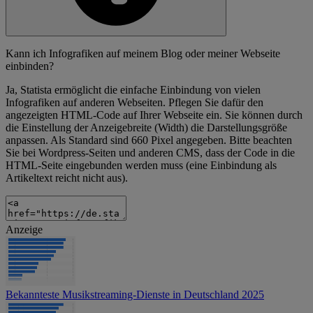
Kann ich Infografiken auf meinem Blog oder meiner Webseite
einbinden?
Ja, Statista ermöglicht die einfache Einbindung von vielen
Infografiken auf anderen Webseiten. Pflegen Sie dafür den
angezeigten HTML-Code auf Ihrer Webseite ein. Sie können durch
die Einstellung der Anzeigebreite (Width) die Darstellungsgröße
anpassen. Als Standard sind 660 Pixel angegeben. Bitte beachten
Sie bei Wordpress-Seiten und anderen CMS, dass der Code in die
HTML-Seite eingebunden werden muss (eine Einbindung als
Artikeltext reicht nicht aus).
Anzeige
Bekannteste Musikstreaming-Dienste in Deutschland 2025