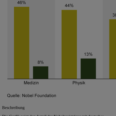
Beschreibung