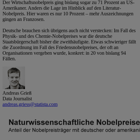
Der Wirtschaftsnobelpreis ging bislang sogar zu 71 Prozent an US-
Amerikaner. Anders die Lage im Hinblick auf den Literatur-
Nobelpreis. Hier waren es nur 10 Prozent – mehr Auszeichnungen
gingen an Franzosen.
Deutsche brauchen sich übrigens auch nicht verstecken: Im Fall des
Physik- und des Chemie-Nobelpreises war die deutsche
Staatsbürgerschaft bisher die zweithäufigste. Etwas schwieriger fällt
die Zuordnung im Fall des Friedensnobelpreises, der oft an
Organisationen vergeben wurde, konkret: in 20 von bislang 94
Fällen.
Andreas Grieß
Data Journalist
andreas.griess@statista.com