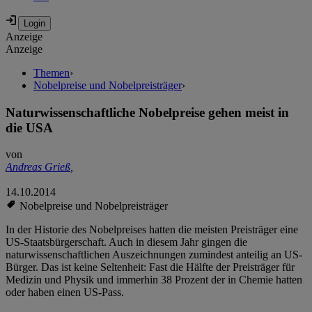
Anzeige
Anzeige
Themen
›
Nobelpreise und Nobelpreisträger
›
Naturwissenschaftliche Nobelpreise gehen meist in
die USA
von
Andreas Grieß
,
14.10.2014
Nobelpreise und Nobelpreisträger
In der Historie des Nobelpreises hatten die meisten Preisträger eine
US-Staatsbürgerschaft. Auch in diesem Jahr gingen die
naturwissenschaftlichen Auszeichnungen zumindest anteilig an US-
Bürger. Das ist keine Seltenheit: Fast die Hälfte der Preisträger für
Medizin und Physik und immerhin 38 Prozent der in Chemie hatten
oder haben einen US-Pass.