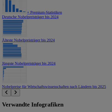
+
Premium-Statistiken
Deutsche Nobelpreisträger bis 2024
Älteste Nobelpreisträger bis 2024
Jüngste Nobelpreisträger bis 2024
Nobelpreise für Wirtschaftswissenschaften nach Ländern bis 2025
Verwandte Infografiken