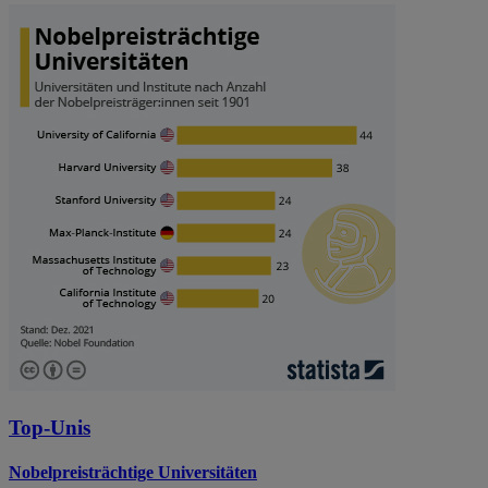
Top-Unis
Nobelpreisträchtige Universitäten