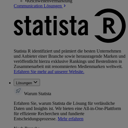
•
Reichweitenvermarktung
Communication Lösungen
Statista R identifiziert und prämiert die besten Unternehmen
und Anbieter einer Branche sowie herausragende Marken und
veröffentlicht hierzu exklusive Rankings und Bestenlisten in
Zusammenarbeit mit renommierten Medienmarken weltweit.
Erfahren Sie mehr auf unserer Website.
Lösungen
Warum Statista
Erfahren Sie, warum Statista die Lösung für verlässliche
Daten und Insights ist. Wir bieten eine All-in-One-Plattform
für effiziente Recherchen und fundierte
Entscheidungsprozesse.
Mehr erfahren