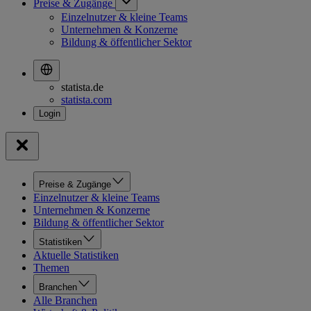
Preise & Zugänge
Einzelnutzer & kleine Teams
Unternehmen & Konzerne
Bildung & öffentlicher Sektor
statista.de
statista.com
Preise & Zugänge
Einzelnutzer & kleine Teams
Unternehmen & Konzerne
Bildung & öffentlicher Sektor
Statistiken
Aktuelle Statistiken
Themen
Branchen
Alle Branchen