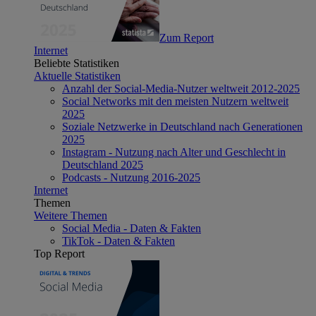
Zum Report
Internet
Beliebte Statistiken
Aktuelle Statistiken
Anzahl der Social-Media-Nutzer weltweit 2012-2025
Social Networks mit den meisten Nutzern weltweit
2025
Soziale Netzwerke in Deutschland nach Generationen
2025
Instagram - Nutzung nach Alter und Geschlecht in
Deutschland 2025
Podcasts - Nutzung 2016-2025
Internet
Themen
Weitere Themen
Social Media - Daten & Fakten
TikTok - Daten & Fakten
Top Report