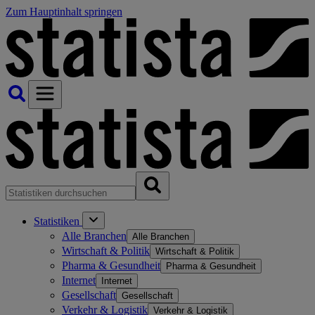
Zum Hauptinhalt springen
Statistiken
Alle Branchen
Alle Branchen
Wirtschaft & Politik
Wirtschaft & Politik
Pharma & Gesundheit
Pharma & Gesundheit
Internet
Internet
Gesellschaft
Gesellschaft
Verkehr & Logistik
Verkehr & Logistik