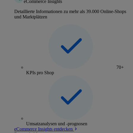
eCommerce Insights
Detaillierte Informationen zu mehr als 39.000 Online-Shops
und Marktplätzen
70+
KPIs pro Shop
Umsatzanalysen und -prognosen
eCommerce Insights entdecken