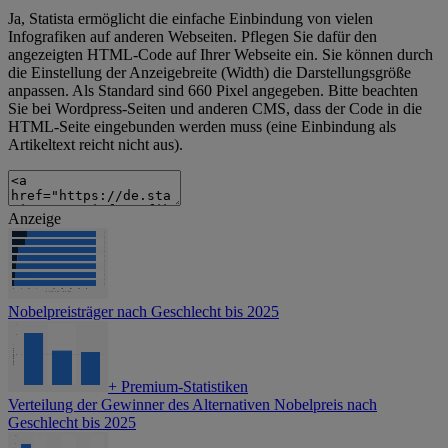
Ja, Statista ermöglicht die einfache Einbindung von vielen
Infografiken auf anderen Webseiten. Pflegen Sie dafür den
angezeigten HTML-Code auf Ihrer Webseite ein. Sie können durch
die Einstellung der Anzeigebreite (Width) die Darstellungsgröße
anpassen. Als Standard sind 660 Pixel angegeben. Bitte beachten
Sie bei Wordpress-Seiten und anderen CMS, dass der Code in die
HTML-Seite eingebunden werden muss (eine Einbindung als
Artikeltext reicht nicht aus).
Anzeige
Nobelpreisträger nach Geschlecht bis 2025
+
Premium-Statistiken
Verteilung der Gewinner des Alternativen Nobelpreis nach
Geschlecht bis 2025