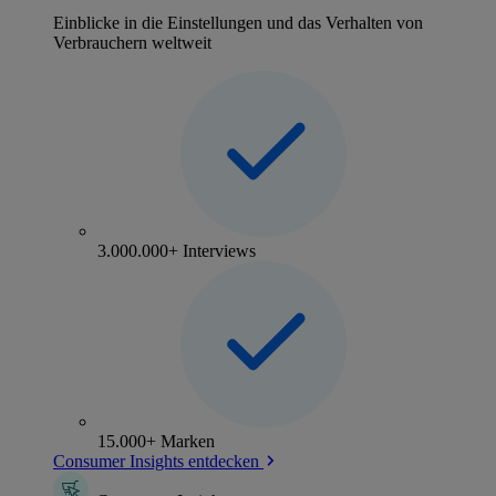
Einblicke in die Einstellungen und das Verhalten von
Verbrauchern weltweit
3.000.000+ Interviews
15.000+ Marken
Consumer Insights entdecken