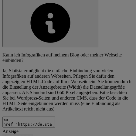
Kann ich Infografiken auf meinem Blog oder meiner Webseite
einbinden?
Ja, Statista ermöglicht die einfache Einbindung von vielen
Infografiken auf anderen Webseiten. Pflegen Sie dafür den
angezeigten HTML-Code auf Ihrer Webseite ein. Sie können durch
die Einstellung der Anzeigebreite (Width) die Darstellungsgröße
anpassen. Als Standard sind 660 Pixel angegeben. Bitte beachten
Sie bei Wordpress-Seiten und anderen CMS, dass der Code in die
HTML-Seite eingebunden werden muss (eine Einbindung als
Artikeltext reicht nicht aus).
Anzeige