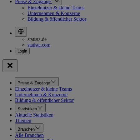
Preise & Zugänge
Einzelnutzer & kleine Teams
Unternehmen & Konzerne
Bildung & öffentlicher Sektor
statista.de
statista.com
Preise & Zugänge
Einzelnutzer & kleine Teams
Unternehmen & Konzerne
Bildung & öffentlicher Sektor
Statistiken
Aktuelle Statistiken
Themen
Branchen
Alle Branchen