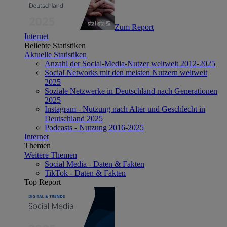
Zum Report
Internet
Beliebte Statistiken
Aktuelle Statistiken
Anzahl der Social-Media-Nutzer weltweit 2012-2025
Social Networks mit den meisten Nutzern weltweit
2025
Soziale Netzwerke in Deutschland nach Generationen
2025
Instagram - Nutzung nach Alter und Geschlecht in
Deutschland 2025
Podcasts - Nutzung 2016-2025
Internet
Themen
Weitere Themen
Social Media - Daten & Fakten
TikTok - Daten & Fakten
Top Report