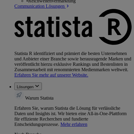
•
Reichweitenvermarktung
Communication Lösungen
Statista R identifiziert und prämiert die besten Unternehmen
und Anbieter einer Branche sowie herausragende Marken und
veröffentlicht hierzu exklusive Rankings und Bestenlisten in
Zusammenarbeit mit renommierten Medienmarken weltweit.
Erfahren Sie mehr auf unserer Website.
Lösungen
Warum Statista
Erfahren Sie, warum Statista die Lösung für verlässliche
Daten und Insights ist. Wir bieten eine All-in-One-Plattform
für effiziente Recherchen und fundierte
Entscheidungsprozesse.
Mehr erfahren