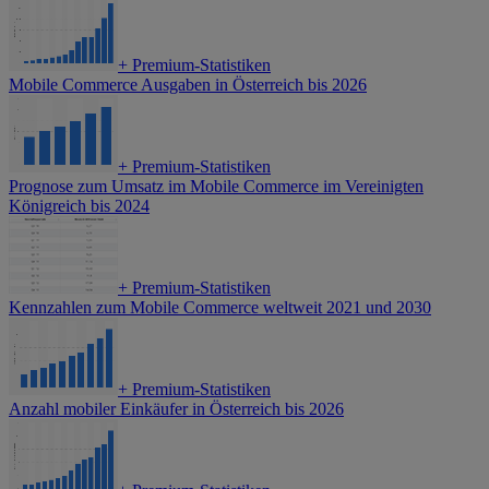
+
Premium-Statistiken
Mobile Commerce Ausgaben in Österreich bis 2026
+
Premium-Statistiken
Prognose zum Umsatz im Mobile Commerce im Vereinigten
Königreich bis 2024
+
Premium-Statistiken
Kennzahlen zum Mobile Commerce weltweit 2021 und 2030
+
Premium-Statistiken
Anzahl mobiler Einkäufer in Österreich bis 2026