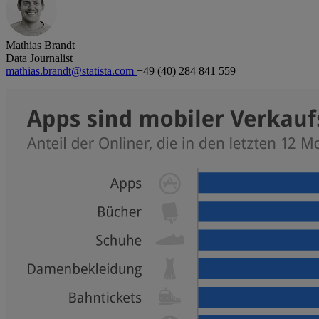
Mathias Brandt
Data Journalist
mathias.brandt@statista.com
+49 (40) 284 841 559