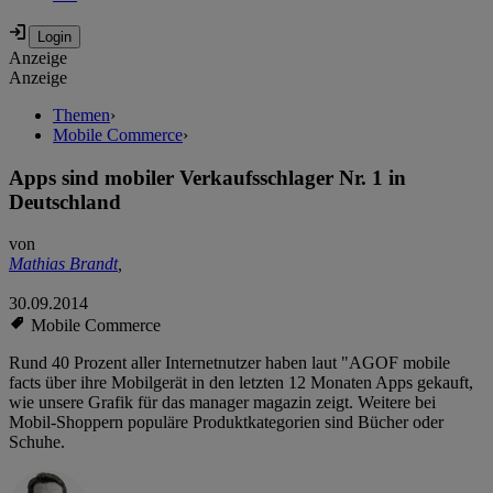
Anzeige
Anzeige
Themen
›
Mobile Commerce
›
Apps sind mobiler Verkaufsschlager Nr. 1 in
Deutschland
von
Mathias Brandt
,
30.09.2014
Mobile Commerce
Rund 40 Prozent aller Internetnutzer haben laut "AGOF mobile
facts über ihre Mobilgerät in den letzten 12 Monaten Apps gekauft,
wie unsere Grafik für das manager magazin zeigt. Weitere bei
Mobil-Shoppern populäre Produktkategorien sind Bücher oder
Schuhe.