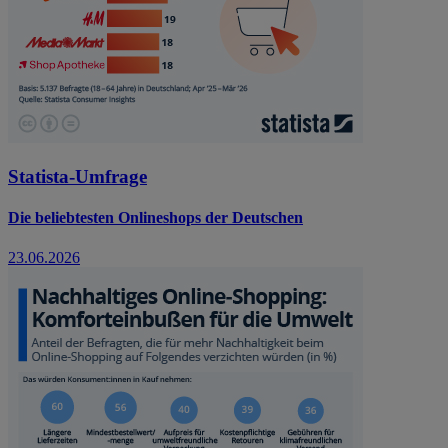
Statista-Umfrage
Die beliebtesten Onlineshops der Deutschen
23.06.2026