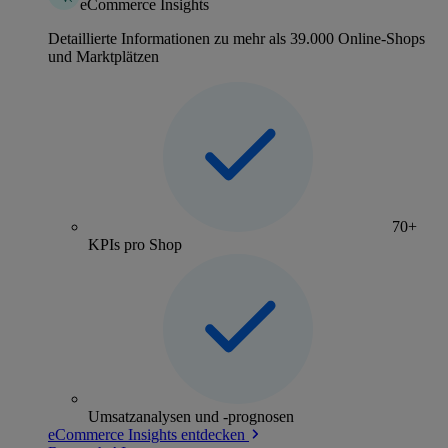
eCommerce Insights
Detaillierte Informationen zu mehr als 39.000 Online-Shops
und Marktplätzen
70+
KPIs pro Shop
Umsatzanalysen und -prognosen
eCommerce Insights entdecken