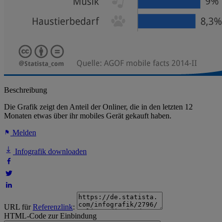
Beschreibung
Die Grafik zeigt den Anteil der Onliner, die in den letzten 12
Monaten etwas über ihr mobiles Gerät gekauft haben.
Melden
Infografik downloaden
URL für
Referenzlink
:
HTML-Code zur Einbindung