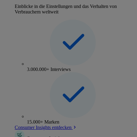
Einblicke in die Einstellungen und das Verhalten von
Verbrauchern weltweit
3.000.000+ Interviews
15.000+ Marken
Consumer Insights entdecken