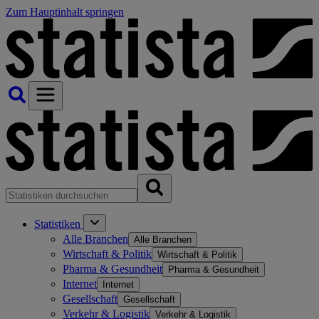
Zum Hauptinhalt springen
Statistiken
Alle Branchen
Alle Branchen
Wirtschaft & Politik
Wirtschaft & Politik
Pharma & Gesundheit
Pharma & Gesundheit
Internet
Internet
Gesellschaft
Gesellschaft
Verkehr & Logistik
Verkehr & Logistik