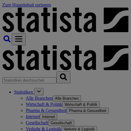
Zum Hauptinhalt springen
Statistiken
Alle Branchen
Alle Branchen
Wirtschaft & Politik
Wirtschaft & Politik
Pharma & Gesundheit
Pharma & Gesundheit
Internet
Internet
Gesellschaft
Gesellschaft
Verkehr & Logistik
Verkehr & Logistik