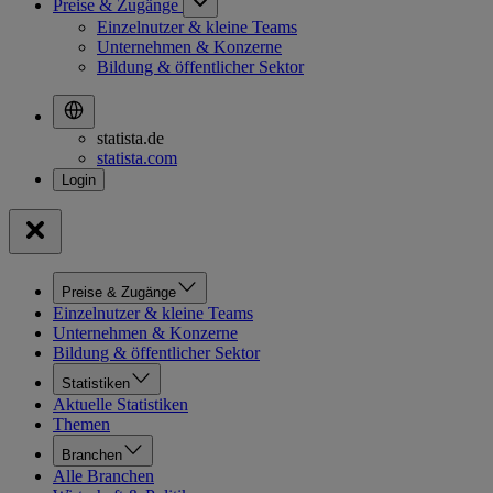
Preise & Zugänge
Einzelnutzer & kleine Teams
Unternehmen & Konzerne
Bildung & öffentlicher Sektor
statista.de
statista.com
Preise & Zugänge
Einzelnutzer & kleine Teams
Unternehmen & Konzerne
Bildung & öffentlicher Sektor
Statistiken
Aktuelle Statistiken
Themen
Branchen
Alle Branchen