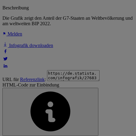
Beschreibung
Die Grafik zeigt den Anteil der G7-Staaten an Weltbevölkerung und
am weltweiten BIP 2022.
Melden
Infografik downloaden
URL für
Referenzlink
:
HTML-Code zur Einbindung