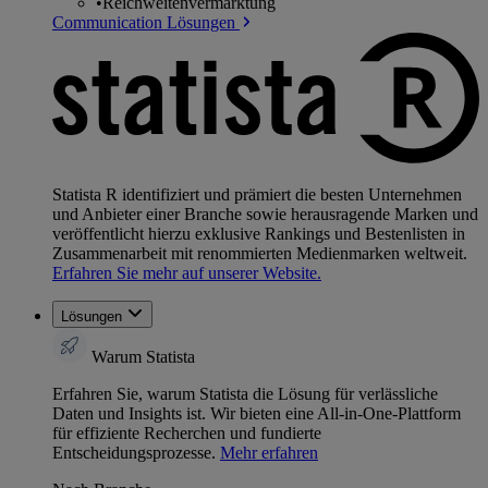
•
Reichweitenvermarktung
Communication Lösungen
Statista R identifiziert und prämiert die besten Unternehmen
und Anbieter einer Branche sowie herausragende Marken und
veröffentlicht hierzu exklusive Rankings und Bestenlisten in
Zusammenarbeit mit renommierten Medienmarken weltweit.
Erfahren Sie mehr auf unserer Website.
Lösungen
Warum Statista
Erfahren Sie, warum Statista die Lösung für verlässliche
Daten und Insights ist. Wir bieten eine All-in-One-Plattform
für effiziente Recherchen und fundierte
Entscheidungsprozesse.
Mehr erfahren