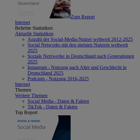
Zum Report
Internet
Beliebte Statistiken
Aktuelle Statistiken
Anzahl der Social-Media-Nutzer weltweit 2012-2025
Social Networks mit den meisten Nutzern weltweit
2025
Soziale Netzwerke in Deutschland nach Generationen
2025
Instagram - Nutzung nach Alter und Geschlecht in
Deutschland 2025
Podcasts - Nutzung 2016-2025
Internet
Themen
Weitere Themen
Social Media - Daten & Fakten
TikTok - Daten & Fakten
Top Report