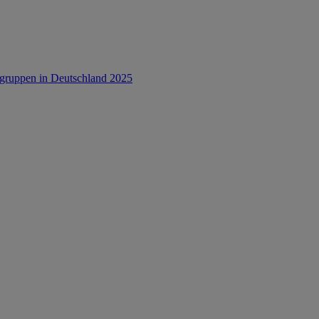
rsgruppen in Deutschland 2025