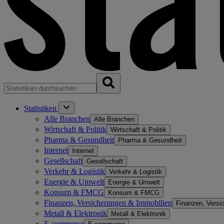
Statistiken
Alle Branchen
Alle Branchen
Wirtschaft & Politik
Wirtschaft & Politik
Pharma & Gesundheit
Pharma & Gesundheit
Internet
Internet
Gesellschaft
Gesellschaft
Verkehr & Logistik
Verkehr & Logistik
Energie & Umwelt
Energie & Umwelt
Konsum & FMCG
Konsum & FMCG
Finanzen, Versicherungen & Immobilien
Finanzen, Versi
Metall & Elektronik
Metall & Elektronik
E-commerce