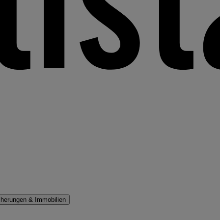
cherungen & Immobilien