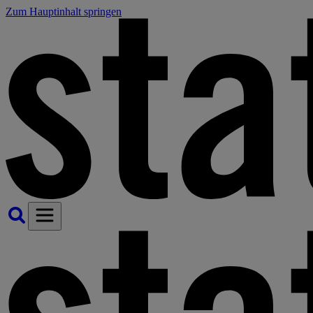
Zum Hauptinhalt springen