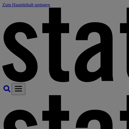
Zum Hauptinhalt springen