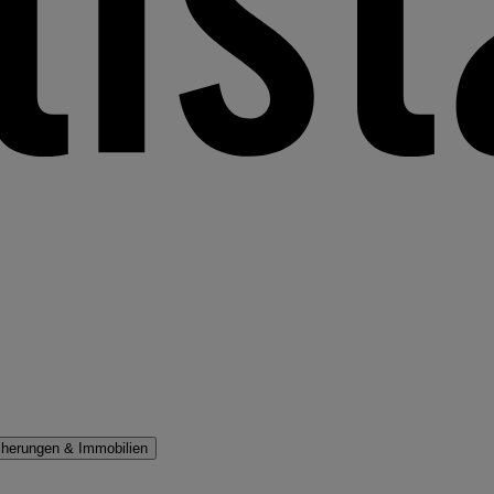
cherungen & Immobilien