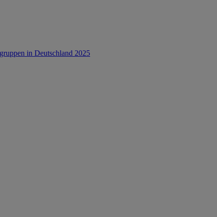
rsgruppen in Deutschland 2025