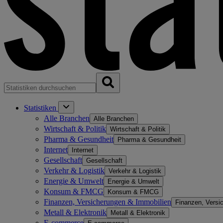
Statistiken
Alle Branchen
Alle Branchen
Wirtschaft & Politik
Wirtschaft & Politik
Pharma & Gesundheit
Pharma & Gesundheit
Internet
Internet
Gesellschaft
Gesellschaft
Verkehr & Logistik
Verkehr & Logistik
Energie & Umwelt
Energie & Umwelt
Konsum & FMCG
Konsum & FMCG
Finanzen, Versicherungen & Immobilien
Finanzen, Versi
Metall & Elektronik
Metall & Elektronik
E-commerce