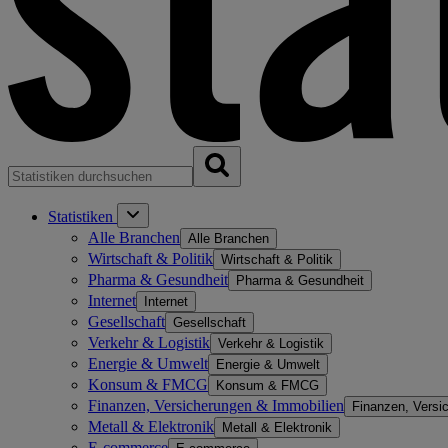
Statistiken
Alle Branchen
Alle Branchen
Wirtschaft & Politik
Wirtschaft & Politik
Pharma & Gesundheit
Pharma & Gesundheit
Internet
Internet
Gesellschaft
Gesellschaft
Verkehr & Logistik
Verkehr & Logistik
Energie & Umwelt
Energie & Umwelt
Konsum & FMCG
Konsum & FMCG
Finanzen, Versicherungen & Immobilien
Finanzen, Versi
Metall & Elektronik
Metall & Elektronik
E-commerce