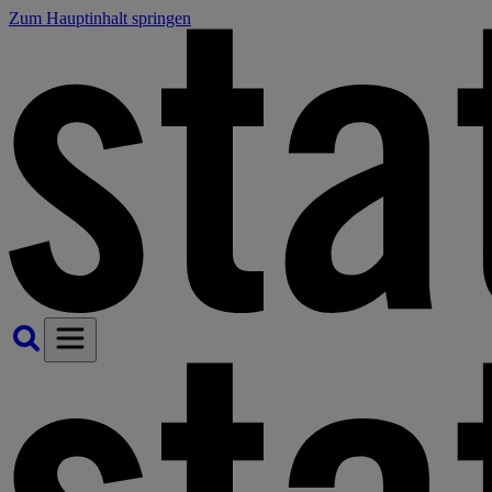
Zum Hauptinhalt springen