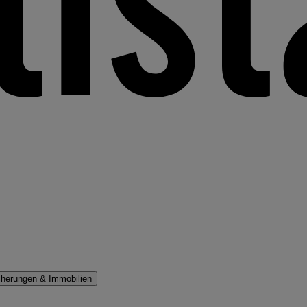
cherungen & Immobilien