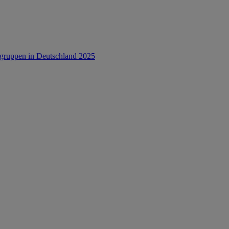
rsgruppen in Deutschland 2025